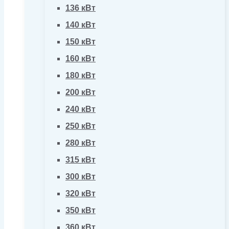
136 кВт
140 кВт
150 кВт
160 кВт
180 кВт
200 кВт
240 кВт
250 кВт
280 кВт
315 кВт
300 кВт
320 кВт
350 кВт
360 кВт