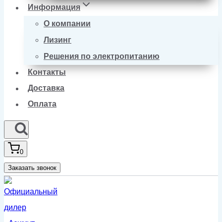
Информация
О компании
Лизинг
Решения по электропитанию
Контакты
Доставка
Оплата
0
Заказать звонок