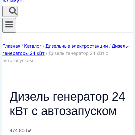
Главная
/
Каталог
/
Дизельные электростанции
/
Дизель-
генераторы 24 кВт
/
Дизель генератор 24 кВт с
автозапуском
Дизель генератор 24
кВт с автозапуском
474 800
₽