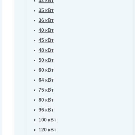
32 кВт
35 кВт
36 кВт
40 кВт
45 кВт
48 кВт
50 кВт
60 кВт
64 кВт
75 кВт
80 кВт
96 кВт
100 кВт
120 кВт