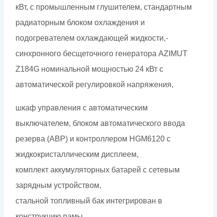
кВт, с промышленным глушителем, стандартным
радиаторным блоком охлаждения и
подогревателем охлаждающей жидкости,-
синхронного бесщеточного генератора AZIMUT
Z184G номинальной мощностью 24 кВт c
автоматической регулировкой напряжения,
шкаф управления с автоматическим
выключателем, блоком автоматического ввода
резерва (АВР) и контроллером HGM6120 с
жидкокристаллическим дисплеем,
комплект аккумуляторных батарей с сетевым
зарядным устройством,
стальной топливный бак интегрирован в
конструкцию рамы.