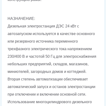
НАЗНАЧЕНИЕ:
Дизельная электростанция ДЭС 24 кВт с
автозапуском используется в качестве основного
или резервного источника переменного
трехфазного электрического тока напряжением
230/400 В и частотой 50 Гц для электроснабжения
небольших предприятий, складов, магазинов,
миниотелей, загородных домов и коттеджей.
Вторая степень автоматизации обеспечивает
автоматический запуск и останов электростанции
при отключении и включении основной сети.
Использование многоцилиндрового дизельного