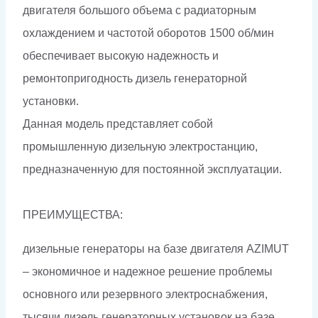
двигателя большого объема с радиаторным
охлаждением и частотой оборотов 1500 об/мин
обеспечивает высокую надежность и
ремонтопригодность дизель генераторной
установки.
Данная модель представляет собой
промышленную дизельную электростанцию,
предназначенную для постоянной эксплуатации.
ПРЕИМУЩЕСТВА:
дизельные генераторы на базе двигателя AZIMUT
– экономичное и надежное решение проблемы
основного или резервного электроснабжения,
тысячи дизель генераторных установок на базе