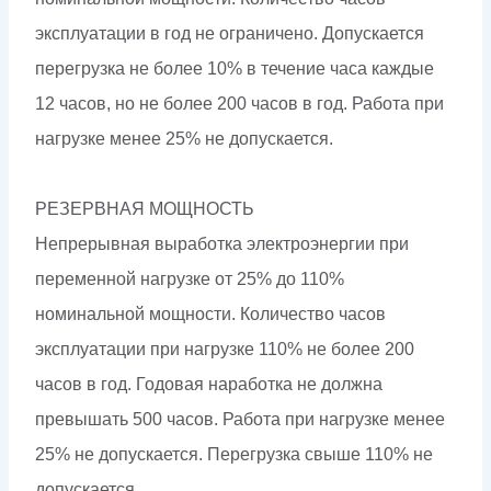
эксплуатации в год не ограничено. Допускается
перегрузка не более 10% в течение часа каждые
12 часов, но не более 200 часов в год. Работа при
нагрузке менее 25% не допускается.
РЕЗЕРВНАЯ МОЩНОСТЬ
Непрерывная выработка электроэнергии при
переменной нагрузке от 25% до 110%
номинальной мощности. Количество часов
эксплуатации при нагрузке 110% не более 200
часов в год. Годовая наработка не должна
превышать 500 часов. Работа при нагрузке менее
25% не допускается. Перегрузка свыше 110% не
допускается.