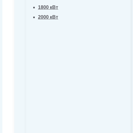
1800 кВт
2000 кВт