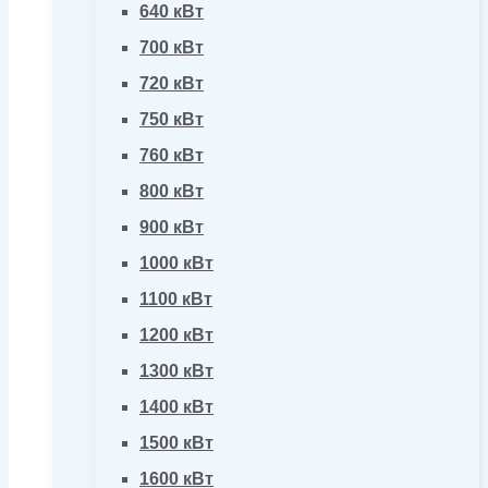
640 кВт
700 кВт
720 кВт
750 кВт
760 кВт
800 кВт
900 кВт
1000 кВт
1100 кВт
1200 кВт
1300 кВт
1400 кВт
1500 кВт
1600 кВт