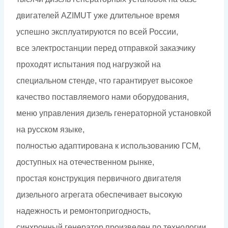
двигателей AZIMUT уже длительное время
успешно эксплуатируются по всей России,
все электростанции перед отправкой заказчику
проходят испытания под нагрузкой на
специальном стенде, что гарантирует высокое
качество поставляемого нами оборудования,
меню управления дизель генераторной установкой
на русском языке,
полностью адаптирована к использованию ГСМ,
доступных на отечественном рынке,
простая конструкция первичного двигателя
дизельного агрегата обеспечивает высокую
надежность и ремонтопригодность,
синхронный генератор произведен по технологии