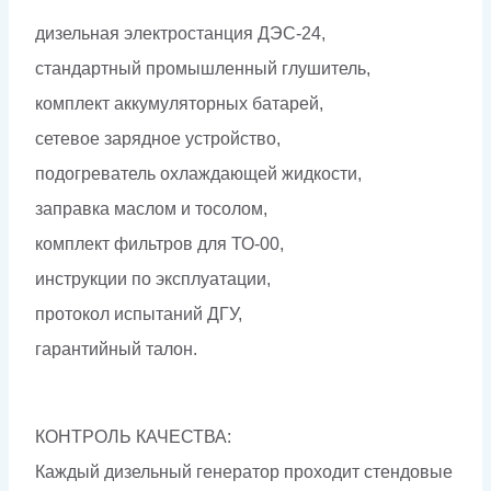
дизельная электростанция ДЭС-24,
стандартный промышленный глушитель,
комплект аккумуляторных батарей,
сетевое зарядное устройство,
подогреватель охлаждающей жидкости,
заправка маслом и тосолом,
комплект фильтров для ТО-00,
инструкции по эксплуатации,
протокол испытаний ДГУ,
гарантийный талон.
КОНТРОЛЬ КАЧЕСТВА:
Каждый дизельный генератор проходит стендовые