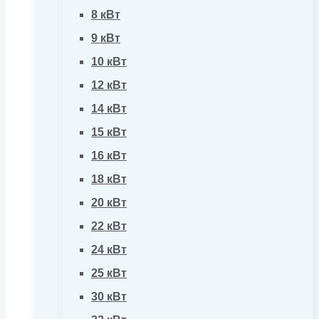
8 кВт
9 кВт
10 кВт
12 кВт
14 кВт
15 кВт
16 кВт
18 кВт
20 кВт
22 кВт
24 кВт
25 кВт
30 кВт