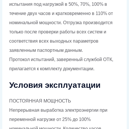
испытания под нагрузкой в 50%, 70%, 100% в
течение двух часов и кратковременно в 110% от
номинальной мощности. Отгрузка производится
только после проверки работы всех систем и
соответствия всех выходных параметров
заявленным паспортным данным.
Протокол испытаний, заверенный службой ОТК,
прилагается к комплекту документации.
Условия эксплуатации
ПОСТОЯННАЯ МОЩНОСТЬ
Непрерывная выработка электроэнергии при
переменной нагрузке от 25% до 100%
номинальной мощности. Количество часов