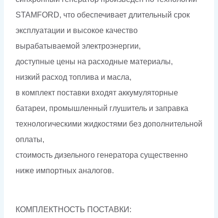
STAMFORD, что обеспечивает длительный срок
эксплуатации и высокое качество
вырабатываемой электроэнергии,
доступные цены на расходные материалы,
низкий расход топлива и масла,
в комплект поставки входят аккумуляторные
батареи, промышленный глушитель и заправка
технологическими жидкостями без дополнительной
оплаты,
стоимость дизельного генератора существенно
ниже импортных аналогов.
КОМПЛЕКТНОСТЬ ПОСТАВКИ: