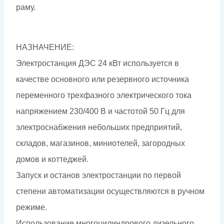
раму.
НАЗНАЧЕНИЕ:
Электростанция ДЭС 24 кВт используется в
качестве основного или резервного источника
переменного трехфазного электрического тока
напряжением 230/400 В и частотой 50 Гц для
электроснабжения небольших предприятий,
складов, магазинов, миниотелей, загородных
домов и коттеджей.
Запуск и останов электростанции по первой
степени автоматизации осуществляются в ручном
режиме.
Использование многоцилиндрового дизельного