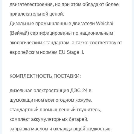
двигателестроения, но при этом обладают более
привлекательной ценой.
Дизельные промышленные двигатели Weichai
(Вейчай) сертифицированы по национальным
экологическим стандартам, а также соответствуют
европейским нормам EU Stage II.
КОМПЛЕКТНОСТЬ ПОСТАВКИ:
дизельная электростанция ДЭС-24 в
шумозащитном всепогодном кожухе,
стандартный промышленный глушитель,
комплект аккумуляторных батарей,
заправка маслом и охлаждающей жидкостью,