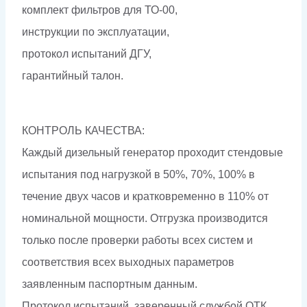
комплект фильтров для ТО-00,
инструкции по эксплуатации,
протокол испытаний ДГУ,
гарантийный талон.
КОНТРОЛЬ КАЧЕСТВА:
Каждый дизельный генератор проходит стендовые
испытания под нагрузкой в 50%, 70%, 100% в
течение двух часов и кратковременно в 110% от
номинальной мощности. Отгрузка производится
только после проверки работы всех систем и
соответствия всех выходных параметров
заявленным паспортным данным.
Протокол испытаний, заверенный службой ОТК,