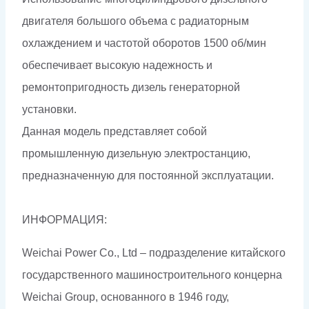
двигателя большого объема с радиаторным
охлаждением и частотой оборотов 1500 об/мин
обеспечивает высокую надежность и
ремонтопригодность дизель генераторной
установки.
Данная модель представляет собой
промышленную дизельную электростанцию,
предназначенную для постоянной эксплуатации.
ИНФОРМАЦИЯ:
Weichai Power Co., Ltd – подразделение китайского
государственного машиностроительного концерна
Weichai Group, основанного в 1946 году,