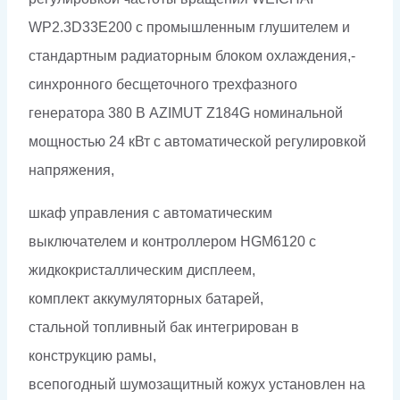
WP2.3D33E200 с промышленным глушителем и
стандартным радиаторным блоком охлаждения,-
синхронного бесщеточного трехфазного
генератора 380 В AZIMUT Z184G номинальной
мощностью 24 кВт c автоматической регулировкой
напряжения,
шкаф управления с автоматическим
выключателем и контроллером HGM6120 с
жидкокристаллическим дисплеем,
комплект аккумуляторных батарей,
стальной топливный бак интегрирован в
конструкцию рамы,
всепогодный шумозащитный кожух установлен на