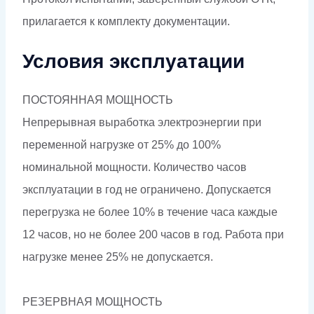
прилагается к комплекту документации.
Условия эксплуатации
ПОСТОЯННАЯ МОЩНОСТЬ
Непрерывная выработка электроэнергии при
переменной нагрузке от 25% до 100%
номинальной мощности. Количество часов
эксплуатации в год не ограничено. Допускается
перегрузка не более 10% в течение часа каждые
12 часов, но не более 200 часов в год. Работа при
нагрузке менее 25% не допускается.
РЕЗЕРВНАЯ МОЩНОСТЬ