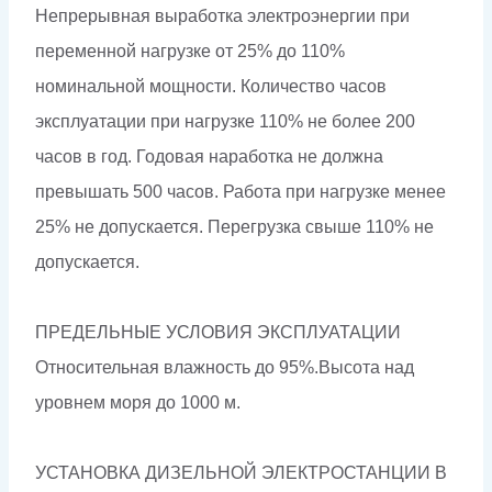
Непрерывная выработка электроэнергии при
переменной нагрузке от 25% до 110%
номинальной мощности. Количество часов
эксплуатации при нагрузке 110% не более 200
часов в год. Годовая наработка не должна
превышать 500 часов. Работа при нагрузке менее
25% не допускается. Перегрузка свыше 110% не
допускается.
ПРЕДЕЛЬНЫЕ УСЛОВИЯ ЭКСПЛУАТАЦИИ
Относительная влажность до 95%.Высота над
уровнем моря до 1000 м.
УСТАНОВКА ДИЗЕЛЬНОЙ ЭЛЕКТРОСТАНЦИИ В