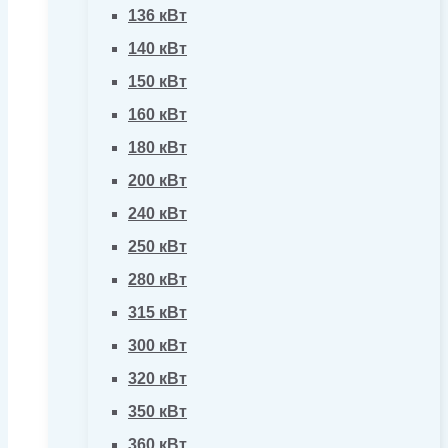
136 кВт
140 кВт
150 кВт
160 кВт
180 кВт
200 кВт
240 кВт
250 кВт
280 кВт
315 кВт
300 кВт
320 кВт
350 кВт
360 кВт