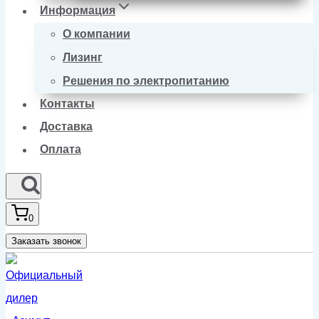
Информация
О компании
Лизинг
Решения по электропитанию
Контакты
Доставка
Оплата
0
Заказать звонок