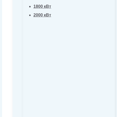
1800 кВт
2000 кВт