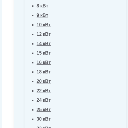
8 кВт
9 кВт
10 кВт
12 кВт
14 кВт
15 кВт
16 кВт
18 кВт
20 кВт
22 кВт
24 кВт
25 кВт
30 кВт