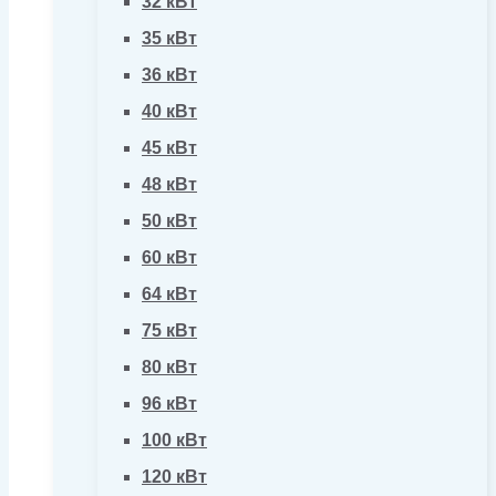
32 кВт
35 кВт
36 кВт
40 кВт
45 кВт
48 кВт
50 кВт
60 кВт
64 кВт
75 кВт
80 кВт
96 кВт
100 кВт
120 кВт