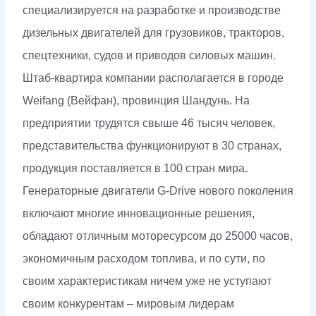
специализируется на разработке и производстве
дизельных двигателей для грузовиков, тракторов,
спецтехники, судов и приводов силовых машин.
Штаб-квартира компании располагается в городе
Weifang (Вейфан), провинция Шандунь. На
предприятии трудятся свыше 46 тысяч человек,
представительства функционируют в 30 странах,
продукция поставляется в 100 стран мира.
Генераторные двигатели G-Drive нового поколения
включают многие инновационные решения,
обладают отличным моторесурсом до 25000 часов,
экономичным расходом топлива, и по сути, по
своим характеристикам ничем уже не уступают
своим конкурентам – мировым лидерам