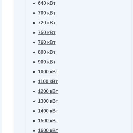
640 кВт
700 кВт
720 кВт
750 кВт
760 кВт
800 кВт
900 кВт
1000 кВт
1100 кВт
1200 кВт
1300 кВт
1400 кВт
1500 кВт
1600 кВт