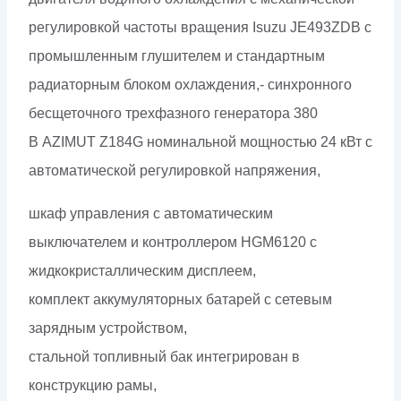
регулировкой частоты вращения Isuzu JE493ZDB с
промышленным глушителем и стандартным
радиаторным блоком охлаждения,- синхронного
бесщеточного трехфазного генератора 380
В AZIMUT Z184G номинальной мощностью 24 кВт c
автоматической регулировкой напряжения,
шкаф управления с автоматическим
выключателем и контроллером HGM6120 с
жидкокристаллическим дисплеем,
комплект аккумуляторных батарей с сетевым
зарядным устройством,
стальной топливный бак интегрирован в
конструкцию рамы,