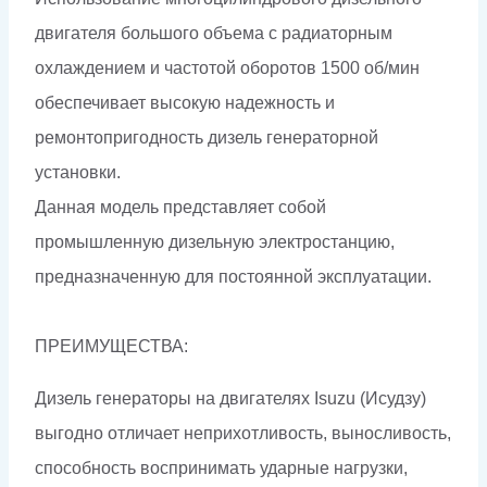
двигателя большого объема с радиаторным
охлаждением и частотой оборотов 1500 об/мин
обеспечивает высокую надежность и
ремонтопригодность дизель генераторной
установки.
Данная модель представляет собой
промышленную дизельную электростанцию,
предназначенную для постоянной эксплуатации.
ПРЕИМУЩЕСТВА:
Дизель генераторы на двигателях Isuzu (Исудзу)
выгодно отличает неприхотливость, выносливость,
способность воспринимать ударные нагрузки,