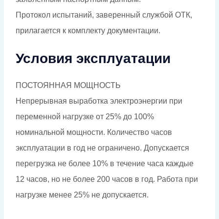
Протокол испытаний, заверенный службой ОТК,
прилагается к комплекту документации.
Условия эксплуатации
ПОСТОЯННАЯ МОЩНОСТЬ
Непрерывная выработка электроэнергии при
переменной нагрузке от 25% до 100%
номинальной мощности. Количество часов
эксплуатации в год не ограничено. Допускается
перегрузка не более 10% в течение часа каждые
12 часов, но не более 200 часов в год. Работа при
нагрузке менее 25% не допускается.