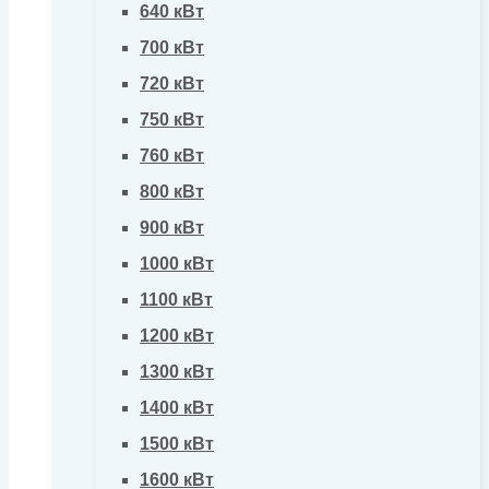
640 кВт
700 кВт
720 кВт
750 кВт
760 кВт
800 кВт
900 кВт
1000 кВт
1100 кВт
1200 кВт
1300 кВт
1400 кВт
1500 кВт
1600 кВт