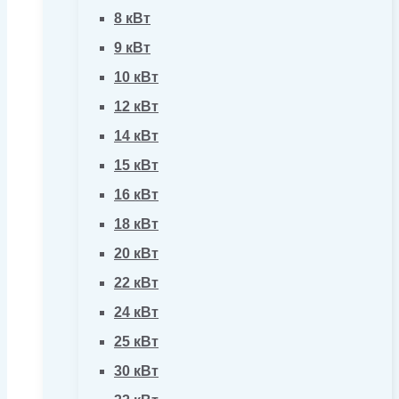
8 кВт
9 кВт
10 кВт
12 кВт
14 кВт
15 кВт
16 кВт
18 кВт
20 кВт
22 кВт
24 кВт
25 кВт
30 кВт