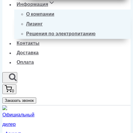
Информация
О компании
Лизинг
Решения по электропитанию
Контакты
Доставка
Оплата
0
Заказать звонок