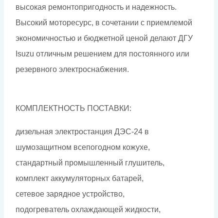
высокая ремонтопригодность и надежность.
Высокий моторесурс, в сочетании с приемлемой
экономичностью и бюджетной ценой делают ДГУ
Isuzu отличным решением для постоянного или
резервного электроснабжения.
КОМПЛЕКТНОСТЬ ПОСТАВКИ:
дизельная электростанция ДЭС-24 в
шумозащитном всепогодном кожухе,
стандартный промышленный глушитель,
комплект аккумуляторных батарей,
сетевое зарядное устройство,
подогреватель охлаждающей жидкости,