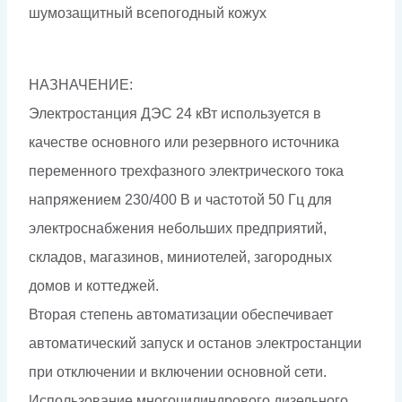
шумозащитный всепогодный кожух
НАЗНАЧЕНИЕ:
Электростанция ДЭС 24 кВт используется в
качестве основного или резервного источника
переменного трехфазного электрического тока
напряжением 230/400 В и частотой 50 Гц для
электроснабжения небольших предприятий,
складов, магазинов, миниотелей, загородных
домов и коттеджей.
Вторая степень автоматизации обеспечивает
автоматический запуск и останов электростанции
при отключении и включении основной сети.
Использование многоцилиндрового дизельного