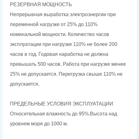
РЕЗЕРВНАЯ МОЩНОСТЬ
Непрерывная выработка электроэнергии при
переменной нагрузке от 25% до 110%
номинальной мощности. Количество часов
эксплуатации при нагрузке 110% не более 200
часов в год. Годовая наработка не должна
превышать 500 часов. Работа при нагрузке менее
25% не допускается. Перегрузка свыше 110% не
допускается.
ПРЕДЕЛЬНЫЕ УСЛОВИЯ ЭКСПЛУАТАЦИИ
Относительная влажность до 95%.Высота над
уровнем моря до 1000 м.