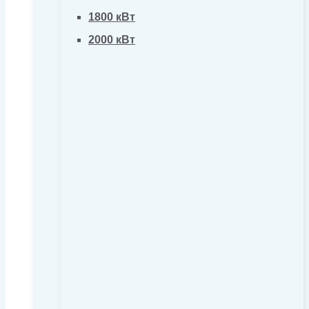
1800 кВт
2000 кВт