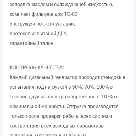
заправка маслом и охлаждающей жидкостью,
комплект фильтров для ТО-00,
инструкции по эксплуатации,
протокол испытаний ДГУ,
гарантийный талон.
КОНТРОЛЬ КАЧЕСТВА:
Каждый дизельный генератор проходит стендовые
испытания под нагрузкой в 50%, 70%, 100% в
течение двух часов и кратковременно в 110% от
номинальной мощности. Отгрузка производится
только после проверки работы всех систем и
соответствия всех выходных параметров
заявленным паспортным данным.