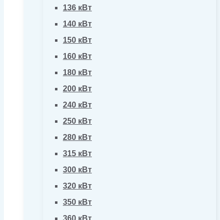
136 кВт
140 кВт
150 кВт
160 кВт
180 кВт
200 кВт
240 кВт
250 кВт
280 кВт
315 кВт
300 кВт
320 кВт
350 кВт
360 кВт