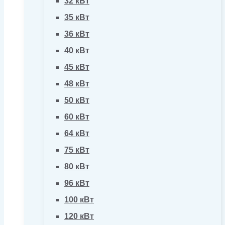
32 кВт
35 кВт
36 кВт
40 кВт
45 кВт
48 кВт
50 кВт
60 кВт
64 кВт
75 кВт
80 кВт
96 кВт
100 кВт
120 кВт