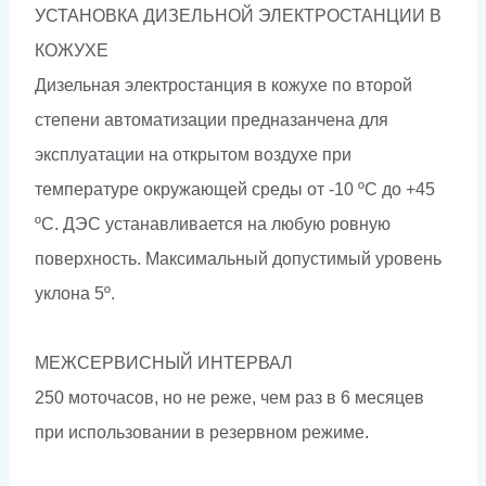
УСТАНОВКА ДИЗЕЛЬНОЙ ЭЛЕКТРОСТАНЦИИ В
КОЖУХЕ
Дизельная электростанция в кожухе по второй
степени автоматизации предназанчена для
эксплуатации на открытом воздухе при
температуре окружающей среды от -10 ºС до +45
ºС. ДЭС устанавливается на любую ровную
поверхность. Максимальный допустимый уровень
уклона 5º.
МЕЖСЕРВИСНЫЙ ИНТЕРВАЛ
250 моточасов, но не реже, чем раз в 6 месяцев
при использовании в резервном режиме.