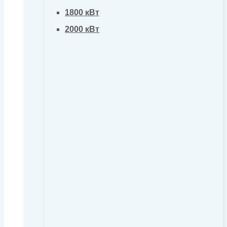
1800 кВт
2000 кВт