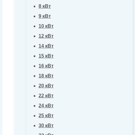
8 кВт
9 кВт
10 кВт
12 кВт
14 кВт
15 кВт
16 кВт
18 кВт
20 кВт
22 кВт
24 кВт
25 кВт
30 кВт