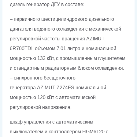
дизель генератор ДГУ в составе:
– первичного шестицилиндрового дизельного
двигателя водяного охлаждения с механической
регулировкой частоты вращения AZIMUT
6R700TDI, объемом 7,01 литра и номинальной
мощностью 132 кВт, с промышленным глушителем
и стандартным радиаторным блоком охлаждения,
– синхронного бесщеточного
генератора AZIMUT Z274FS номинальной
мощностью 120 кВт c автоматической
регулировкой напряжения,
шкаф управления с автоматическим
выключателем и контроллером HGM6120 с