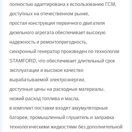
полностью адаптирована к использованию ГСМ,
доступных на отечественном рынке,
простая конструкция первичного двигателя
дизельного агрегата обеспечивает высокую
надежность и ремонтопригодность,
синхронный генератор произведен по технологии
STAMFORD, что обеспечивает длительный срок
эксплуатации и высокое качество
вырабатываемой электроэнергии,
доступные цены на расходные материалы,
низкий расход топлива и масла,
в комплект поставки входят аккумуляторные
батареи, промышленный глушитель и заправка
технологическими жидкостями без дополнительной