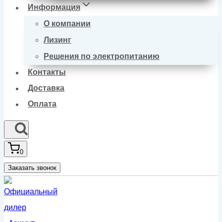
Информация
О компании
Лизинг
Решения по электропитанию
Контакты
Доставка
Оплата
0
Заказать звонок