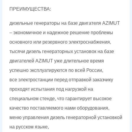
ПРЕИМУЩЕСТВА:
дизельные генераторы на базе двигателя AZIMUT
– экономичное и надежное решение проблемы
основного или резервного электроснабжения,
тысячи дизель генераторных установок на базе
двигателей AZIMUT уже длительное время
успешно эксплуатируются по всей России,
все электростанции перед отправкой заказчику
проходят испытания под нагрузкой на
специальном стенде, что гарантирует высокое
качество поставляемого нами оборудования,
меню управления дизель генераторной установкой
на русском языке,