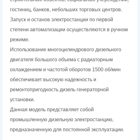
гостиниц, банков, небольших торговых центров.
Запуск и останов электростанции по первой
степени автоматизации осуществляются в ручном
режиме.
Использование многоцилиндрового дизельного
двигателя большого объема с радиаторным
охлаждением и частотой оборотов 1500 об/мин
обеспечивает высокую надежность и
ремонтопригодность дизель генераторной
установки.
Данная модель представляет собой
промышленную дизельную электростанцию,
предназначенную для постоянной эксплуатации.