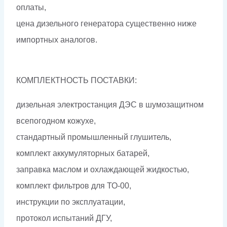
оплаты,
цена дизельного генератора существенно ниже
импортных аналогов.
КОМПЛЕКТНОСТЬ ПОСТАВКИ:
дизельная электростанция ДЭС в шумозащитном
всепогодном кожухе,
стандартный промышленный глушитель,
комплект аккумуляторных батарей,
заправка маслом и охлаждающей жидкостью,
комплект фильтров для ТО-00,
инструкции по эксплуатации,
протокол испытаний ДГУ,