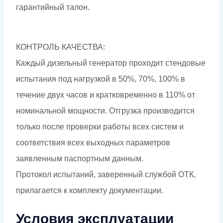
гарантийный талон.
КОНТРОЛЬ КАЧЕСТВА:
Каждый дизельный генератор проходит стендовые
испытания под нагрузкой в 50%, 70%, 100% в
течение двух часов и кратковременно в 110% от
номинальной мощности. Отгрузка производится
только после проверки работы всех систем и
соответствия всех выходных параметров
заявленным паспортным данным.
Протокол испытаний, заверенный службой ОТК,
прилагается к комплекту документации.
Условия эксплуатации