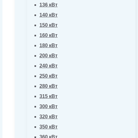
136 кВт
140 кВт
150 кВт
160 кВт
180 кВт
200 кВт
240 кВт
250 кВт
280 кВт
315 кВт
300 кВт
320 кВт
350 кВт
360 кВт