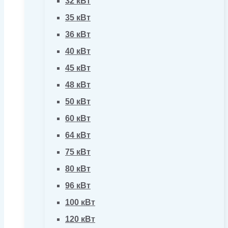
32 кВт
35 кВт
36 кВт
40 кВт
45 кВт
48 кВт
50 кВт
60 кВт
64 кВт
75 кВт
80 кВт
96 кВт
100 кВт
120 кВт