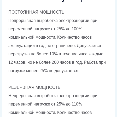
ПОСТОЯННАЯ МОЩНОСТЬ
Непрерывная выработка электроэнергии при
переменной нагрузке от 25% до 100%
номинальной мощности. Количество часов
эксплуатации в год не ограничено. Допускается
перегрузка не более 10% в течение часа каждые
12 часов, но не более 200 часов в год. Работа при
нагрузке менее 25% не допускается.
РЕЗЕРВНАЯ МОЩНОСТЬ
Непрерывная выработка электроэнергии при
переменной нагрузке от 25% до 110%
номинальной мощности. Количество часов