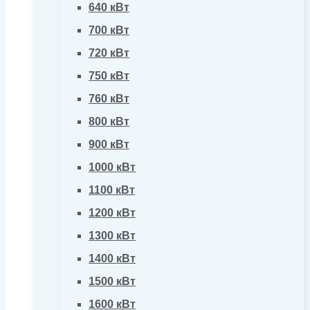
640 кВт
700 кВт
720 кВт
750 кВт
760 кВт
800 кВт
900 кВт
1000 кВт
1100 кВт
1200 кВт
1300 кВт
1400 кВт
1500 кВт
1600 кВт