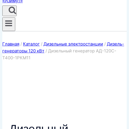
Главная
/
Каталог
/
Дизельные электростанции
/
Дизель-
генераторы 120 кВт
/
Дизельный генератор АД-120С-
Т400-1РКМ11
Дизельный