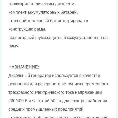
жидкокристаллическим дисплеем,
комплект аккумуляторных батарей,
стальной топливный бак интегрирован в
конструкцию рамы,
всепогодный шумозащитный кожух установлен на
раму.
НАЗНАЧЕНИЕ:
Дизельный генератор используется в качестве
основного или резервного источника переменного
трехфазного электрического тока напряжением
230/400 В и частотой 50 Гц для электроснабжения
средних промышленных предприятий,
строительных объектов, социальных учереждений,