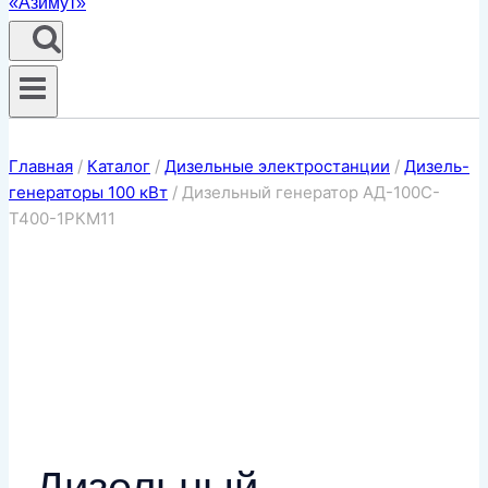
Главная
/
Каталог
/
Дизельные электростанции
/
Дизель-
генераторы 100 кВт
/
Дизельный генератор АД-100С-
Т400-1РКМ11
Дизельный