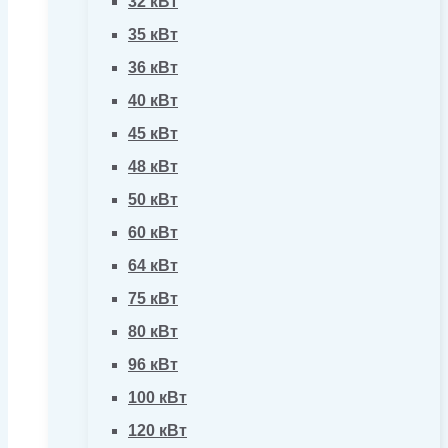
32 кВт
35 кВт
36 кВт
40 кВт
45 кВт
48 кВт
50 кВт
60 кВт
64 кВт
75 кВт
80 кВт
96 кВт
100 кВт
120 кВт