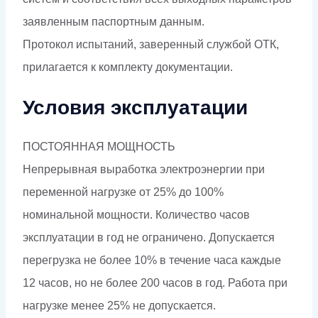
заявленным паспортным данным.
Протокол испытаний, заверенный службой ОТК,
прилагается к комплекту документации.
Условия эксплуатации
ПОСТОЯННАЯ МОЩНОСТЬ
Непрерывная выработка электроэнергии при
переменной нагрузке от 25% до 100%
номинальной мощности. Количество часов
эксплуатации в год не ограничено. Допускается
перегрузка не более 10% в течение часа каждые
12 часов, но не более 200 часов в год. Работа при
нагрузке менее 25% не допускается.