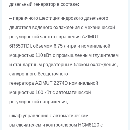
дизельный генератор в составе:
– первичного шестицилиндрового дизельного
двигателя водяного охлаждения с механической
регулировкой частоты вращения AZIMUT
6R650TDI, объемом 6,75 литра и номинальной
мощностью 110 кВт, с промышленным глушителем
и стандартным радиаторным блоком охлаждения,-
синхронного бесщеточного
генератора AZIMUT Z274D номинальной
мощностью 100 кВт c автоматической
регулировкой напряжения,
шкаф управления с автоматическим
выключателем и контроллером HGM6120 с