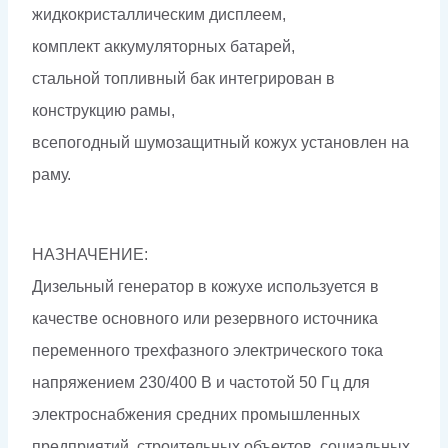
жидкокристаллическим дисплеем,
комплект аккумуляторных батарей,
стальной топливный бак интегрирован в
конструкцию рамы,
всепогодный шумозащитный кожух установлен на
раму.
НАЗНАЧЕНИЕ:
Дизельный генератор в кожухе используется в
качестве основного или резервного источника
переменного трехфазного электрического тока
напряжением 230/400 В и частотой 50 Гц для
электроснабжения средних промышленных
предприятий, строительных объектов, социальных