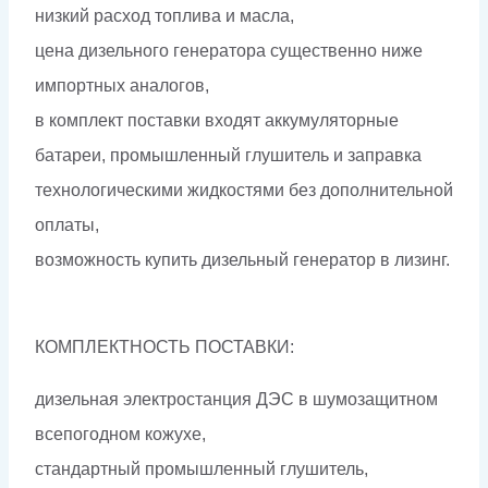
низкий расход топлива и масла,
цена дизельного генератора существенно ниже
импортных аналогов,
в комплект поставки входят аккумуляторные
батареи, промышленный глушитель и заправка
технологическими жидкостями без дополнительной
оплаты,
возможность купить дизельный генератор в лизинг.
КОМПЛЕКТНОСТЬ ПОСТАВКИ:
дизельная электростанция ДЭС в шумозащитном
всепогодном кожухе,
стандартный промышленный глушитель,