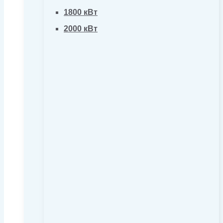
1800 кВт
2000 кВт