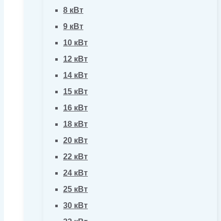
8 кВт
9 кВт
10 кВт
12 кВт
14 кВт
15 кВт
16 кВт
18 кВт
20 кВт
22 кВт
24 кВт
25 кВт
30 кВт