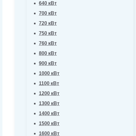
640 кВт
700 кВт
720 кВт
750 кВт
760 кВт
800 кВт
900 кВт
1000 кВт
1100 кВт
1200 кВт
1300 кВт
1400 кВт
1500 кВт
1600 кВт