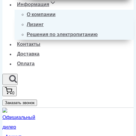
Информация
О компании
Лизинг
Решения по электропитанию
Контакты
Доставка
Оплата
0
Заказать звонок