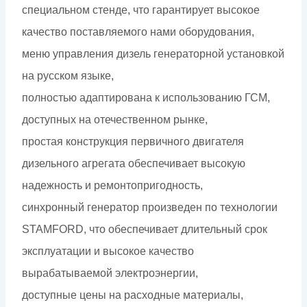
специальном стенде, что гарантирует высокое
качество поставляемого нами оборудования,
меню управления дизель генераторной установкой
на русском языке,
полностью адаптирована к использованию ГСМ,
доступных на отечественном рынке,
простая конструкция первичного двигателя
дизельного агрегата обеспечивает высокую
надежность и ремонтопригодность,
синхронный генератор произведен по технологии
STAMFORD, что обеспечивает длительный срок
эксплуатации и высокое качество
вырабатываемой электроэнергии,
доступные цены на расходные материалы,