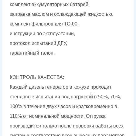
комплект аккумуляторных батарей,
заправка маслом и охлаждающей жидкостью,
комплект фильтров для ТО-00,
инструкции по эксплуатации,
протокол испытаний ДГУ,
гарантийный талон.
КОНТРОЛЬ КАЧЕСТВА:
Каждый дизель генератор в кожухе проходит
стендовые испытания под нагрузкой в 50%, 70%,
100% в течение двух часов и кратковременно в
110% от номинальной мощности. Отгрузка
производится только после проверки работы всех
систем и соответствия всех выходных параметров