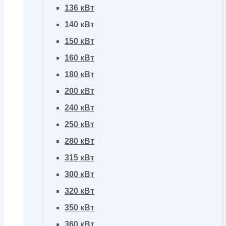
136 кВт
140 кВт
150 кВт
160 кВт
180 кВт
200 кВт
240 кВт
250 кВт
280 кВт
315 кВт
300 кВт
320 кВт
350 кВт
360 кВт