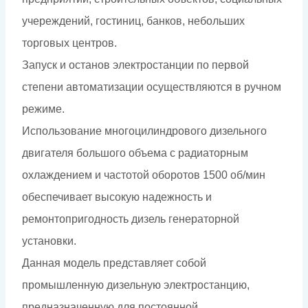
учереждений, гостиниц, банков, небольших
торговых центров.
Запуск и останов электростанции по первой
степени автоматизации осуществляются в ручном
режиме.
Использование многоцилиндрового дизельного
двигателя большого объема с радиаторным
охлаждением и частотой оборотов 1500 об/мин
обеспечивает высокую надежность и
ремонтопригодность дизель генераторной
установки.
Данная модель представляет собой
промышленную дизельную электростанцию,
предназначенную для постоянной