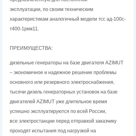
эксплуатации, по своим техническим
характеристикам аналогичный модели тсс ад-100с-
т400-1ркм11.
ПРЕИМУЩЕСТВА:
дизельные генераторы на базе двигателя AZIMUT
– экономичное и надежное решение проблемы
основного или резервного электроснабжения,
тысячи дизель генераторных установок на базе
двигателей AZIMUT уже длительное время
успешно эксплуатируются по всей России,
все электростанции перед отправкой заказчику
проходят испытания под нагрузкой на