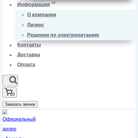
Информация
О компании
Лизинг
Решения по электропитанию
Контакты
Доставка
Оплата
0
Заказать звонок