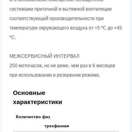
системами приточной и вытяжной вентиляции
соответствующей производительности при
температуре окружающего воздуха от +5 ºС до +45
ºС.
МЕЖСЕРВИСНЫЙ ИНТЕРВАЛ
250 моточасов, но не реже, чем раз в 6 месяцев
при использовании в резервном режиме.
Основные
характеристики
Количество фаз
трехфазная