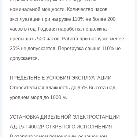
номинальной мощности. Количество часов
эксплуатации при нагрузке 110% не более 200
часов в год. Годовая наработка не должна
превышать 500 часов. Работа при нагрузке менее
25% не допускается. Перегрузка свыше 110% не
допускается.
ПРЕДЕЛЬНЫЕ УСЛОВИЯ ЭКСПЛУАТАЦИИ
Относительная влажность до 95%.Высота над
уровнем моря до 1000 м.
УСТАНОВКА ДИЗЕЛЬНОЙ ЭЛЕКТРОСТАНЦИИ
АД-15-Т400-2Р ОТКРЫТОГО ИСПОЛНЕНИЯ
В отапливаемом помещении, оснащенном