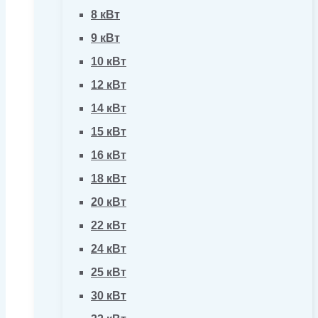
8 кВт
9 кВт
10 кВт
12 кВт
14 кВт
15 кВт
16 кВт
18 кВт
20 кВт
22 кВт
24 кВт
25 кВт
30 кВт