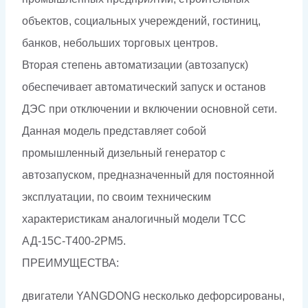
объектов, социальных учереждений, гостиниц,
банков, небольших торговых центров.
Вторая степень автоматизации (автозапуск)
обеспечивает автоматический запуск и останов
ДЭС при отключении и включении основной сети.
Данная модель представляет собой
промышленный дизельный генератор с
автозапуском, предназначенный для постоянной
эксплуатации, по своим техническим
характеристикам аналогичный модели ТСС
АД-15С-Т400-2РМ5.
ПРЕИМУЩЕСТВА:
двигатели YANGDONG несколько дефорсированы,