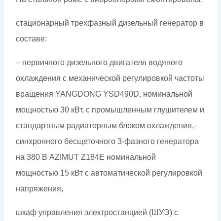
стационарный трехфазный дизельный генератор в
составе:
– первичного дизельного двигателя водяного
охлаждения с механической регулировкой частоты
вращения YANGDONG YSD490D, номинальной
мощностью 30 кВт, с промышленным глушителем и
стандартным радиаторным блоком охлаждения,-
синхронного бесщеточного 3-фазного генератора
на 380 В AZIMUT Z184E номинальной
мощностью 15 кВт c автоматической регулировкой
напряжения,
шкаф управления электростанцией (ШУЭ) с