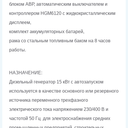
блоком АВР, автоматическим выключателем и
контроллером HGM6120 с жидкокристаллическим
дисплеем,
комплект аккумуляторных батарей,
рама со стальным топливным баком на 8 часов
работы.
НАЗНАЧЕНИЕ:
Дизельный генератор 15 кВт с автозапуском
используется в качестве основного или резервного
источника переменного трехфазного
электрического тока напряжением 230/400 В и
частотой 50 Гц для электроснабжения средних
промышленных предприятий, строительных