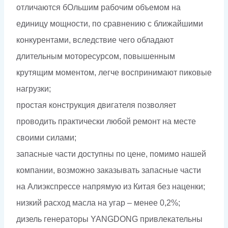
отличаются бОльшим рабочим объемом на
единицу мощности, по сравнению с ближайшими
конкурентами, вследствие чего обладают
длительным моторесурсом, повышенным
крутящим моментом, легче воспринимают пиковые
нагрузки;
простая конструкция двигателя позволяет
проводить практически любой ремонт на месте
своими силами;
запасные части доступны по цене, помимо нашей
компании, возможно заказывать запасные части
на Алиэкспрессе напрямую из Китая без наценки;
низкий расход масла на угар – менее 0,2%;
дизель генераторы YANGDONG привлекательны