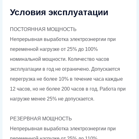
Условия эксплуатации
ПОСТОЯННАЯ МОЩНОСТЬ
Непрерывная выработка электроэнергии при
переменной нагрузке от 25% до 100%
номинальной мощности. Количество часов
эксплуатации в год не ограничено. Допускается
перегрузка не более 10% в течение часа каждые
12 часов, но не более 200 часов в год. Работа при
нагрузке менее 25% не допускается.
РЕЗЕРВНАЯ МОЩНОСТЬ
Непрерывная выработка электроэнергии при
переменной нагрузке от 25% до 110%