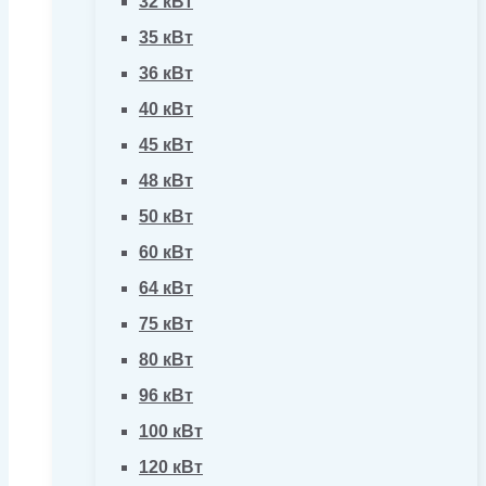
32 кВт
35 кВт
36 кВт
40 кВт
45 кВт
48 кВт
50 кВт
60 кВт
64 кВт
75 кВт
80 кВт
96 кВт
100 кВт
120 кВт