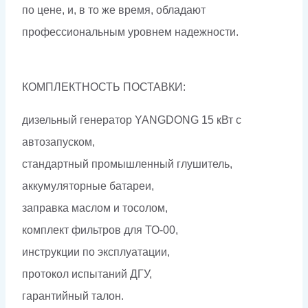
по цене, и, в то же время, обладают
профессиональным уровнем надежности.
КОМПЛЕКТНОСТЬ ПОСТАВКИ:
дизельный генератор YANGDONG 15 кВт с
автозапуском,
стандартный промышленный глушитель,
аккумуляторные батареи,
заправка маслом и тосолом,
комплект фильтров для ТО-00,
инструкции по эксплуатации,
протокол испытаний ДГУ,
гарантийный талон.