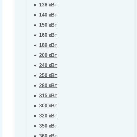
136 кВт
140 кВт
150 кВт
160 кВт
180 кВт
200 кВт
240 кВт
250 кВт
280 кВт
315 кВт
300 кВт
320 кВт
350 кВт
360 кВт