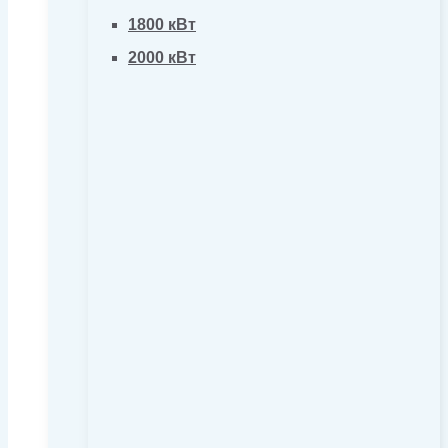
1800 кВт
2000 кВт