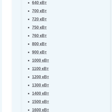
640 кВт
700 кВт
720 кВт
750 кВт
760 кВт
800 кВт
900 кВт
1000 кВт
1100 кВт
1200 кВт
1300 кВт
1400 кВт
1500 кВт
1600 кВт