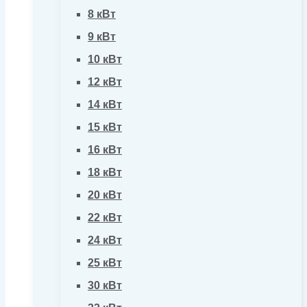
8 кВт
9 кВт
10 кВт
12 кВт
14 кВт
15 кВт
16 кВт
18 кВт
20 кВт
22 кВт
24 кВт
25 кВт
30 кВт