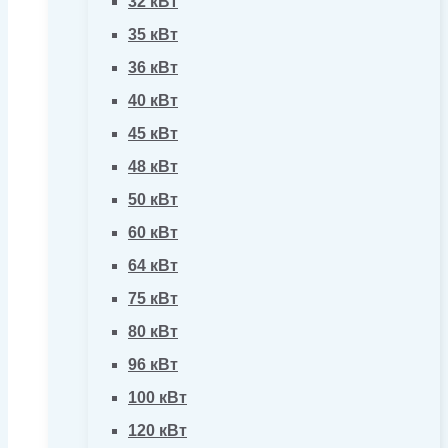
32 кВт
35 кВт
36 кВт
40 кВт
45 кВт
48 кВт
50 кВт
60 кВт
64 кВт
75 кВт
80 кВт
96 кВт
100 кВт
120 кВт