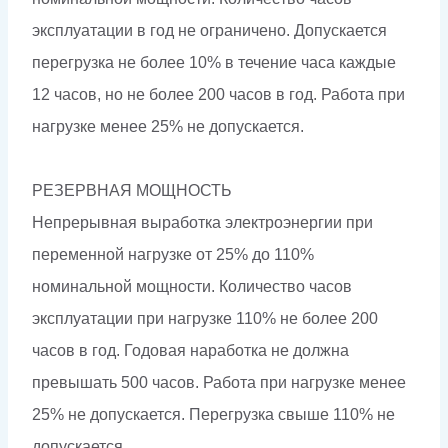
эксплуатации в год не ограничено. Допускается
перегрузка не более 10% в течение часа каждые
12 часов, но не более 200 часов в год. Работа при
нагрузке менее 25% не допускается.
РЕЗЕРВНАЯ МОЩНОСТЬ
Непрерывная выработка электроэнергии при
переменной нагрузке от 25% до 110%
номинальной мощности. Количество часов
эксплуатации при нагрузке 110% не более 200
часов в год. Годовая наработка не должна
превышать 500 часов. Работа при нагрузке менее
25% не допускается. Перегрузка свыше 110% не
допускается.