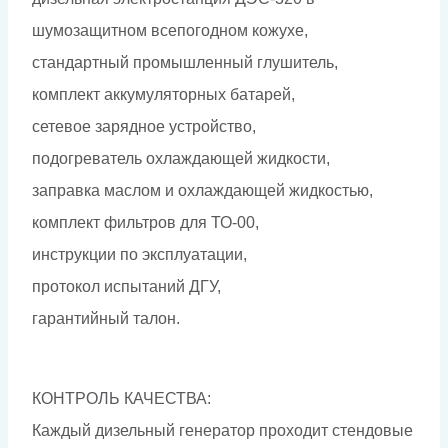
шумозащитном всепогодном кожухе,
стандартный промышленный глушитель,
комплект аккумуляторных батарей,
сетевое зарядное устройство,
подогреватель охлаждающей жидкости,
заправка маслом и охлаждающей жидкостью,
комплект фильтров для ТО-00,
инструкции по эксплуатации,
протокол испытаний ДГУ,
гарантийный талон.
КОНТРОЛЬ КАЧЕСТВА:
Каждый дизельный генератор проходит стендовые