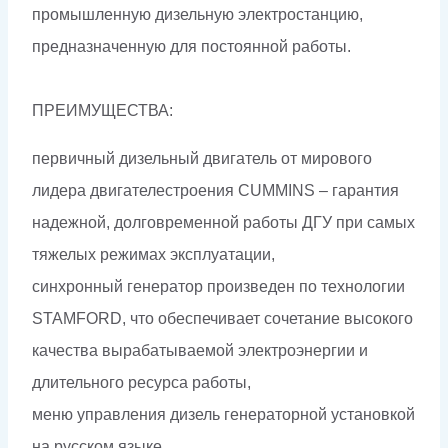
промышленную дизельную электростанцию,
предназначенную для постоянной работы.
ПРЕИМУЩЕСТВА:
первичный дизельный двигатель от мирового
лидера двигателестроения CUMMINS – гарантия
надежной, долговременной работы ДГУ при самых
тяжелых режимах эксплуатации,
синхронный генератор произведен по технологии
STAMFORD, что обеспечивает сочетание высокого
качества вырабатываемой электроэнергии и
длительного ресурса работы,
меню управления дизель генераторной установкой
на русском языке,