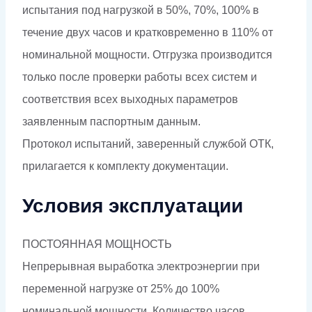
испытания под нагрузкой в 50%, 70%, 100% в
течение двух часов и кратковременно в 110% от
номинальной мощности. Отгрузка производится
только после проверки работы всех систем и
соответствия всех выходных параметров
заявленным паспортным данным.
Протокол испытаний, заверенный службой ОТК,
прилагается к комплекту документации.
Условия эксплуатации
ПОСТОЯННАЯ МОЩНОСТЬ
Непрерывная выработка электроэнергии при
переменной нагрузке от 25% до 100%
номинальной мощности. Количество часов