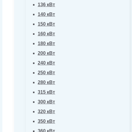
136 кВт
140 кВт
150 кВт
160 кВт
180 кВт
200 кВт
240 кВт
250 кВт
280 кВт
315 кВт
300 кВт
320 кВт
350 кВт
360 кВт