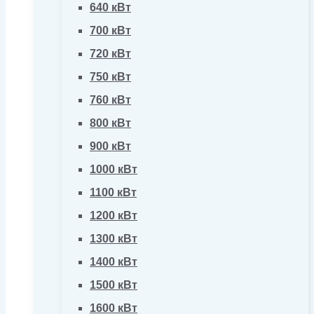
640 кВт
700 кВт
720 кВт
750 кВт
760 кВт
800 кВт
900 кВт
1000 кВт
1100 кВт
1200 кВт
1300 кВт
1400 кВт
1500 кВт
1600 кВт