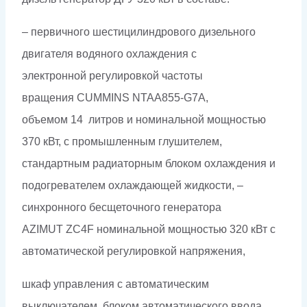
– первичного шестицилиндрового дизельного
двигателя водяного охлаждения с
электронной регулировкой частоты
вращения CUMMINS NTAA855-G7A,
объемом 14 литров и номинальной мощностью
370 кВт, с промышленным глушителем,
стандартным радиаторным блоком охлаждения и
подогревателем охлаждающей жидкости, –
синхронного бесщеточного генератора
AZIMUT ZC4F номинальной мощностью 320 кВт c
автоматической регулировкой напряжения,
шкаф управления с автоматическим
выключателем, блоком автоматического ввода