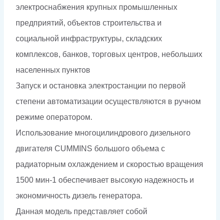
электроснабжения крупных промышленных
предприятий, объектов строительства и
социальной инфраструктуры, складских
комплексов, банков, торговых центров, небольших
населенных пунктов
Запуск и остановка электростанции по первой
степени автоматизации осуществляются в ручном
режиме оператором.
Использование многоцилиндрового дизельного
двигателя CUMMINS большого объема с
радиаторным охлаждением и скоростью вращения
1500 мин-1 обеспечивает высокую надежность и
экономичность дизель генератора.
Данная модель представляет собой