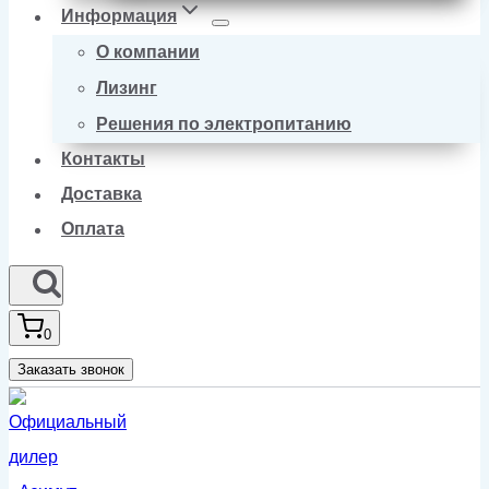
Информация
О компании
Лизинг
Решения по электропитанию
Контакты
Доставка
Оплата
0
Заказать звонок