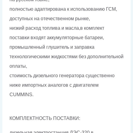
полностью адаптирована к использованию ГСМ,
доступных на отечественном рынке,
низкий расход топлива и масла,в комплект
поставки входят аккумуляторные батареи,
промышленный глушитель и заправка
технологическими жидкостями без дополнительной
оплаты,
стоимость дизельного генератора существенно
ниже импортных аналогов с двигателем
CUMMINS.
КОМПЛЕКТНОСТЬ ПОСТАВКИ:
дизельная электростанция ДЭС-320 в