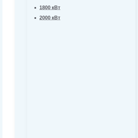
1800 кВт
2000 кВт