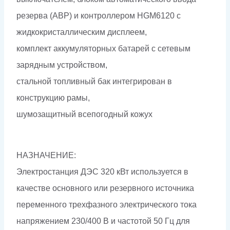
резерва (АВР) и контроллером HGM6120 с
жидкокристаллическим дисплеем,
комплект аккумуляторных батарей с сетевым
зарядным устройством,
стальной топливный бак интегрирован в
конструкцию рамы,
шумозащитный всепогодный кожух
НАЗНАЧЕНИЕ:
Электростанция ДЭС 320 кВт используется в
качестве основного или резервного источника
переменного трехфазного электрического тока
напряжением 230/400 В и частотой 50 Гц для