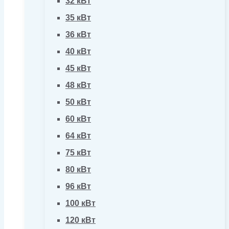
32 кВт
35 кВт
36 кВт
40 кВт
45 кВт
48 кВт
50 кВт
60 кВт
64 кВт
75 кВт
80 кВт
96 кВт
100 кВт
120 кВт