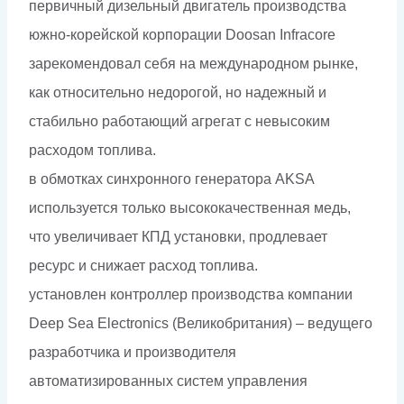
первичный дизельный двигатель производства
южно-корейской корпорации Doosan Infracore
зарекомендовал себя на международном рынке,
как относительно недорогой, но надежный и
стабильно работающий агрегат с невысоким
расходом топлива.
в обмотках синхронного генератора AKSA
используется только высококачественная медь,
что увеличивает КПД установки, продлевает
ресурс и снижает расход топлива.
установлен контроллер производства компании
Deep Sea Electronics (Великобритания) – ведущего
разработчика и производителя
автоматизированных систем управления