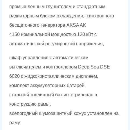
промышленным глушителем и стандартным
радиаторным блоком охлаждения,- синхронного
бесщеточного генератора AKSA AK
4150 номинальной мощностью 120 кВт c
автоматической регулировкой напряжения,
шкаф управления с автоматическим
выключателем и контроллером Deep Sea DSE
6020 с жидкокристаллическим дисплеем,
комплект аккумуляторных батарей,
стальной топливный бак интегрирован в
конструкцию рамы,
всепогодный шумозащитный кожух установлен на
раму.