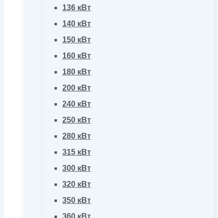
136 кВт
140 кВт
150 кВт
160 кВт
180 кВт
200 кВт
240 кВт
250 кВт
280 кВт
315 кВт
300 кВт
320 кВт
350 кВт
360 кВт