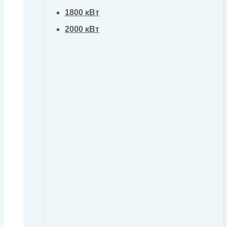
1800 кВт
2000 кВт