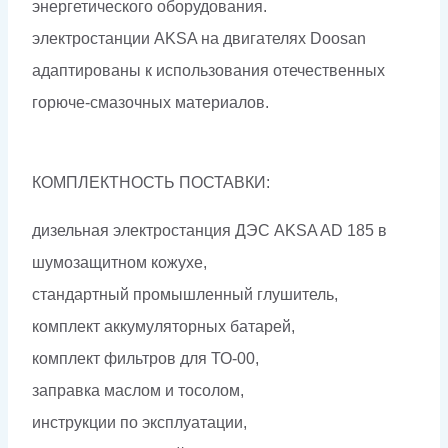
энергетического оборудования.
электростанции AKSA на двигателях Doosan
адаптированы к использования отечественных
горюче-смазочных материалов.
КОМПЛЕКТНОСТЬ ПОСТАВКИ:
дизельная электростанция ДЭС AKSA AD 185 в
шумозащитном кожухе,
стандартный промышленный глушитель,
комплект аккумуляторных батарей,
комплект фильтров для ТО-00,
заправка маслом и тосолом,
инструкции по эксплуатации,