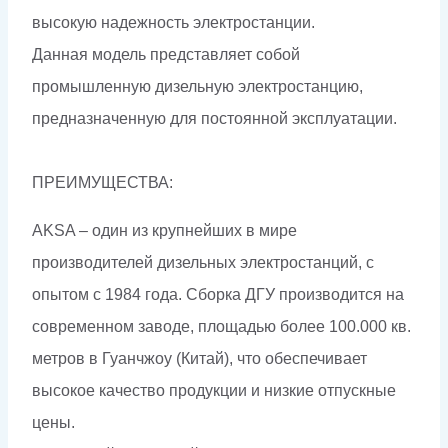
высокую надежность электростанции.
Данная модель представляет собой
промышленную дизельную электростанцию,
предназначенную для постоянной эксплуатации.
ПРЕИМУЩЕСТВА:
AKSA – один из крупнейших в мире
производителей дизельных электростанций, с
опытом с 1984 года. Сборка ДГУ производится на
современном заводе, площадью более 100.000 кв.
метров в Гуанчжоу (Китай), что обеспечивает
высокое качество продукции и низкие отпускные
цены.