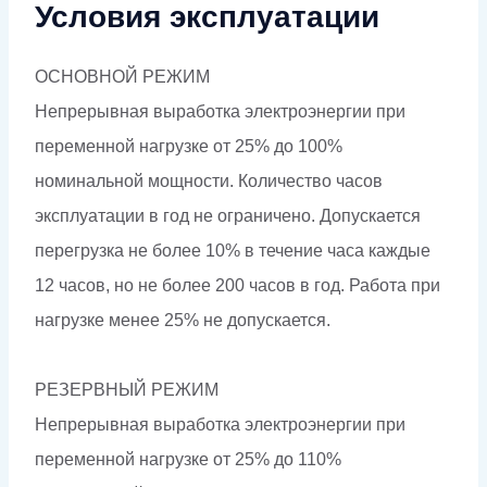
Условия эксплуатации
ОСНОВНОЙ РЕЖИМ
Непрерывная выработка электроэнергии при
переменной нагрузке от 25% до 100%
номинальной мощности. Количество часов
эксплуатации в год не ограничено. Допускается
перегрузка не более 10% в течение часа каждые
12 часов, но не более 200 часов в год. Работа при
нагрузке менее 25% не допускается.
РЕЗЕРВНЫЙ РЕЖИМ
Непрерывная выработка электроэнергии при
переменной нагрузке от 25% до 110%