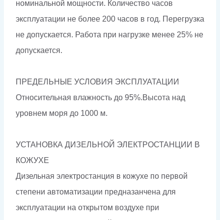
номинальной мощности. Количество часов
эксплуатации не более 200 часов в год. Перегрузка
не допускается. Работа при нагрузке менее 25% не
допускается.
ПРЕДЕЛЬНЫЕ УСЛОВИЯ ЭКСПЛУАТАЦИИ
Относительная влажность до 95%.Высота над
уровнем моря до 1000 м.
УСТАНОВКА ДИЗЕЛЬНОЙ ЭЛЕКТРОСТАНЦИИ В
КОЖУХЕ
Дизельная электростанция в кожухе по первой
степени автоматизации предназанчена для
эксплуатации на открытом воздухе при