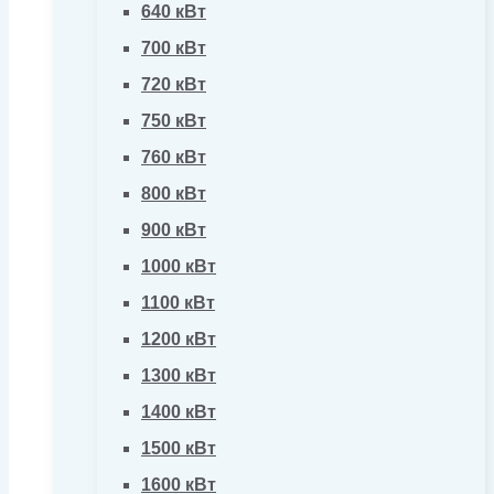
640 кВт
700 кВт
720 кВт
750 кВт
760 кВт
800 кВт
900 кВт
1000 кВт
1100 кВт
1200 кВт
1300 кВт
1400 кВт
1500 кВт
1600 кВт