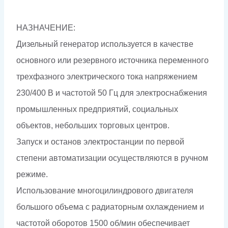
НАЗНАЧЕНИЕ:
Дизельный генератор используется в качестве
основного или резервного источника переменного
трехфазного электрического тока напряжением
230/400 В и частотой 50 Гц для электроснабжения
промышленных предприятий, социальных
объектов, небольших торговых центров.
Запуск и останов электростанции по первой
степени автоматизации осуществляются в ручном
режиме.
Использование многоцилиндрового двигателя
большого объема с радиаторным охлаждением и
частотой оборотов 1500 об/мин обеспечивает