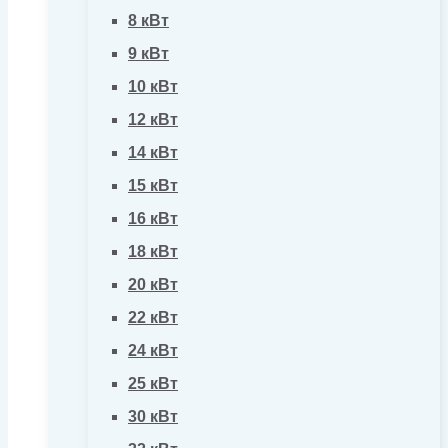
8 кВт
9 кВт
10 кВт
12 кВт
14 кВт
15 кВт
16 кВт
18 кВт
20 кВт
22 кВт
24 кВт
25 кВт
30 кВт