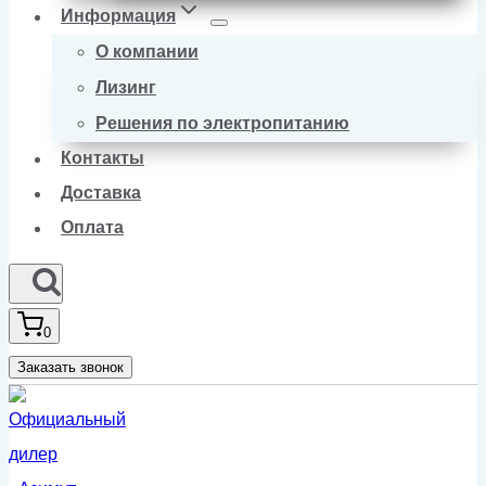
Информация
О компании
Лизинг
Решения по электропитанию
Контакты
Доставка
Оплата
0
Заказать звонок