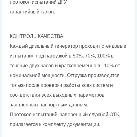
протокол испытаний ДГУ,
гарантийный талон.
КОНТРОЛЬ КАЧЕСТВА:
Каждый дизельный генератор проходит стендовые
испытания под нагрузкой в 50%, 70%, 100% в
течение двух часов и кратковременно в 110% от
номинальной мощности. Отгрузка производится
только после проверки работы всех систем и
соответствия всех выходных параметров
заявленным паспортным данным.
Протокол испытаний, заверенный службой ОТК,
прилагается к комплекту документации.