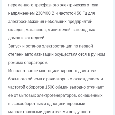
переменного трехфазного электрического тока
напряжением 230/400 В и частотой 50 Гц для
электроснабжения небольших предприятий,
складов, магазинов, миниотелей, загородных
домов и коттеджей.
Запуск и останов электростанции по первой
степени автоматизации осуществляются в ручном
режиме оператором.
Использование многоцилиндрового двигателя
большого объема с радиаторным охлаждением и
частотой оборотов 1500 об/мин выгодно отличает
ее от бытовых электрогенераторов, оснащенных
высокооборотными одноцилиндровыми
малолитражными двигателями воздушного