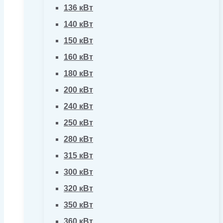
136 кВт
140 кВт
150 кВт
160 кВт
180 кВт
200 кВт
240 кВт
250 кВт
280 кВт
315 кВт
300 кВт
320 кВт
350 кВт
360 кВт