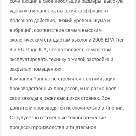
сочетающий в себе небольшие размеры, высокую
удельную мощность, высокий коэффициент
полезного действия, низкий уровень шума и
вибраций, соответствие самым высоким
экологическим стандартам выхлопа 2008 EPA Tier
4 и EU stage III A, что позволяет с комфортом
эксплуатировать технику в жилой застройке и
закрытых помещениях.
Компания Yanmar не стремится к оптимизации
производственных процессов, и не размещает
свои заводы в развивающихся странах. Все
двигатели производятся исключительно в Японии.
Скрупулезно отточенные технологические
процессы производства и тщательное