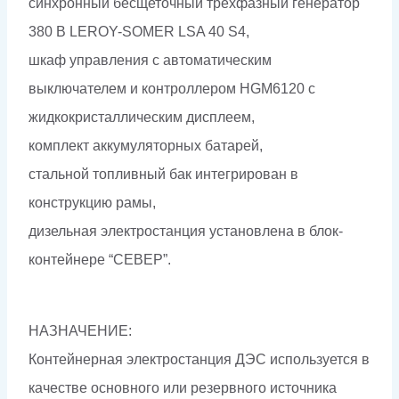
синхронный бесщеточный трехфазный генератор
380 В LEROY-SOMER LSA 40 S4,
шкаф управления с автоматическим
выключателем и контроллером HGM6120 с
жидкокристаллическим дисплеем,
комплект аккумуляторных батарей,
стальной топливный бак интегрирован в
конструкцию рамы,
дизельная электростанция установлена в блок-
контейнере “СЕВЕР”.
НАЗНАЧЕНИЕ:
Контейнерная электростанция ДЭС используется в
качестве основного или резервного источника