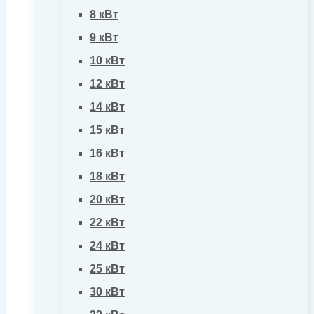
8 кВт
9 кВт
10 кВт
12 кВт
14 кВт
15 кВт
16 кВт
18 кВт
20 кВт
22 кВт
24 кВт
25 кВт
30 кВт