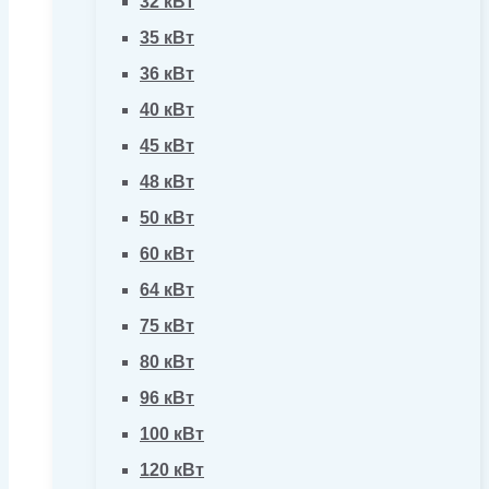
32 кВт
35 кВт
36 кВт
40 кВт
45 кВт
48 кВт
50 кВт
60 кВт
64 кВт
75 кВт
80 кВт
96 кВт
100 кВт
120 кВт