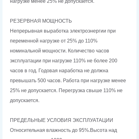
нагрузке менее 25% не допускается.
РЕЗЕРВНАЯ МОЩНОСТЬ
Непрерывная выработка электроэнергии при
переменной нагрузке от 25% до 110%
номинальной мощности. Количество часов
эксплуатации при нагрузке 110% не более 200
часов в год. Годовая наработка не должна
превышать 500 часов. Работа при нагрузке менее
25% не допускается. Перегрузка свыше 110% не
допускается.
ПРЕДЕЛЬНЫЕ УСЛОВИЯ ЭКСПЛУАТАЦИИ
Относительная влажность до 95%.Высота над