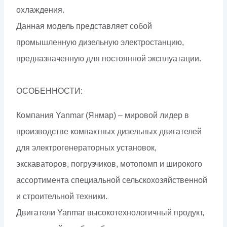
охлаждения.
Данная модель представляет собой
промышленную дизельную электростанцию,
предназначенную для постоянной эксплуатации.
ОСОБЕННОСТИ:
Компания Yanmar (Янмар) – мировой лидер в
производстве компактных дизельных двигателей
для электрогенераторных установок,
экскаваторов, погрузчиков, мотопомп и широкого
ассортимента специальной сельскохозяйственной
и строительной техники.
Двигатели Yanmar высокотехнологичный продукт,