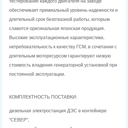
тестирование каждого двигателя на заводе
обеспечивает премиальный уровень надежности и
длительный срок безотказной работы, которым
славится оригинальная японская продукция.
Высокие эксплуатационные характеристики,
нетребовательность к качеству ГСМ, в сочетании с
длительным моторесурсом гарантируют низкую
стоимость владения генераторной установкой при
постоянной эксплуатации.
КОМПЛЕКТНОСТЬ ПОСТАВКИ:
дизельная электростанция ДЭС в контейнере
“СЕВЕР”,