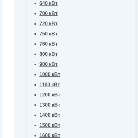
640 кВт
700 кВт
720 кВт
750 кВт
760 кВт
800 кВт
900 кВт
1000 кВт
1100 кВт
1200 кВт
1300 кВт
1400 кВт
1500 кВт
1600 кВт