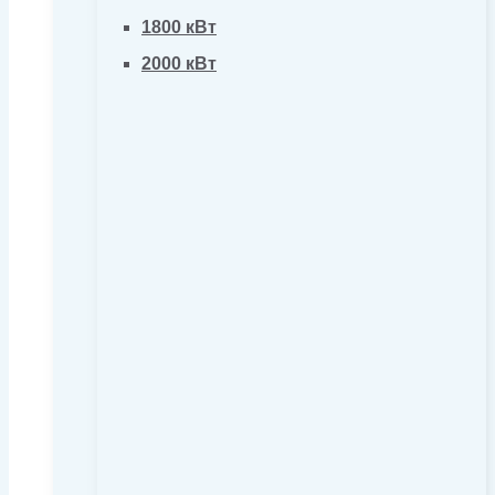
1800 кВт
2000 кВт