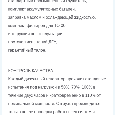
стандартный промышленный глушитель,
комплект аккумуляторных батарей,
заправка маслом и охлаждающей жидкостью,
комплект фильтров для ТО-00,
инструкции по эксплуатации,
протокол испытаний ДГУ,
гарантийный талон.
КОНТРОЛЬ КАЧЕСТВА:
Каждый дизельный генератор проходит стендовые
испытания под нагрузкой в 50%, 70%, 100% в
течение двух часов и кратковременно в 110% от
номинальной мощности. Отгрузка производится
только после проверки работы всех систем и