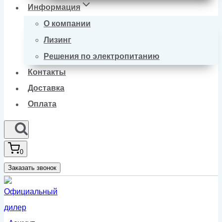
Информация
О компании
Лизинг
Решения по электропитанию
Контакты
Доставка
Оплата
0
Заказать звонок