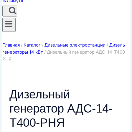
Главная
/
Каталог
/
Дизельные электростанции
/
Дизель-
генераторы 14 кВт
/
Дизельный генератор АДС-14-Т400-
РНЯ
Дизельный
генератор АДС-14-
Т400-РНЯ