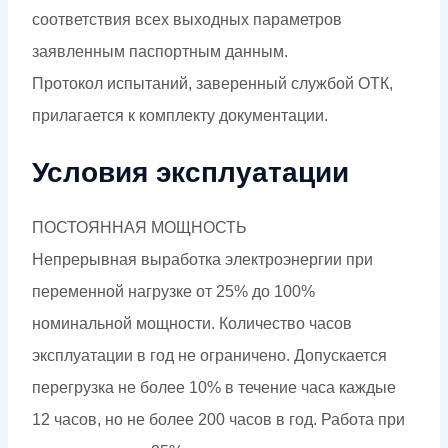
соответствия всех выходных параметров
заявленным паспортным данным.
Протокол испытаний, заверенный службой ОТК,
прилагается к комплекту документации.
Условия эксплуатации
ПОСТОЯННАЯ МОЩНОСТЬ
Непрерывная выработка электроэнергии при
переменной нагрузке от 25% до 100%
номинальной мощности. Количество часов
эксплуатации в год не ограничено. Допускается
перегрузка не более 10% в течение часа каждые
12 часов, но не более 200 часов в год. Работа при