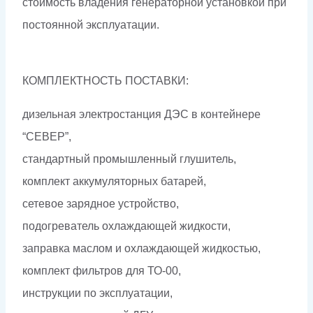
стоимость владения генераторной установкой при
постоянной эксплуатации.
КОМПЛЕКТНОСТЬ ПОСТАВКИ:
дизельная электростанция ДЭС в контейнере
“СЕВЕР”,
стандартный промышленный глушитель,
комплект аккумуляторных батарей,
сетевое зарядное устройство,
подогреватель охлаждающей жидкости,
заправка маслом и охлаждающей жидкостью,
комплект фильтров для ТО-00,
инструкции по эксплуатации,