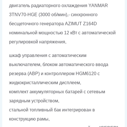
двигатель радиаторного охлаждения YANMAR
3TNV70-HGE (3000 об/мин),- синхронного
бесщеточного генератора AZIMUT Z164D
номинальной мощностью 12 кВт c автоматической
регулировкой напряжения,
шкаф управления с автоматическим
выключателем, блоком автоматического ввода
резерва (АВР) и контроллером HGM6120 с
жидкокристаллическим дисплеем,
комплект аккумуляторных батарей с сетевым
зарядным устройством,
стальной топливный бак интегрирован в
конструкцию рамы,