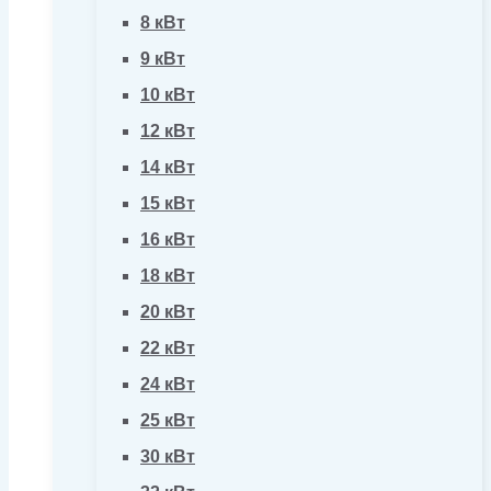
8 кВт
9 кВт
10 кВт
12 кВт
14 кВт
15 кВт
16 кВт
18 кВт
20 кВт
22 кВт
24 кВт
25 кВт
30 кВт