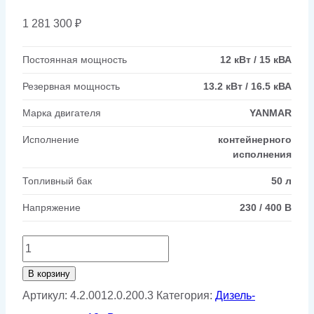
1 281 300
₽
Постоянная мощность
12 кВт / 15 кВА
Резервная мощность
13.2 кВт / 16.5 кВА
Марка двигателя
YANMAR
Исполнение
контейнерного
исполнения
Топливный бак
50 л
Напряжение
230 / 400 В
Количество
товара
В корзину
Дизельный
Артикул:
4.2.0012.0.200.3
Категория:
Дизель-
генератор