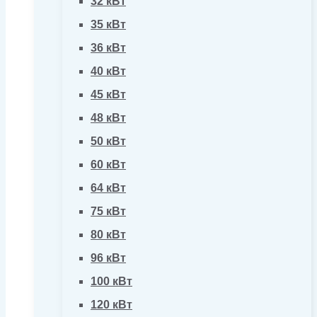
32 кВт
35 кВт
36 кВт
40 кВт
45 кВт
48 кВт
50 кВт
60 кВт
64 кВт
75 кВт
80 кВт
96 кВт
100 кВт
120 кВт