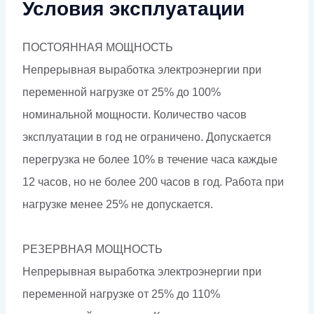
Условия эксплуатации
ПОСТОЯННАЯ МОЩНОСТЬ
Непрерывная выработка электроэнергии при
переменной нагрузке от 25% до 100%
номинальной мощности. Количество часов
эксплуатации в год не ограничено. Допускается
перегрузка не более 10% в течение часа каждые
12 часов, но не более 200 часов в год. Работа при
нагрузке менее 25% не допускается.
РЕЗЕРВНАЯ МОЩНОСТЬ
Непрерывная выработка электроэнергии при
переменной нагрузке от 25% до 110%