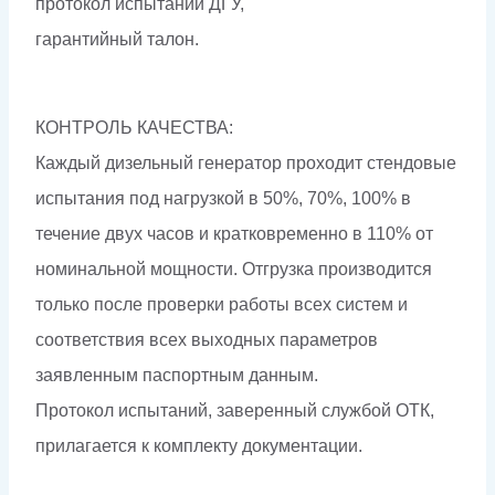
протокол испытаний ДГУ,
гарантийный талон.
КОНТРОЛЬ КАЧЕСТВА:
Каждый дизельный генератор проходит стендовые
испытания под нагрузкой в 50%, 70%, 100% в
течение двух часов и кратковременно в 110% от
номинальной мощности. Отгрузка производится
только после проверки работы всех систем и
соответствия всех выходных параметров
заявленным паспортным данным.
Протокол испытаний, заверенный службой ОТК,
прилагается к комплекту документации.