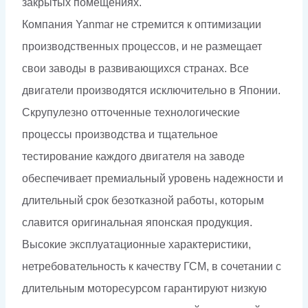
закрытых помещениях.
Компания Yanmar не стремится к оптимизации
производственных процессов, и не размещает
свои заводы в развивающихся странах. Все
двигатели производятся исключительно в Японии.
Скрупулезно отточенные технологические
процессы производства и тщательное
тестирование каждого двигателя на заводе
обеспечивает премиальный уровень надежности и
длительный срок безотказной работы, которым
славится оригинальная японская продукция.
Высокие эксплуатационные характеристики,
нетребовательность к качеству ГСМ, в сочетании с
длительным моторесурсом гарантируют низкую