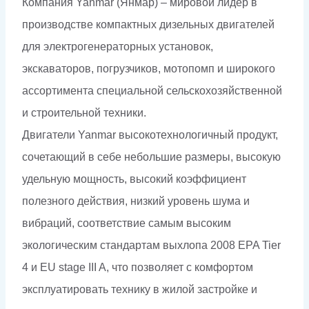
Компания Yanmar (Янмар) – мировой лидер в
производстве компактных дизельных двигателей
для электрогенераторных установок,
экскаваторов, погрузчиков, мотопомп и широкого
ассортимента специальной сельскохозяйственной
и строительной техники.
Двигатели Yanmar высокотехнологичный продукт,
сочетающий в себе небольшие размеры, высокую
удельную мощность, высокий коэффициент
полезного действия, низкий уровень шума и
вибраций, соответствие самым высоким
экологическим стандартам выхлопа 2008 EPA Tier
4 и EU stage III A, что позволяет с комфортом
эксплуатировать технику в жилой застройке и