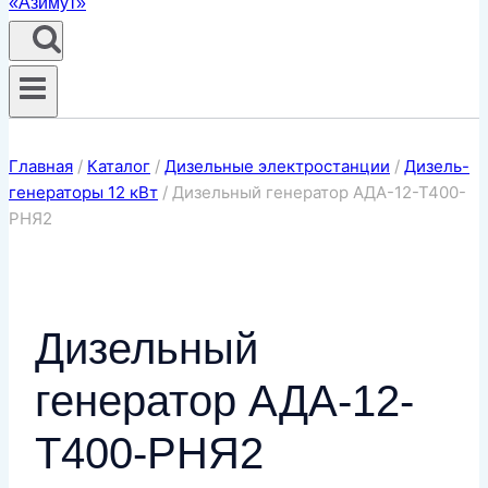
Главная
/
Каталог
/
Дизельные электростанции
/
Дизель-
генераторы 12 кВт
/
Дизельный генератор АДА-12-Т400-
РНЯ2
Дизельный
генератор АДА-12-
Т400-РНЯ2