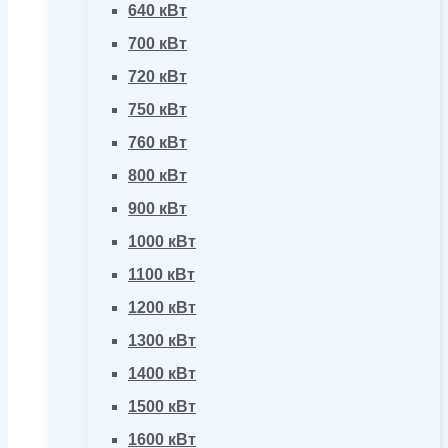
640 кВт
700 кВт
720 кВт
750 кВт
760 кВт
800 кВт
900 кВт
1000 кВт
1100 кВт
1200 кВт
1300 кВт
1400 кВт
1500 кВт
1600 кВт