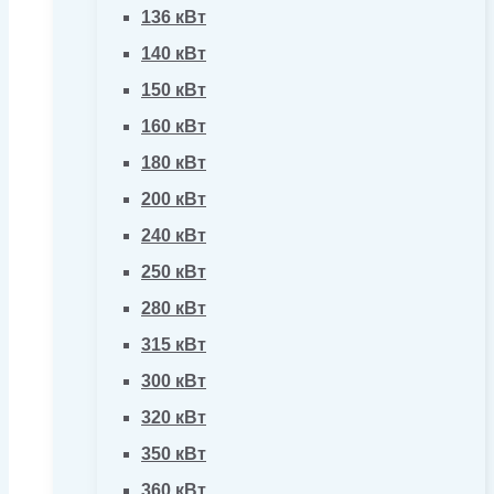
136 кВт
140 кВт
150 кВт
160 кВт
180 кВт
200 кВт
240 кВт
250 кВт
280 кВт
315 кВт
300 кВт
320 кВт
350 кВт
360 кВт