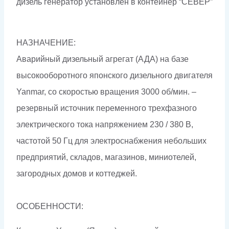
дизель генератор установлен в контейнер “СЕВЕР”
НАЗНАЧЕНИЕ:
Аварийный дизельный агрегат (АДА) на базе
высокооборотного японского дизельного двигателя
Yanmar, со скоростью вращения 3000 об/мин. –
резервный источник переменного трехфазного
электрического тока напряжением 230 / 380 В,
частотой 50 Гц для электроснабжения небольших
предприятий, складов, магазинов, миниотелей,
загородных домов и коттеджей.
ОСОБЕННОСТИ: