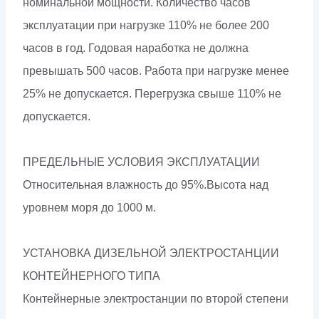
номинальной мощности. Количество часов
эксплуатации при нагрузке 110% не более 200
часов в год. Годовая наработка не должна
превышать 500 часов. Работа при нагрузке менее
25% не допускается. Перегрузка свыше 110% не
допускается.
ПРЕДЕЛЬНЫЕ УСЛОВИЯ ЭКСПЛУАТАЦИИ
Относительная влажность до 95%.Высота над
уровнем моря до 1000 м.
УСТАНОВКА ДИЗЕЛЬНОЙ ЭЛЕКТРОСТАНЦИИ
КОНТЕЙНЕРНОГО ТИПА
Контейнерные электростанции по второй степени