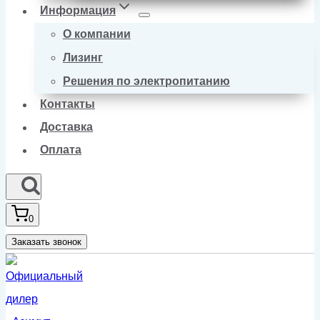
Информация
О компании
Лизинг
Решения по электропитанию
Контакты
Доставка
Оплата
0
Заказать звонок