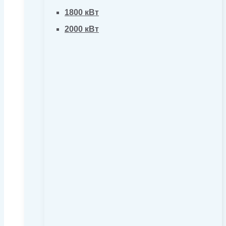
1800 кВт
2000 кВт