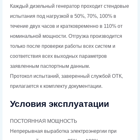
Каждый дизельный генератор проходит стендовые
испытания под нагрузкой в 50%, 70%, 100% в
течение двух часов и кратковременно в 110% от
номинальной мощности. Отгрузка производится
только после проверки работы всех систем и
соответствия всех выходных параметров
заявленным паспортным данным.
Протокол испытаний, заверенный службой ОТК,
прилагается к комплекту документации.
Условия эксплуатации
ПОСТОЯННАЯ МОЩНОСТЬ
Непрерывная выработка электроэнергии при