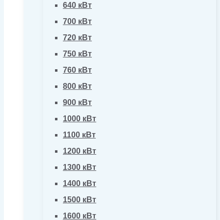
640 кВт
700 кВт
720 кВт
750 кВт
760 кВт
800 кВт
900 кВт
1000 кВт
1100 кВт
1200 кВт
1300 кВт
1400 кВт
1500 кВт
1600 кВт