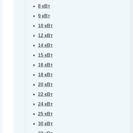
8 кВт
9 кВт
10 кВт
12 кВт
14 кВт
15 кВт
16 кВт
18 кВт
20 кВт
22 кВт
24 кВт
25 кВт
30 кВт