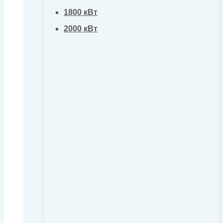
1800 кВт
2000 кВт