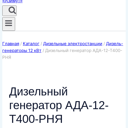
Главная
/
Каталог
/
Дизельные электростанции
/
Дизель-
генераторы 12 кВт
/
Дизельный генератор АДА-12-Т400-
РНЯ
Дизельный
генератор АДА-12-
Т400-РНЯ