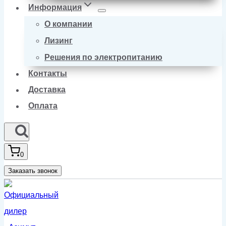
Информация
О компании
Лизинг
Решения по электропитанию
Контакты
Доставка
Оплата
0
Заказать звонок