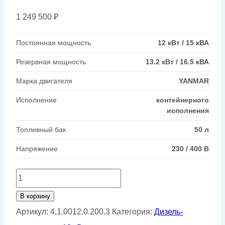
1 249 500
₽
Постоянная мощность
12 кВт / 15 кВА
Резервная мощность
13.2 кВт / 16.5 кВА
Марка двигателя
YANMAR
Исполнение
контейнерного
исполнения
Топливный бак
50 л
Напряжение
230 / 400 В
Количество
товара
В корзину
Дизельный
Артикул:
4.1.0012.0.200.3
Категория:
Дизель-
генератор