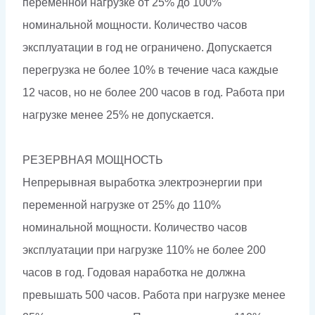
переменной нагрузке от 25% до 100%
номинальной мощности. Количество часов
эксплуатации в год не ограничено. Допускается
перегрузка не более 10% в течение часа каждые
12 часов, но не более 200 часов в год. Работа при
нагрузке менее 25% не допускается.
РЕЗЕРВНАЯ МОЩНОСТЬ
Непрерывная выработка электроэнергии при
переменной нагрузке от 25% до 110%
номинальной мощности. Количество часов
эксплуатации при нагрузке 110% не более 200
часов в год. Годовая наработка не должна
превышать 500 часов. Работа при нагрузке менее