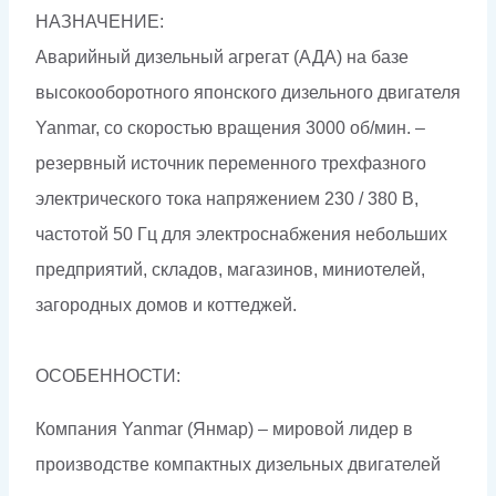
НАЗНАЧЕНИЕ:
Аварийный дизельный агрегат (АДА) на базе
высокооборотного японского дизельного двигателя
Yanmar, со скоростью вращения 3000 об/мин. –
резервный источник переменного трехфазного
электрического тока напряжением 230 / 380 В,
частотой 50 Гц для электроснабжения небольших
предприятий, складов, магазинов, миниотелей,
загородных домов и коттеджей.
ОСОБЕННОСТИ:
Компания Yanmar (Янмар) – мировой лидер в
производстве компактных дизельных двигателей