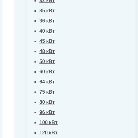
32 кВт
35 кВт
36 кВт
40 кВт
45 кВт
48 кВт
50 кВт
60 кВт
64 кВт
75 кВт
80 кВт
96 кВт
100 кВт
120 кВт