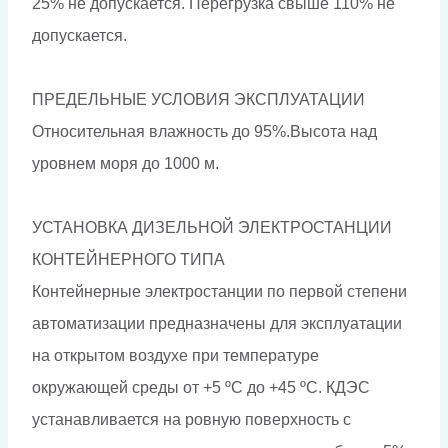
25% не допускается. Перегрузка свыше 110% не
допускается.
ПРЕДЕЛЬНЫЕ УСЛОВИЯ ЭКСПЛУАТАЦИИ
Относительная влажность до 95%.Высота над
уровнем моря до 1000 м.
УСТАНОВКА ДИЗЕЛЬНОЙ ЭЛЕКТРОСТАНЦИИ
КОНТЕЙНЕРНОГО ТИПА
Контейнерные электростанции по первой степени
автоматизации предназначены для эксплуатации
на открытом воздухе при температуре
окружающей среды от +5 ºС до +45 ºС. КДЭС
устанавливается на ровную поверхность с