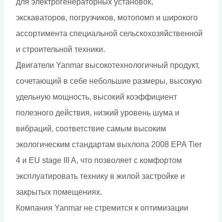
для электрогенераторных установок,
экскаваторов, погрузчиков, мотопомп и широкого
ассортимента специальной сельскохозяйственной
и строительной техники.
Двигатели Yanmar высокотехнологичный продукт,
сочетающий в себе небольшие размеры, высокую
удельную мощность, высокий коэффициент
полезного действия, низкий уровень шума и
вибраций, соответствие самым высоким
экологическим стандартам выхлопа 2008 EPA Tier
4 и EU stage III A, что позволяет с комфортом
эксплуатировать технику в жилой застройке и
закрытых помещениях.
Компания Yanmar не стремится к оптимизации