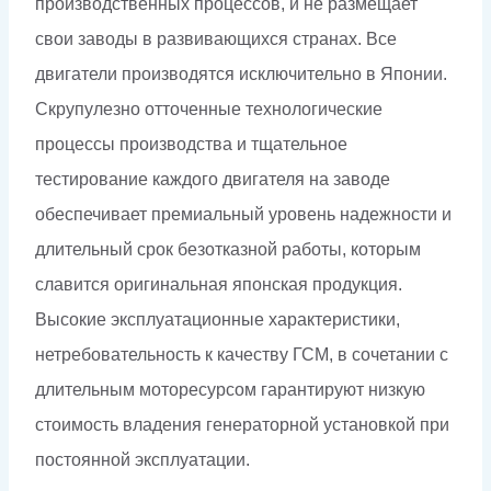
производственных процессов, и не размещает
свои заводы в развивающихся странах. Все
двигатели производятся исключительно в Японии.
Скрупулезно отточенные технологические
процессы производства и тщательное
тестирование каждого двигателя на заводе
обеспечивает премиальный уровень надежности и
длительный срок безотказной работы, которым
славится оригинальная японская продукция.
Высокие эксплуатационные характеристики,
нетребовательность к качеству ГСМ, в сочетании с
длительным моторесурсом гарантируют низкую
стоимость владения генераторной установкой при
постоянной эксплуатации.