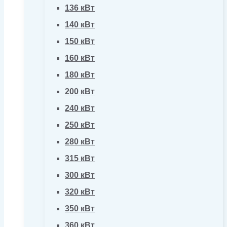
136 кВт
140 кВт
150 кВт
160 кВт
180 кВт
200 кВт
240 кВт
250 кВт
280 кВт
315 кВт
300 кВт
320 кВт
350 кВт
360 кВт