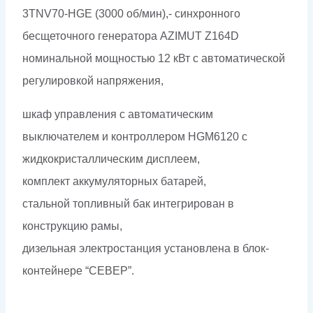
3TNV70-HGE (3000 об/мин),- синхронного
бесщеточного генератора AZIMUT Z164D
номинальной мощностью 12 кВт c автоматической
регулировкой напряжения,
шкаф управления с автоматическим
выключателем и контроллером HGM6120 с
жидкокристаллическим дисплеем,
комплект аккумуляторных батарей,
стальной топливный бак интегрирован в
конструкцию рамы,
дизельная электростанция установлена в блок-
контейнере “СЕВЕР”.