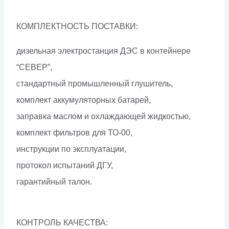
КОМПЛЕКТНОСТЬ ПОСТАВКИ:
дизельная электростанция ДЭС в контейнере
“СЕВЕР”,
стандартный промышленный глушитель,
комплект аккумуляторных батарей,
заправка маслом и охлаждающей жидкостью,
комплект фильтров для ТО-00,
инструкции по эксплуатации,
протокол испытаний ДГУ,
гарантийный талон.
КОНТРОЛЬ КАЧЕСТВА: