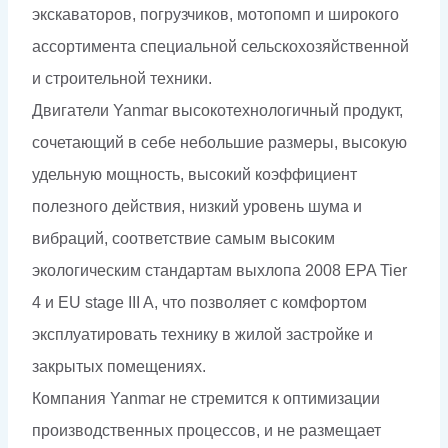
экскаваторов, погрузчиков, мотопомп и широкого
ассортимента специальной сельскохозяйственной
и строительной техники.
Двигатели Yanmar высокотехнологичный продукт,
сочетающий в себе небольшие размеры, высокую
удельную мощность, высокий коэффициент
полезного действия, низкий уровень шума и
вибраций, соответствие самым высоким
экологическим стандартам выхлопа 2008 EPA Tier
4 и EU stage III A, что позволяет с комфортом
эксплуатировать технику в жилой застройке и
закрытых помещениях.
Компания Yanmar не стремится к оптимизации
производственных процессов, и не размещает