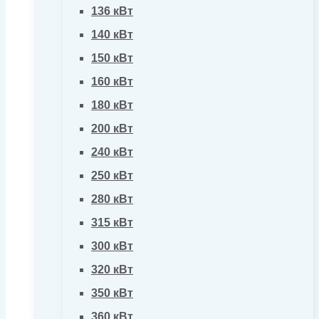
136 кВт
140 кВт
150 кВт
160 кВт
180 кВт
200 кВт
240 кВт
250 кВт
280 кВт
315 кВт
300 кВт
320 кВт
350 кВт
360 кВт