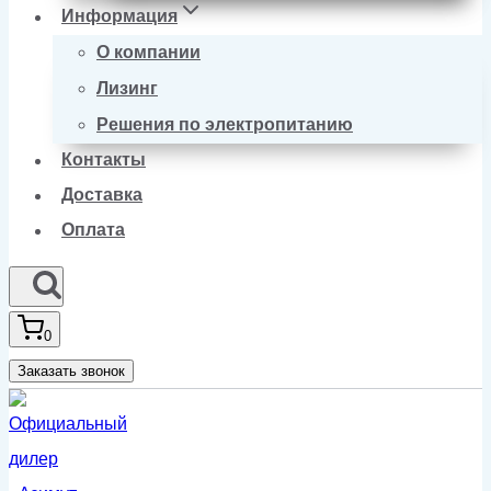
Информация
О компании
Лизинг
Решения по электропитанию
Контакты
Доставка
Оплата
0
Заказать звонок