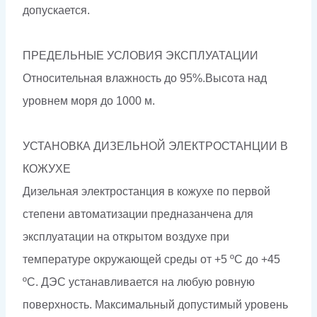
допускается.
ПРЕДЕЛЬНЫЕ УСЛОВИЯ ЭКСПЛУАТАЦИИ
Относительная влажность до 95%.Высота над
уровнем моря до 1000 м.
УСТАНОВКА ДИЗЕЛЬНОЙ ЭЛЕКТРОСТАНЦИИ В
КОЖУХЕ
Дизельная электростанция в кожухе по первой
степени автоматизации предназанчена для
эксплуатации на открытом воздухе при
температуре окружающей среды от +5 ºС до +45
ºС. ДЭС устанавливается на любую ровную
поверхность. Максимальный допустимый уровень