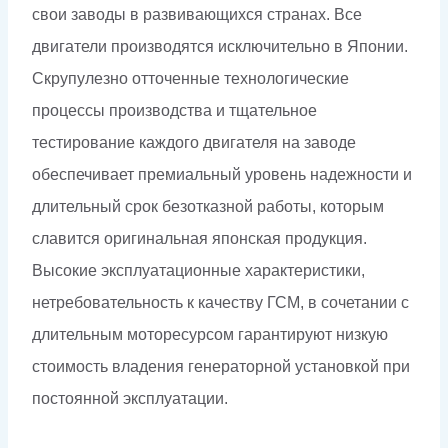
свои заводы в развивающихся странах. Все
двигатели производятся исключительно в Японии.
Скрупулезно отточенные технологические
процессы производства и тщательное
тестирование каждого двигателя на заводе
обеспечивает премиальный уровень надежности и
длительный срок безотказной работы, которым
славится оригинальная японская продукция.
Высокие эксплуатационные характеристики,
нетребовательность к качеству ГСМ, в сочетании с
длительным моторесурсом гарантируют низкую
стоимость владения генераторной установкой при
постоянной эксплуатации.