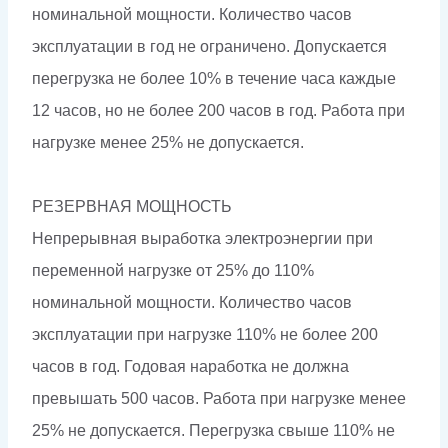
номинальной мощности. Количество часов
эксплуатации в год не ограничено. Допускается
перегрузка не более 10% в течение часа каждые
12 часов, но не более 200 часов в год. Работа при
нагрузке менее 25% не допускается.
РЕЗЕРВНАЯ МОЩНОСТЬ
Непрерывная выработка электроэнергии при
переменной нагрузке от 25% до 110%
номинальной мощности. Количество часов
эксплуатации при нагрузке 110% не более 200
часов в год. Годовая наработка не должна
превышать 500 часов. Работа при нагрузке менее
25% не допускается. Перегрузка свыше 110% не