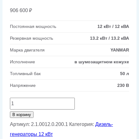
906 600
₽
Постоянная мощность
12 кВт / 12 кВА
Резервная мощность
13.2 кВт / 13.2 кВА
Марка двигателя
YANMAR
Исполнение
в шумозащитном кожухе
Топливный бак
50 л
Напряжение
230 В
Количество
товара
В корзину
Дизельный
Артикул:
2.1.0012.0.200.1
Категория:
Дизель-
генератор
генераторы 12 кВт