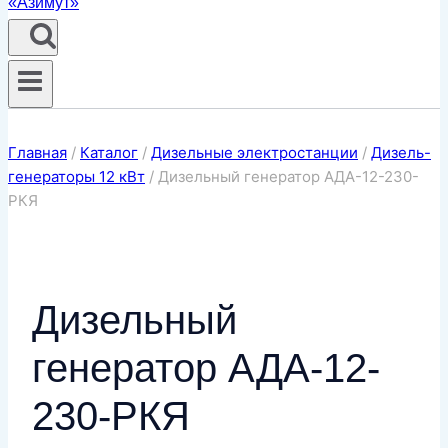
Главная
/
Каталог
/
Дизельные электростанции
/
Дизель-
генераторы 12 кВт
/
Дизельный генератор АДА-12-230-
РКЯ
Дизельный
генератор АДА-12-
230-РКЯ