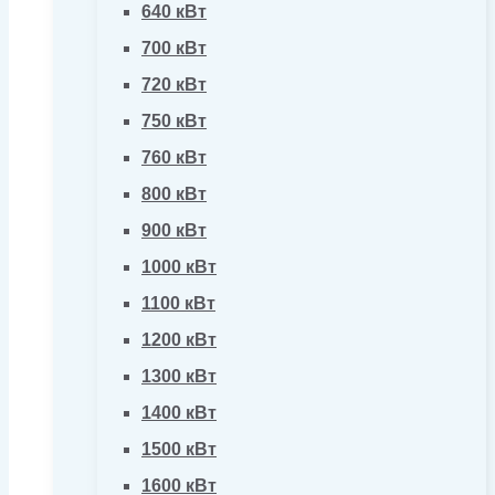
640 кВт
700 кВт
720 кВт
750 кВт
760 кВт
800 кВт
900 кВт
1000 кВт
1100 кВт
1200 кВт
1300 кВт
1400 кВт
1500 кВт
1600 кВт