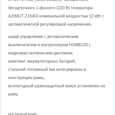
бесщеточного 1-фазного (220 В) генератора
AZIMUT Z164DI номинальной мощностью 12 кВт c
автоматической регулировкой напряжения,
шкаф управления с автоматическим
выключателем и контроллером HGM6120 с
жидкокристаллическим дисплеем,
комплект аккумуляторных батарей,
стальной топливный бак интегрирован в
конструкцию рамы,
всепогодный шумозащитный кожух установлен на
раму.
НАЗНАЧЕНИЕ: