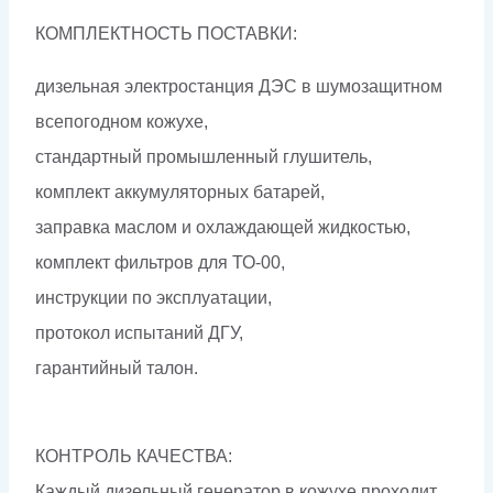
КОМПЛЕКТНОСТЬ ПОСТАВКИ:
дизельная электростанция ДЭС в шумозащитном
всепогодном кожухе,
стандартный промышленный глушитель,
комплект аккумуляторных батарей,
заправка маслом и охлаждающей жидкостью,
комплект фильтров для ТО-00,
инструкции по эксплуатации,
протокол испытаний ДГУ,
гарантийный талон.
КОНТРОЛЬ КАЧЕСТВА:
Каждый дизельный генератор в кожухе проходит