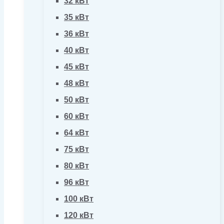
32 кВт
35 кВт
36 кВт
40 кВт
45 кВт
48 кВт
50 кВт
60 кВт
64 кВт
75 кВт
80 кВт
96 кВт
100 кВт
120 кВт