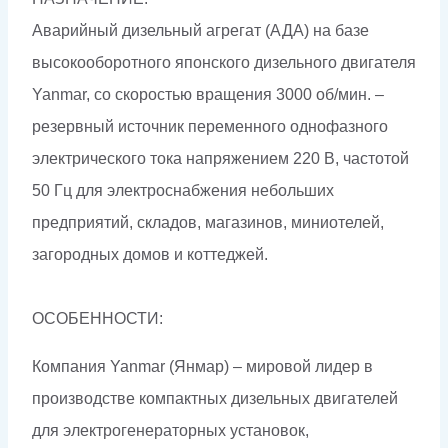
Аварийный дизельный агрегат (АДА) на базе
высокооборотного японского дизельного двигателя
Yanmar, со скоростью вращения 3000 об/мин. –
резервный источник переменного однофазного
электрического тока напряжением 220 В, частотой
50 Гц для электроснабжения небольших
предприятий, складов, магазинов, миниотелей,
загородных домов и коттеджей.
ОСОБЕННОСТИ:
Компания Yanmar (Янмар) – мировой лидер в
производстве компактных дизельных двигателей
для электрогенераторных установок,