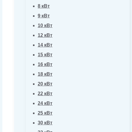
8 кВт
9 кВт
10 кВт
12 кВт
14 кВт
15 кВт
16 кВт
18 кВт
20 кВт
22 кВт
24 кВт
25 кВт
30 кВт