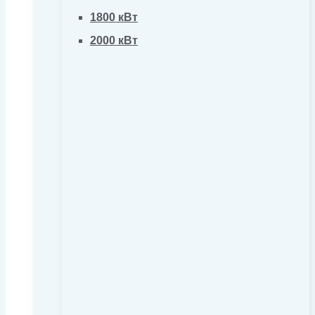
1800 кВт
2000 кВт