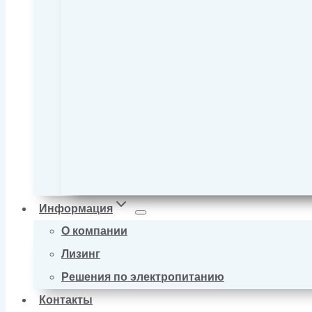
Информация
О компании
Лизинг
Решения по электропитанию
Контакты