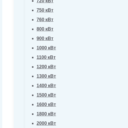
720 кВт
750 кВт
760 кВт
800 кВт
900 кВт
1000 кВт
1100 кВт
1200 кВт
1300 кВт
1400 кВт
1500 кВт
1600 кВт
1800 кВт
2000 кВт