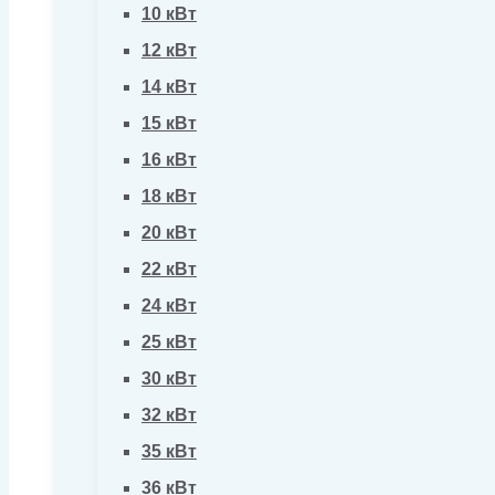
10 кВт
12 кВт
14 кВт
15 кВт
16 кВт
18 кВт
20 кВт
22 кВт
24 кВт
25 кВт
30 кВт
32 кВт
35 кВт
36 кВт