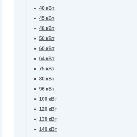
40 кВт
45 кВт
48 кВт
50 кВт
60 кВт
64 кВт
75 кВт
80 кВт
96 кВт
100 кВт
120 кВт
136 кВт
140 кВт