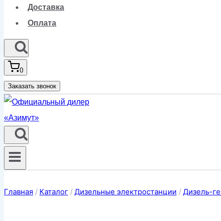
Доставка
Оплата
0
Заказать звонок
Главная
/
Каталог
/
Дизельные электростанции
/
Дизель-ге