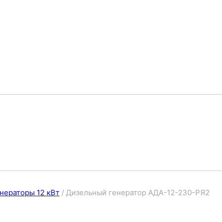
нераторы 12 кВт
/
Дизельный генератор АДА-12-230-РЯ2