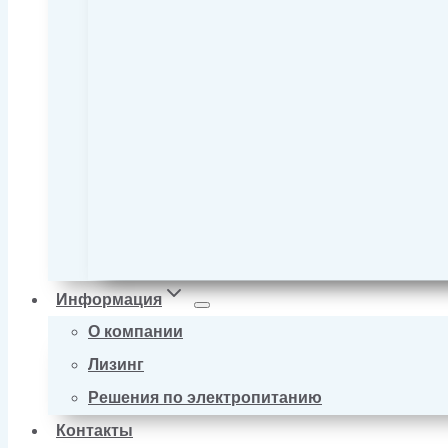
Информация
О компании
Лизинг
Решения по электропитанию
Контакты