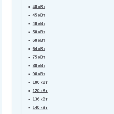
40 кВт
45 кВт
48 кВт
50 кВт
60 кВт
64 кВт
75 кВт
80 кВт
96 кВт
100 кВт
120 кВт
136 кВт
140 кВт