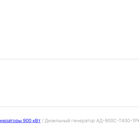
нераторы 900 кВт
/
Дизельный генератор АД-900С-Т400-1