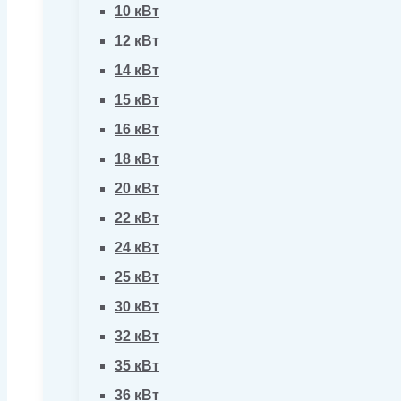
10 кВт
12 кВт
14 кВт
15 кВт
16 кВт
18 кВт
20 кВт
22 кВт
24 кВт
25 кВт
30 кВт
32 кВт
35 кВт
36 кВт