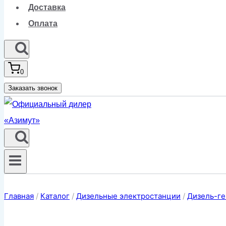
Доставка
Оплата
0
Заказать звонок
Главная
/
Каталог
/
Дизельные электростанции
/
Дизель-ге