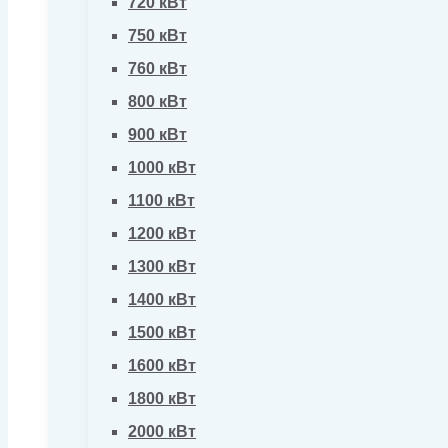
720 кВт
750 кВт
760 кВт
800 кВт
900 кВт
1000 кВт
1100 кВт
1200 кВт
1300 кВт
1400 кВт
1500 кВт
1600 кВт
1800 кВт
2000 кВт