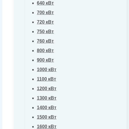
640 кВт
700 кВт
720 кВт
750 кВт
760 кВт
800 кВт
900 кВт
1000 кВт
1100 кВт
1200 кВт
1300 кВт
1400 кВт
1500 кВт
1600 кВт