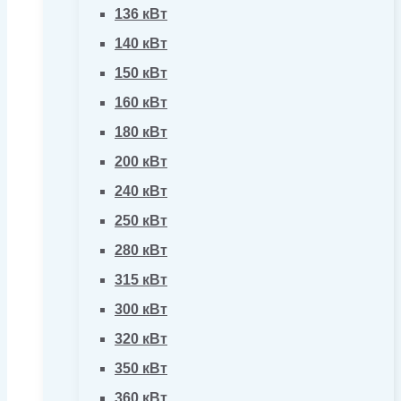
136 кВт
140 кВт
150 кВт
160 кВт
180 кВт
200 кВт
240 кВт
250 кВт
280 кВт
315 кВт
300 кВт
320 кВт
350 кВт
360 кВт