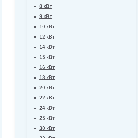
8 кВт
9 кВт
10 кВт
12 кВт
14 кВт
15 кВт
16 кВт
18 кВт
20 кВт
22 кВт
24 кВт
25 кВт
30 кВт