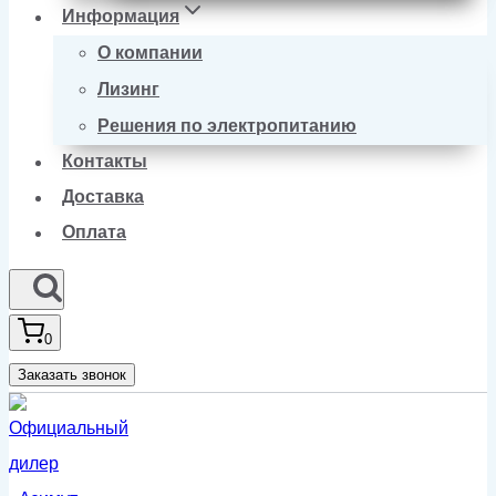
Информация
О компании
Лизинг
Решения по электропитанию
Контакты
Доставка
Оплата
0
Заказать звонок