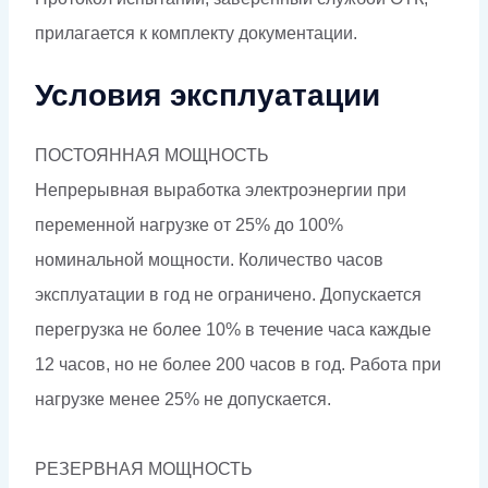
прилагается к комплекту документации.
Условия эксплуатации
ПОСТОЯННАЯ МОЩНОСТЬ
Непрерывная выработка электроэнергии при
переменной нагрузке от 25% до 100%
номинальной мощности. Количество часов
эксплуатации в год не ограничено. Допускается
перегрузка не более 10% в течение часа каждые
12 часов, но не более 200 часов в год. Работа при
нагрузке менее 25% не допускается.
РЕЗЕРВНАЯ МОЩНОСТЬ