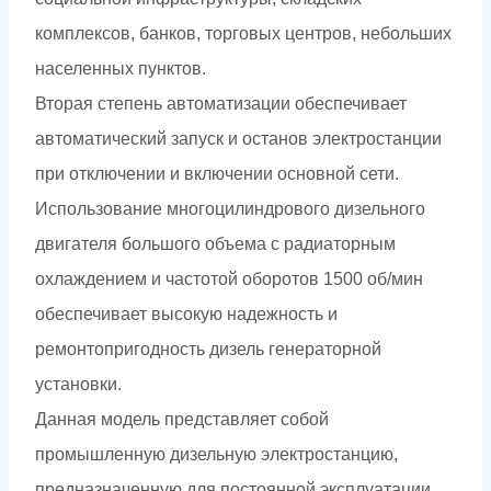
комплексов, банков, торговых центров, небольших
населенных пунктов.
Вторая степень автоматизации обеспечивает
автоматический запуск и останов электростанции
при отключении и включении основной сети.
Использование многоцилиндрового дизельного
двигателя большого объема с радиаторным
охлаждением и частотой оборотов 1500 об/мин
обеспечивает высокую надежность и
ремонтопригодность дизель генераторной
установки.
Данная модель представляет собой
промышленную дизельную электростанцию,
предназначенную для постоянной эксплуатации.