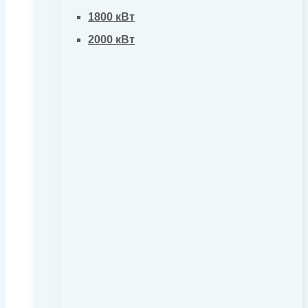
1800 кВт
2000 кВт