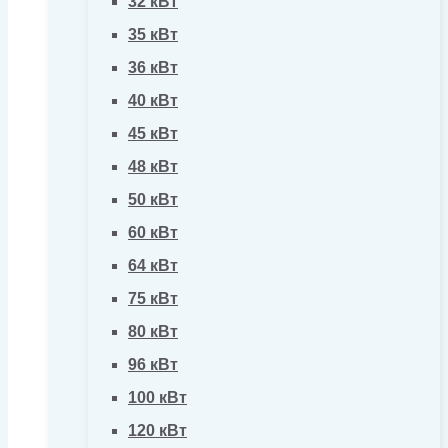
32 кВт
35 кВт
36 кВт
40 кВт
45 кВт
48 кВт
50 кВт
60 кВт
64 кВт
75 кВт
80 кВт
96 кВт
100 кВт
120 кВт