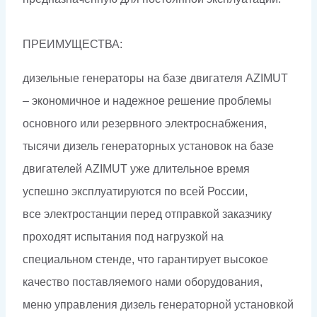
ПРЕИМУЩЕСТВА:
дизельные генераторы на базе двигателя AZIMUT
– экономичное и надежное решение проблемы
основного или резервного электроснабжения,
тысячи дизель генераторных установок на базе
двигателей AZIMUT уже длительное время
успешно эксплуатируются по всей России,
все электростанции перед отправкой заказчику
проходят испытания под нагрузкой на
специальном стенде, что гарантирует высокое
качество поставляемого нами оборудования,
меню управления дизель генераторной установкой