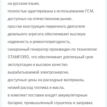
на русском языке,
полностью адаптирована к использованию ГСМ,
доступных на отечественном рынке,
простая конструкция первичного двигателя
дизельного агрегата обеспечивает высокую
надежность и ремонтопригодность,
синхронный генератор произведен по технологии
STAMFORD, что обеспечивает длительный срок
эксплуатации и высокое качество
вырабатываемой электроэнергии,
доступные цены на расходные материалы,
низкий расход топлива и масла,
в комплект поставки входят аккумуляторные
батареи, промышленный глушитель и заправка