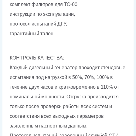
комплект фильтров для ТО-00,
инструкции по эксплуатации,
протокол испытаний ДГУ,
гарантийный талон.
КОНТРОЛЬ КАЧЕСТВА:
Каждый дизельный генератор проходит стендовые
испытания под нагрузкой в 50%, 70%, 100% в
течение двух часов и кратковременно в 110% от
номинальной мощности. Отгрузка производится
только после проверки работы всех систем и
соответствия всех выходных параметров
заявленным паспортным данным.
Протокол испытаний, заверенный службой ОТК,