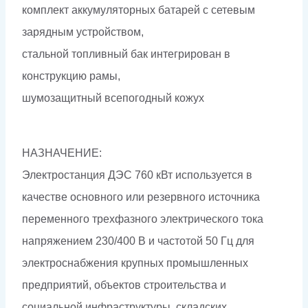
комплект аккумуляторных батарей с сетевым
зарядным устройством,
стальной топливный бак интегрирован в
конструкцию рамы,
шумозащитный всепогодный кожух
НАЗНАЧЕНИЕ:
Электростанция ДЭС 760 кВт используется в
качестве основного или резервного источника
переменного трехфазного электрического тока
напряжением 230/400 В и частотой 50 Гц для
электроснабжения крупных промышленных
предприятий, объектов строительства и
социальной инфраструктуры, складских