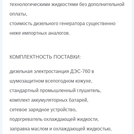
технологическими жидкостями без дополнительной
оплаты,
стоимость дизельного генератора существенно
ниже импортных аналогов.
КОМПЛЕКТНОСТЬ ПОСТАВКИ:
дизельная электростанция ДЭС-760 в
шумозащитном всепогодном кожухе,
стандартный промышленный глушитель,
комплект аккумуляторных батарей,
сетевое зарядное устройство,
подогреватель охлаждающей жидкости,
заправка маслом и охлаждающей жидкостью,