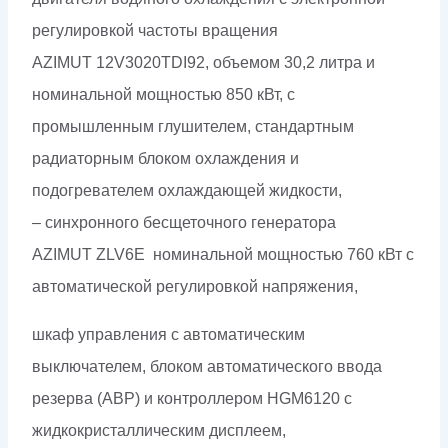
регулировкой частоты вращения
AZIMUT 12V3020TDI92, объемом 30,2 литра и
номинальной мощностью 850 кВт, с
промышленным глушителем, стандартным
радиаторным блоком охлаждения и
подогревателем охлаждающей жидкости,
– синхронного бесщеточного генератора
AZIMUT ZLV6Е номинальной мощностью 760 кВт c
автоматической регулировкой напряжения,
шкаф управления с автоматическим
выключателем, блоком автоматического ввода
резерва (АВР) и контроллером HGM6120 с
жидкокристаллическим дисплеем,