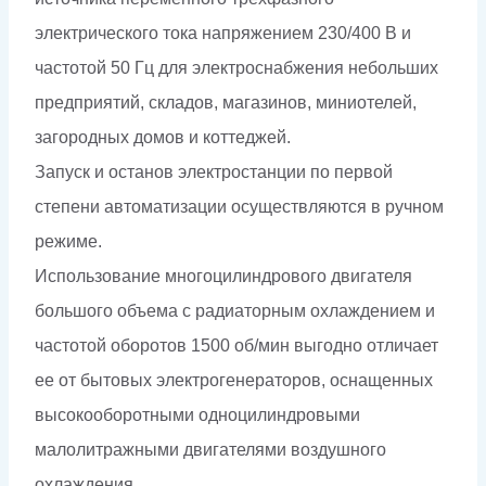
электрического тока напряжением 230/400 В и
частотой 50 Гц для электроснабжения небольших
предприятий, складов, магазинов, миниотелей,
загородных домов и коттеджей.
Запуск и останов электростанции по первой
степени автоматизации осуществляются в ручном
режиме.
Использование многоцилиндрового двигателя
большого объема с радиаторным охлаждением и
частотой оборотов 1500 об/мин выгодно отличает
ее от бытовых электрогенераторов, оснащенных
высокооборотными одноцилиндровыми
малолитражными двигателями воздушного
охлаждения.