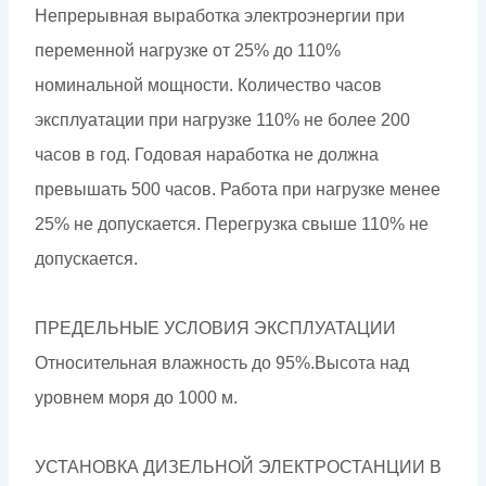
Непрерывная выработка электроэнергии при
переменной нагрузке от 25% до 110%
номинальной мощности. Количество часов
эксплуатации при нагрузке 110% не более 200
часов в год. Годовая наработка не должна
превышать 500 часов. Работа при нагрузке менее
25% не допускается. Перегрузка свыше 110% не
допускается.
ПРЕДЕЛЬНЫЕ УСЛОВИЯ ЭКСПЛУАТАЦИИ
Относительная влажность до 95%.Высота над
уровнем моря до 1000 м.
УСТАНОВКА ДИЗЕЛЬНОЙ ЭЛЕКТРОСТАНЦИИ В