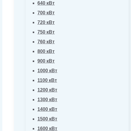
640 кВт
700 кВт
720 кВт
750 кВт
760 кВт
800 кВт
900 кВт
1000 кВт
1100 кВт
1200 кВт
1300 кВт
1400 кВт
1500 кВт
1600 кВт