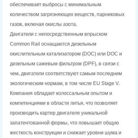
обеспечивает выбросы с минимальным
количеством загрязняющих веществ, парниковых
газов, включая окислы азота.
Двигатели с непосредственным впрыском
Common Rail оснащаются дизельным
окислительным катализатором (DOC) или DOC и
дизельным сажевым фильтром (DPF), в связи с
чем, двигатели соответствуют самым последним
экологическим нормам, в том числе EU Stage V.
Компания обладает колоссальным опытом и
компетенциями в области литья, что позволяет
производить картер двигателя уникальной
запатентованной формы, что повышает общую
жесткость конструкции и снижает уровни шума и