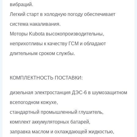
вибраций.
Легкий старт в холодную погоду обеспечивает
система накаливания.
Моторы Kubota высокопроизводительны,
неприхотливы к качеству ГСМ и обладают
длительным сроком службы.
КОМПЛЕКТНОСТЬ ПОСТАВКИ:
дизельная электростанция ДЭС-6 в шумозащитном
всепогодном кожухе,
стандартный промышленный глушитель,
комплект аккумуляторных батарей,
заправка маслом и охлаждающей жидкостью,