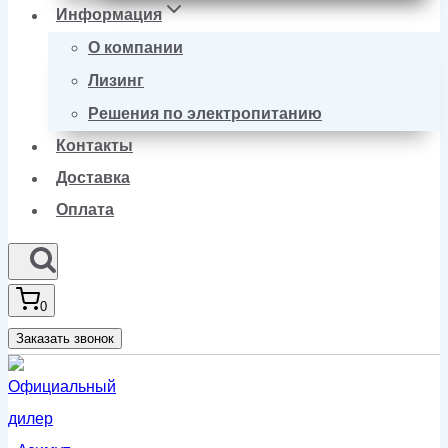
Информация
О компании
Лизинг
Решения по электропитанию
Контакты
Доставка
Оплата
0
Заказать звонок