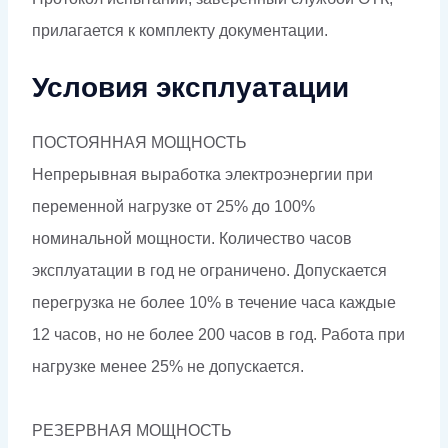
прилагается к комплекту документации.
Условия эксплуатации
ПОСТОЯННАЯ МОЩНОСТЬ
Непрерывная выработка электроэнергии при
переменной нагрузке от 25% до 100%
номинальной мощности. Количество часов
эксплуатации в год не ограничено. Допускается
перегрузка не более 10% в течение часа каждые
12 часов, но не более 200 часов в год. Работа при
нагрузке менее 25% не допускается.
РЕЗЕРВНАЯ МОЩНОСТЬ