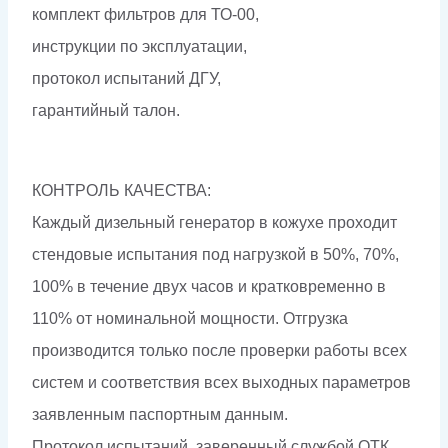
комплект фильтров для ТО-00,
инструкции по эксплуатации,
протокол испытаний ДГУ,
гарантийный талон.
КОНТРОЛЬ КАЧЕСТВА:
Каждый дизельный генератор в кожухе проходит
стендовые испытания под нагрузкой в 50%, 70%,
100% в течение двух часов и кратковременно в
110% от номинальной мощности. Отгрузка
производится только после проверки работы всех
систем и соответствия всех выходных параметров
заявленным паспортным данным.
Протокол испытаний, заверенный службой ОТК,