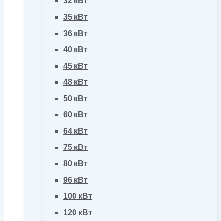
32 кВт
35 кВт
36 кВт
40 кВт
45 кВт
48 кВт
50 кВт
60 кВт
64 кВт
75 кВт
80 кВт
96 кВт
100 кВт
120 кВт