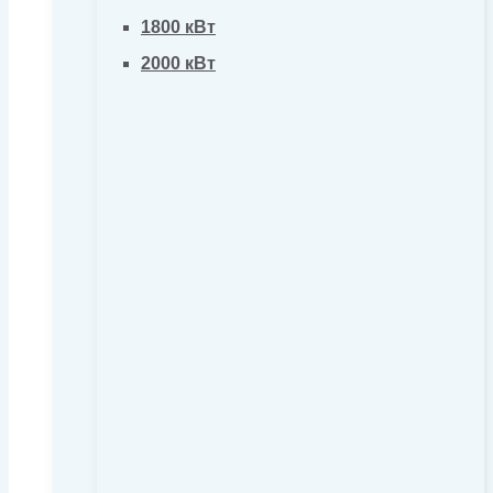
1800 кВт
2000 кВт