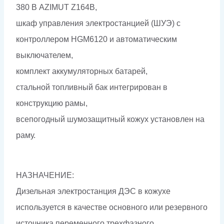
380 В AZIMUT Z164B,
шкаф управления электростанцией (ШУЭ) с
контроллером HGM6120 и автоматическим
выключателем,
комплект аккумуляторных батарей,
стальной топливный бак интегрирован в
конструкцию рамы,
всепогодный шумозащитный кожух установлен на
раму.
НАЗНАЧЕНИЕ:
Дизельная электростанция ДЭС в кожухе
используется в качестве основного или резервного
источника переменного трехфазного