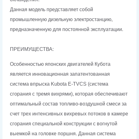
Данная модель представляет собой
промышленную дизельную электростанцию,
предназначенную для постоянной эксплуатации.
ПРЕИМУЩЕСТВА:
Особенностью японских двигателей Кубота
является инновационная запатентованная
система впрыска Kubota E-TVCS (система
сгорания с тремя вихрями), которая обеспечивают
оптимальный состав топливо-воздушной смеси за
счет трех интенсивных вихревых потоков в камере
сгорания специальной конструкции с вогнутой
выемкой на головке поршня. Данная система