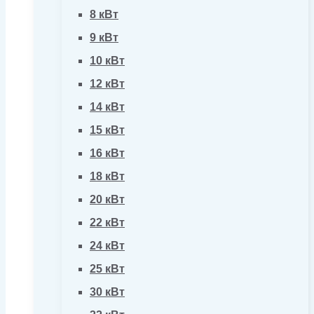
8 кВт
9 кВт
10 кВт
12 кВт
14 кВт
15 кВт
16 кВт
18 кВт
20 кВт
22 кВт
24 кВт
25 кВт
30 кВт