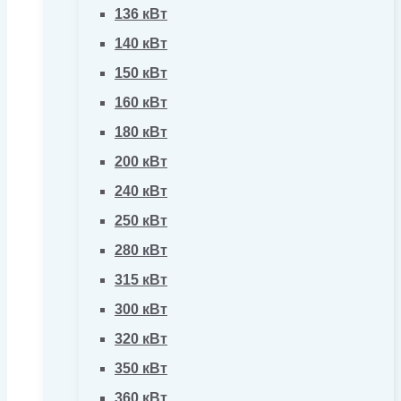
136 кВт
140 кВт
150 кВт
160 кВт
180 кВт
200 кВт
240 кВт
250 кВт
280 кВт
315 кВт
300 кВт
320 кВт
350 кВт
360 кВт