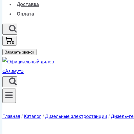
Доставка
Оплата
0
Заказать звонок
Главная
/
Каталог
/
Дизельные электростанции
/
Дизель-ге