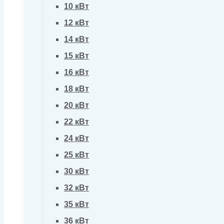
10 кВт
12 кВт
14 кВт
15 кВт
16 кВт
18 кВт
20 кВт
22 кВт
24 кВт
25 кВт
30 кВт
32 кВт
35 кВт
36 кВт