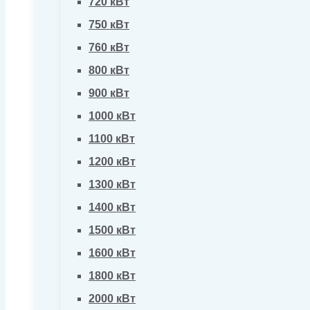
720 кВт
750 кВт
760 кВт
800 кВт
900 кВт
1000 кВт
1100 кВт
1200 кВт
1300 кВт
1400 кВт
1500 кВт
1600 кВт
1800 кВт
2000 кВт