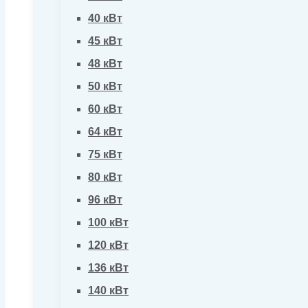
40 кВт
45 кВт
48 кВт
50 кВт
60 кВт
64 кВт
75 кВт
80 кВт
96 кВт
100 кВт
120 кВт
136 кВт
140 кВт