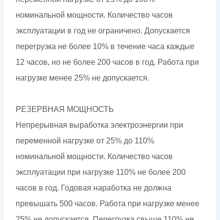
номинальной мощности. Количество часов
эксплуатации в год не ограничено. Допускается
перегрузка не более 10% в течение часа каждые
12 часов, но не более 200 часов в год. Работа при
нагрузке менее 25% не допускается.
РЕЗЕРВНАЯ МОЩНОСТЬ
Непрерывная выработка электроэнергии при
переменной нагрузке от 25% до 110%
номинальной мощности. Количество часов
эксплуатации при нагрузке 110% не более 200
часов в год. Годовая наработка не должна
превышать 500 часов. Работа при нагрузке менее
25% не допускается. Перегрузка свыше 110% не