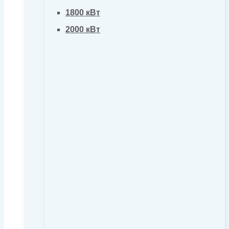
1800 кВт
2000 кВт