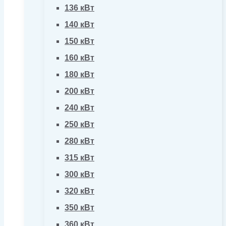
136 кВт
140 кВт
150 кВт
160 кВт
180 кВт
200 кВт
240 кВт
250 кВт
280 кВт
315 кВт
300 кВт
320 кВт
350 кВт
360 кВт