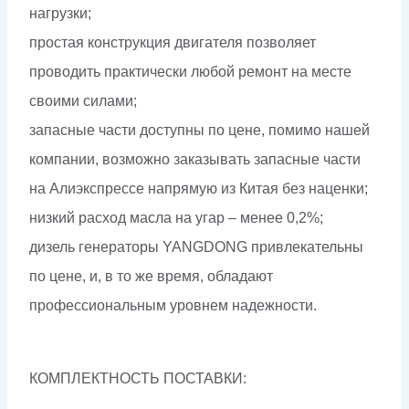
нагрузки;
простая конструкция двигателя позволяет
проводить практически любой ремонт на месте
своими силами;
запасные части доступны по цене, помимо нашей
компании, возможно заказывать запасные части
на Алиэкспрессе напрямую из Китая без наценки;
низкий расход масла на угар – менее 0,2%;
дизель генераторы YANGDONG привлекательны
по цене, и, в то же время, обладают
профессиональным уровнем надежности.
КОМПЛЕКТНОСТЬ ПОСТАВКИ: