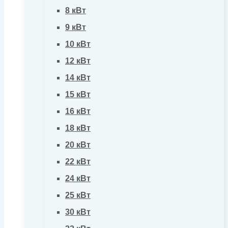
8 кВт
9 кВт
10 кВт
12 кВт
14 кВт
15 кВт
16 кВт
18 кВт
20 кВт
22 кВт
24 кВт
25 кВт
30 кВт