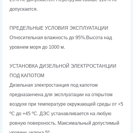
допускается.
ПРЕДЕЛЬНЫЕ УСЛОВИЯ ЭКСПЛУАТАЦИИ
Относительная влажность до 95%.Высота над
уровнем моря до 1000 м.
УСТАНОВКА ДИЗЕЛЬНОЙ ЭЛЕКТРОСТАНЦИИ
ПОД КАПОТОМ
Дизельная электростанция под капотом
предназанчена для эксплуатации на открытом
воздухе при температуре окружающей среды от +5
ºС до +45 ºС. ДЭС устанавливается на любую
ровную поверхность. Максимальный допустимый
уровень уклона 5º.