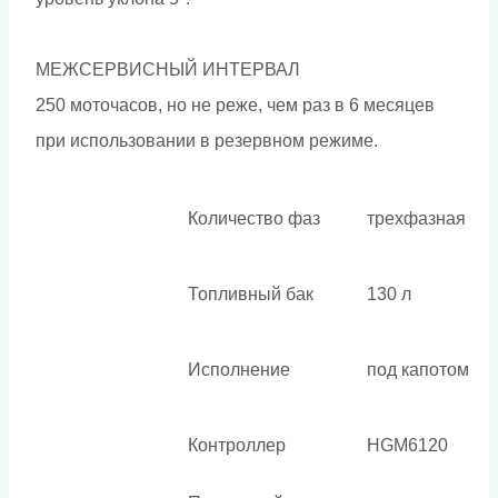
МЕЖСЕРВИСНЫЙ ИНТЕРВАЛ
250 моточасов, но не реже, чем раз в 6 месяцев
при использовании в резервном режиме.
Количество фаз
трехфазная
Топливный бак
130 л
Исполнение
под капотом
Контроллер
HGM6120