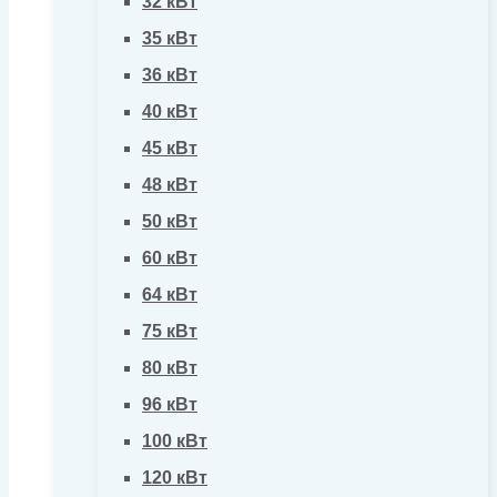
32 кВт
35 кВт
36 кВт
40 кВт
45 кВт
48 кВт
50 кВт
60 кВт
64 кВт
75 кВт
80 кВт
96 кВт
100 кВт
120 кВт