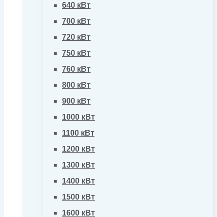
640 кВт
700 кВт
720 кВт
750 кВт
760 кВт
800 кВт
900 кВт
1000 кВт
1100 кВт
1200 кВт
1300 кВт
1400 кВт
1500 кВт
1600 кВт