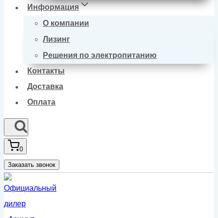
Информация
О компании
Лизинг
Решения по электропитанию
Контакты
Доставка
Оплата
0
Заказать звонок