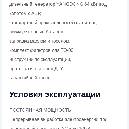
дизельный генератор YANGDONG 64 кВт под
капотом с АВР,
стандартный промышленный глушитель,
аккумуляторные батареи,
заправка маслом и тосолом,
комплект фильтров для ТО-00,
инструкции по эксплуатации,
протокол испытаний ДГУ,
гарантийный талон.
Условия эксплуатации
ПОСТОЯННАЯ МОЩНОСТЬ
Непрерывная выработка электроэнергии при
переменной нагрузке от 25% до 100%