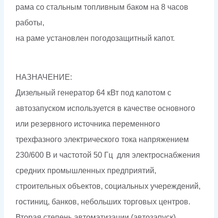
рама со стальным топливным баком на 8 часов
работы,
на раме установлен погодозащитный капот.
НАЗНАЧЕНИЕ:
Дизельный генератор 64 кВт под капотом с
автозапуском используется в качестве основного
или резервного источника переменного
трехфазного электрического тока напряжением
230/600 В и частотой 50 Гц для электроснабжения
средних промышленных предприятий,
строительных объектов, социальных учереждений,
гостиниц, банков, небольших торговых центров.
Вторая степень автоматизации (автозапуск)