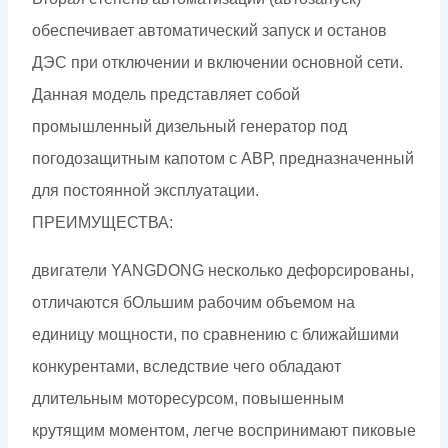
обеспечивает автоматический запуск и останов
ДЭС при отключении и включении основной сети.
Данная модель представляет собой
промышленный дизельный генератор под
погодозащитным капотом с АВР, предназначенный
для постоянной эксплуатации.
ПРЕИМУЩЕСТВА:
двигатели YANGDONG несколько дефорсированы,
отличаются бОльшим рабочим объемом на
единицу мощности, по сравнению с ближайшими
конкурентами, вследствие чего обладают
длительным моторесурсом, повышенным
крутящим моментом, легче воспринимают пиковые