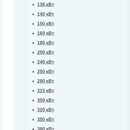
136 кВт
140 кВт
150 кВт
160 кВт
180 кВт
200 кВт
240 кВт
250 кВт
280 кВт
315 кВт
300 кВт
320 кВт
350 кВт
360 кВт