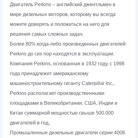
Двигатель Perkins – английский джентльмен в
мире дизельных моторов, которому вы всегда
можете доверять и положиться на него для
решения самых сложных задач.
Более 80% когда-либо произведенных двигателей
Perkins до сих пор находятся в эксплуатации.
Компания Perkins, основанная в 1932 году, с 1998
года принадлежит американскому
машиностроительному гиганту Caterpillar Inc.,
Perkins располагает производственными
площадками в Великобритании, США, Индии и
Китае суммарной мощностью свыше 500.000
двигателей в год,
Промышленные дизельные двигатели серии 4006