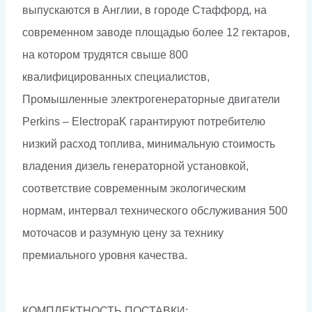
выпускаются в Англии, в городе Стаффорд, на
современном заводе площадью более 12 гектаров,
на котором трудятся свыше 800
квалифицированных специалистов,
Промышленные электрогенераторные двигатели
Perkins – ElectropaK гарантируют потребителю
низкий расход топлива, минимальную стоимость
владения дизель генераторной установкой,
соответствие современным экологическим
нормам, интервал технического обслуживания 500
моточасов и разумную цену за технику
премиального уровня качества.
КОМПЛЕКТНОСТЬ ПОСТАВКИ: