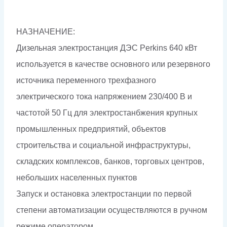
НАЗНАЧЕНИЕ:
Дизельная электростанция ДЭС Perkins 640 кВт
используется в качестве основного или резервного
источника переменного трехфазного
электрического тока напряжением 230/400 В и
частотой 50 Гц для электростанбжения крупных
промышленных предприятий, объектов
строительства и социальной инфраструктуры,
складских комплексов, банков, торговых центров,
небольших населенных пунктов
Запуск и остановка электростанции по первой
степени автоматизации осуществляются в ручном
режиме оператором.