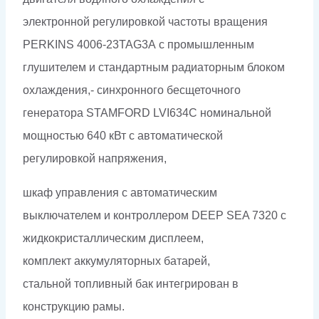
электронной регулировкой частоты вращения
PERKINS 4006-23TAG3A с промышленным
глушителем и стандартным радиаторным блоком
охлаждения,- синхронного бесщеточного
генератора STAMFORD LVI634C номинальной
мощностью 640 кВт c автоматической
регулировкой напряжения,
шкаф управления с автоматическим
выключателем и контроллером DEEP SEA 7320 с
жидкокристаллическим дисплеем,
комплект аккумуляторных батарей,
стальной топливный бак интегрирован в
конструкцию рамы.