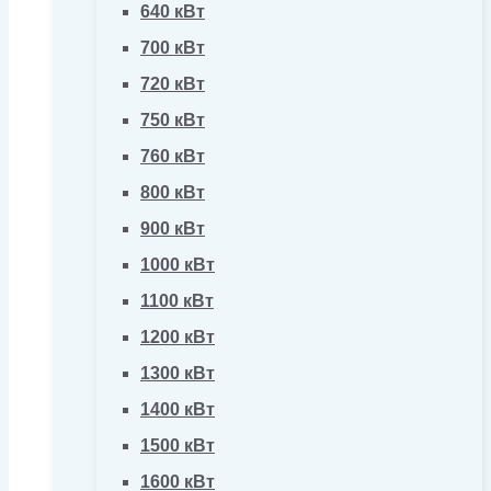
640 кВт
700 кВт
720 кВт
750 кВт
760 кВт
800 кВт
900 кВт
1000 кВт
1100 кВт
1200 кВт
1300 кВт
1400 кВт
1500 кВт
1600 кВт