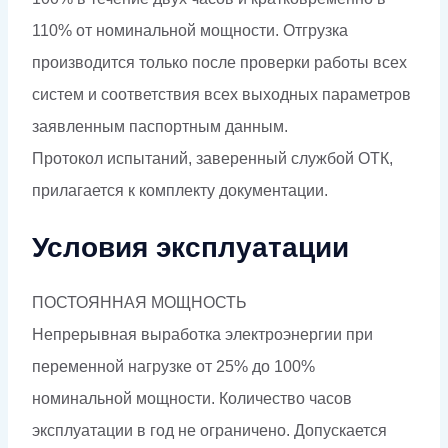
110% от номинальной мощности. Отгрузка
производится только после проверки работы всех
систем и соответствия всех выходных параметров
заявленным паспортным данным.
Протокол испытаний, заверенный службой ОТК,
прилагается к комплекту документации.
Условия эксплуатации
ПОСТОЯННАЯ МОЩНОСТЬ
Непрерывная выработка электроэнергии при
переменной нагрузке от 25% до 100%
номинальной мощности. Количество часов
эксплуатации в год не ограничено. Допускается