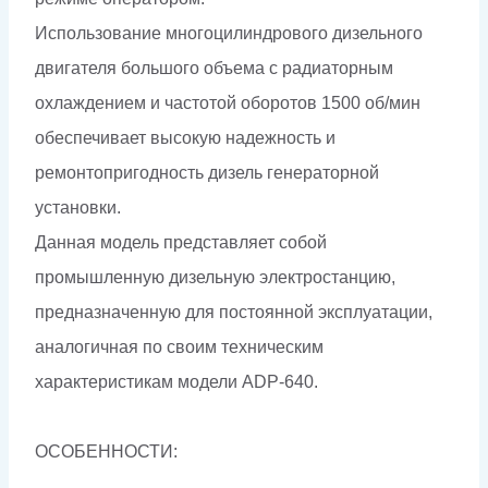
Использование многоцилиндрового дизельного
двигателя большого объема с радиаторным
охлаждением и частотой оборотов 1500 об/мин
обеспечивает высокую надежность и
ремонтопригодность дизель генераторной
установки.
Данная модель представляет собой
промышленную дизельную электростанцию,
предназначенную для постоянной эксплуатации,
аналогичная по своим техническим
характеристикам модели ADP-640.
ОСОБЕННОСТИ: