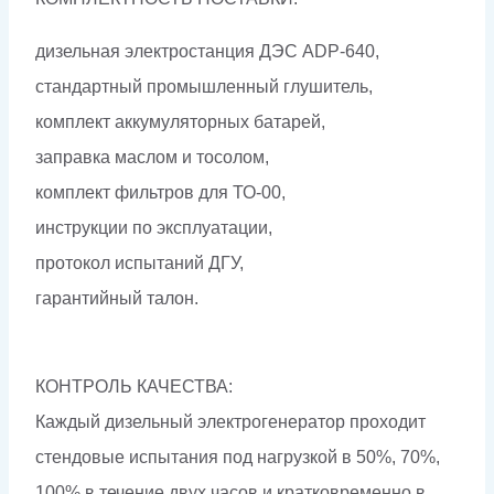
дизельная электростанция ДЭС ADP-640,
стандартный промышленный глушитель,
комплект аккумуляторных батарей,
заправка маслом и тосолом,
комплект фильтров для ТО-00,
инструкции по эксплуатации,
протокол испытаний ДГУ,
гарантийный талон.
КОНТРОЛЬ КАЧЕСТВА:
Каждый дизельный электрогенератор проходит
стендовые испытания под нагрузкой в 50%, 70%,
100% в течение двух часов и кратковременно в