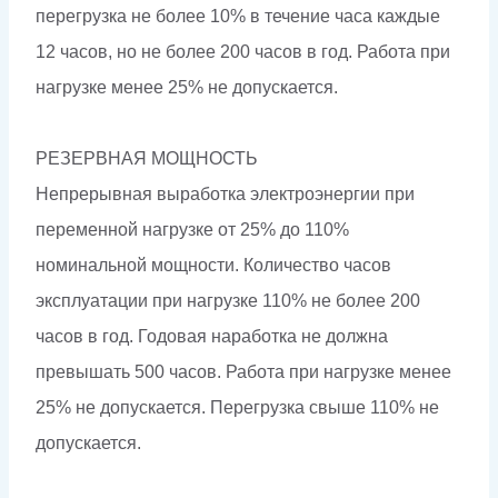
перегрузка не более 10% в течение часа каждые
12 часов, но не более 200 часов в год. Работа при
нагрузке менее 25% не допускается.
РЕЗЕРВНАЯ МОЩНОСТЬ
Непрерывная выработка электроэнергии при
переменной нагрузке от 25% до 110%
номинальной мощности. Количество часов
эксплуатации при нагрузке 110% не более 200
часов в год. Годовая наработка не должна
превышать 500 часов. Работа при нагрузке менее
25% не допускается. Перегрузка свыше 110% не
допускается.