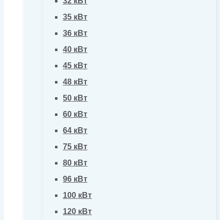
32 кВт
35 кВт
36 кВт
40 кВт
45 кВт
48 кВт
50 кВт
60 кВт
64 кВт
75 кВт
80 кВт
96 кВт
100 кВт
120 кВт