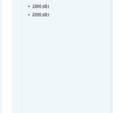
1800 кВт
2000 кВт