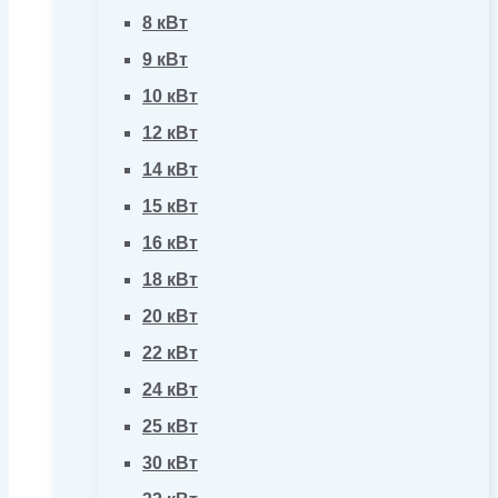
8 кВт
9 кВт
10 кВт
12 кВт
14 кВт
15 кВт
16 кВт
18 кВт
20 кВт
22 кВт
24 кВт
25 кВт
30 кВт