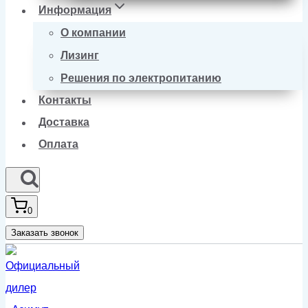
Информация
О компании
Лизинг
Решения по электропитанию
Контакты
Доставка
Оплата
0
Заказать звонок