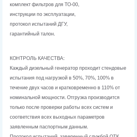
комплект фильтров для ТО-00,
инструкции по эксплуатации,
протокол испытаний ДГУ,
гарантийный талон.
КОНТРОЛЬ КАЧЕСТВА:
Каждый дизельный генератор проходит стендовые
испытания под нагрузкой в 50%, 70%, 100% в
течение двух часов и кратковременно в 110% от
номинальной мощности. Отгрузка производится
только после проверки работы всех систем и
соответствия всех выходных параметров
заявленным паспортным данным.
Протокол испытаний, заверенный службой ОТК,