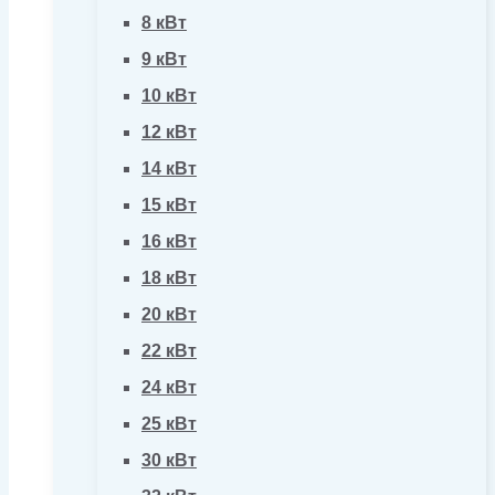
8 кВт
9 кВт
10 кВт
12 кВт
14 кВт
15 кВт
16 кВт
18 кВт
20 кВт
22 кВт
24 кВт
25 кВт
30 кВт