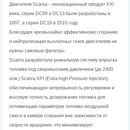
Двигатели Scania – инновационный продукт XXI
века, серии DC09 и DC13 были разработаны в
2007, а серия DC16 в 2010 году.
Благодаря чрезвычайно эффективному сгоранию
и нейтрализации выхлопных газов двигателям не
нужны сажевые фильтры.
Scania разработала уникальную систему впрыска
топлива под сверхвысоким давлением (до 2400
атм.) Scania XPI (Extra-high Pressure Injection),
обеспечивающую непрерывность регулировки и
высокую точность дозирования топлива для
оптимизации параметров топливо-воздушной
смеси в камере сгорания вне зависимости от
скорости вращения, что минимизирует