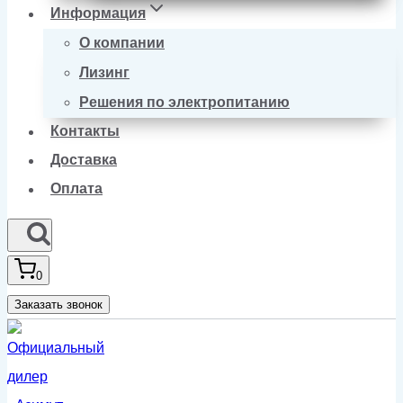
Информация
О компании
Лизинг
Решения по электропитанию
Контакты
Доставка
Оплата
0
Заказать звонок