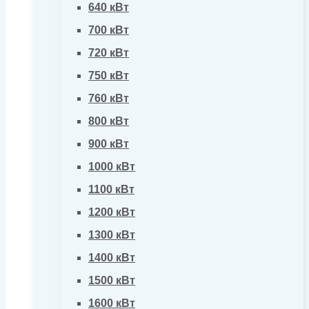
640 кВт
700 кВт
720 кВт
750 кВт
760 кВт
800 кВт
900 кВт
1000 кВт
1100 кВт
1200 кВт
1300 кВт
1400 кВт
1500 кВт
1600 кВт