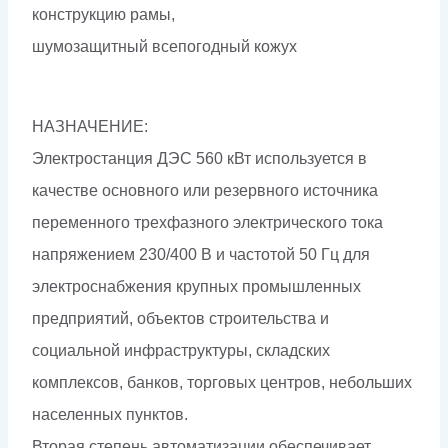
конструкцию рамы,
шумозащитный всепогодный кожух
НАЗНАЧЕНИЕ:
Электростанция ДЭС 560 кВт используется в
качестве основного или резервного источника
переменного трехфазного электрического тока
напряжением 230/400 В и частотой 50 Гц для
электроснабжения крупных промышленных
предприятий, объектов строительства и
социальной инфраструктуры, складских
комплексов, банков, торговых центров, небольших
населенных пунктов.
Вторая степень автоматизации обеспечивает