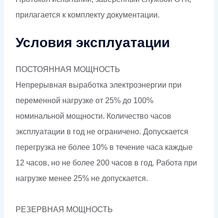
прилагается к комплекту документации.
Условия эксплуатации
ПОСТОЯННАЯ МОЩНОСТЬ
Непрерывная выработка электроэнергии при
переменной нагрузке от 25% до 100%
номинальной мощности. Количество часов
эксплуатации в год не ограничено. Допускается
перегрузка не более 10% в течение часа каждые
12 часов, но не более 200 часов в год. Работа при
нагрузке менее 25% не допускается.
РЕЗЕРВНАЯ МОЩНОСТЬ