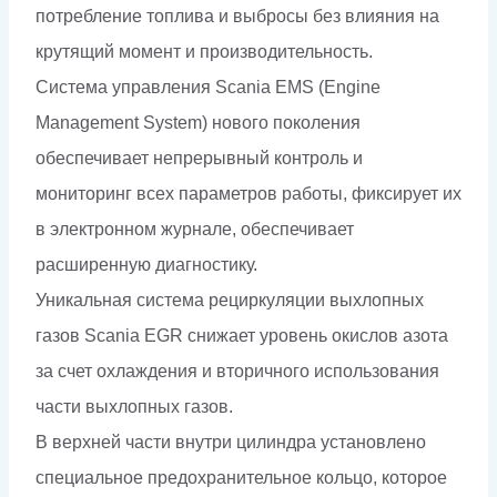
потребление топлива и выбросы без влияния на
крутящий момент и производительность.
Система управления Scania EMS (Engine
Management System) нового поколения
обеспечивает непрерывный контроль и
мониторинг всех параметров работы, фиксирует их
в электронном журнале, обеспечивает
расширенную диагностику.
Уникальная система рециркуляции выхлопных
газов Scania EGR снижает уровень окислов азота
за счет охлаждения и вторичного использования
части выхлопных газов.
В верхней части внутри цилиндра установлено
специальное предохранительное кольцо, которое