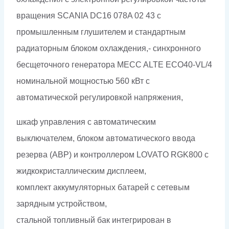
вращения SCANIA DC16 078A 02 43 с
промышленным глушителем и стандартным
радиаторным блоком охлаждения,- синхронного
бесщеточного генератора MECC ALTE ECO40-VL/4
номинальной мощностью 560 кВт c
автоматической регулировкой напряжения,
шкаф управления с автоматическим
выключателем, блоком автоматического ввода
резерва (АВР) и контроллером LOVATO RGK800 с
жидкокристаллическим дисплеем,
комплект аккумуляторных батарей с сетевым
зарядным устройством,
стальной топливный бак интегрирован в