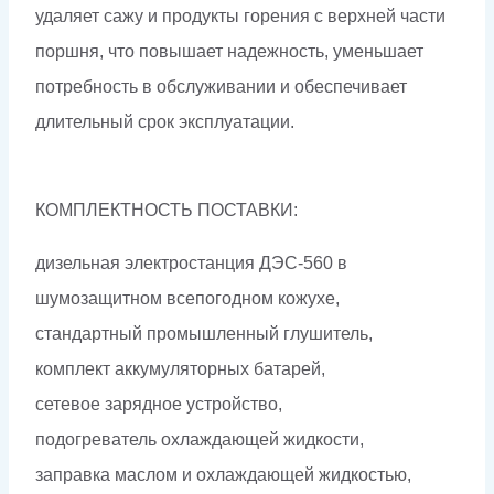
удаляет сажу и продукты горения с верхней части
поршня, что повышает надежность, уменьшает
потребность в обслуживании и обеспечивает
длительный срок эксплуатации.
КОМПЛЕКТНОСТЬ ПОСТАВКИ:
дизельная электростанция ДЭС-560 в
шумозащитном всепогодном кожухе,
стандартный промышленный глушитель,
комплект аккумуляторных батарей,
сетевое зарядное устройство,
подогреватель охлаждающей жидкости,
заправка маслом и охлаждающей жидкостью,