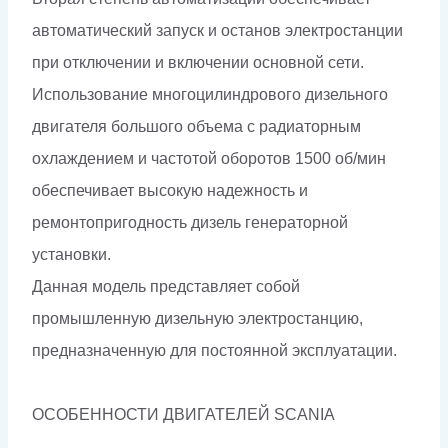
автоматический запуск и останов электростанции
при отключении и включении основной сети.
Использование многоцилиндрового дизельного
двигателя большого объема с радиаторным
охлаждением и частотой оборотов 1500 об/мин
обеспечивает высокую надежность и
ремонтопригодность дизель генераторной
установки.
Данная модель представляет собой
промышленную дизельную электростанцию,
предназначенную для постоянной эксплуатации.
ОСОБЕННОСТИ ДВИГАТЕЛЕЙ SCANIA