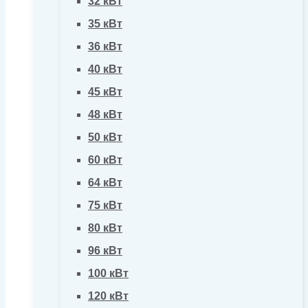
32 кВт
35 кВт
36 кВт
40 кВт
45 кВт
48 кВт
50 кВт
60 кВт
64 кВт
75 кВт
80 кВт
96 кВт
100 кВт
120 кВт