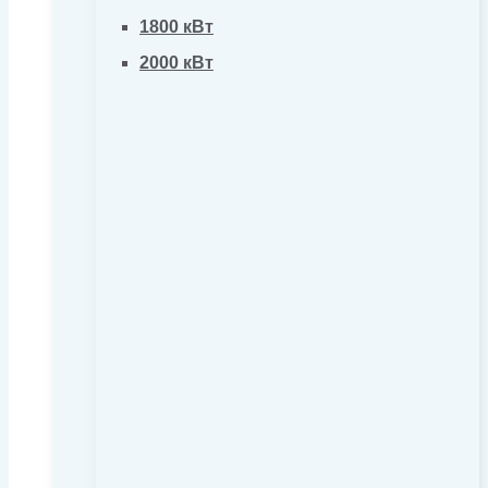
1800 кВт
2000 кВт