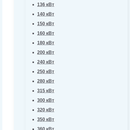
136 кВт
140 кВт
150 кВт
160 кВт
180 кВт
200 кВт
240 кВт
250 кВт
280 кВт
315 кВт
300 кВт
320 кВт
350 кВт
360 кВт