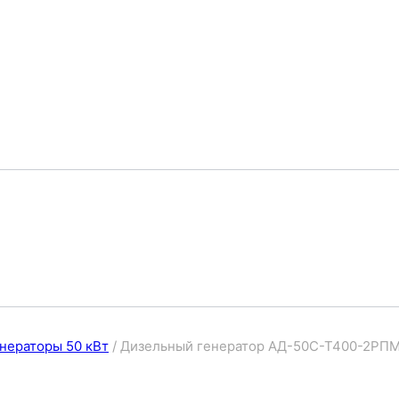
нераторы 50 кВт
/
Дизельный генератор АД-50С-Т400-2РПМ