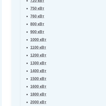
720 кВт
750 кВт
760 кВт
800 кВт
900 кВт
1000 кВт
1100 кВт
1200 кВт
1300 кВт
1400 кВт
1500 кВт
1600 кВт
1800 кВт
2000 кВт