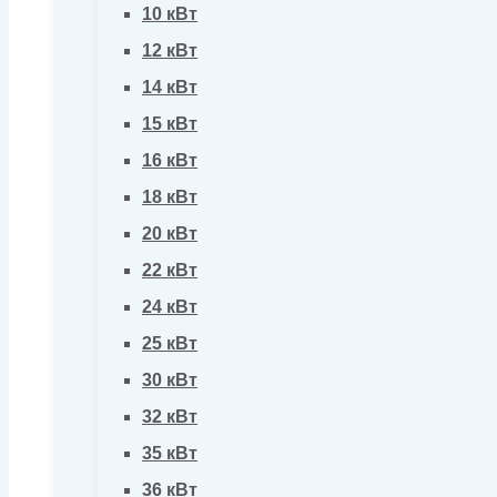
10 кВт
12 кВт
14 кВт
15 кВт
16 кВт
18 кВт
20 кВт
22 кВт
24 кВт
25 кВт
30 кВт
32 кВт
35 кВт
36 кВт