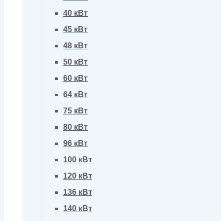
40 кВт
45 кВт
48 кВт
50 кВт
60 кВт
64 кВт
75 кВт
80 кВт
96 кВт
100 кВт
120 кВт
136 кВт
140 кВт