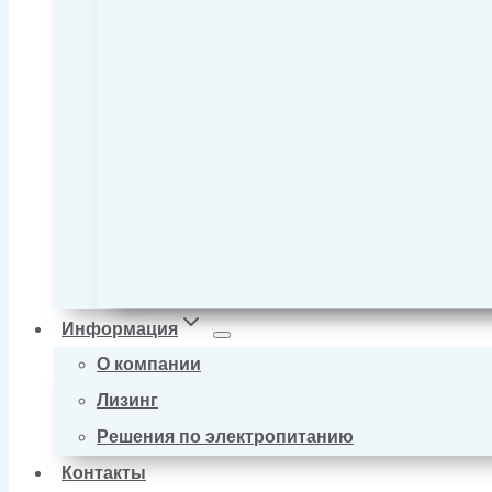
Информация
О компании
Лизинг
Решения по электропитанию
Контакты