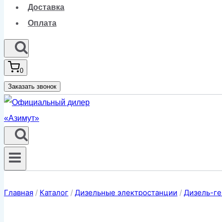
Доставка
Оплата
0
Заказать звонок
Главная
/
Каталог
/
Дизельные электростанции
/
Дизель-ге