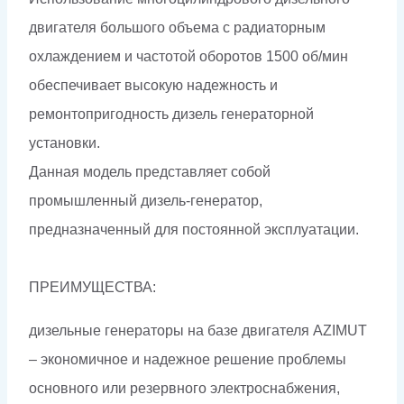
двигателя большого объема с радиаторным
охлаждением и частотой оборотов 1500 об/мин
обеспечивает высокую надежность и
ремонтопригодность дизель генераторной
установки.
Данная модель представляет собой
промышленный дизель-генератор,
предназначенный для постоянной эксплуатации.
ПРЕИМУЩЕСТВА:
дизельные генераторы на базе двигателя AZIMUT
– экономичное и надежное решение проблемы
основного или резервного электроснабжения,