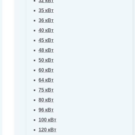
32 кВт
35 кВт
36 кВт
40 кВт
45 кВт
48 кВт
50 кВт
60 кВт
64 кВт
75 кВт
80 кВт
96 кВт
100 кВт
120 кВт