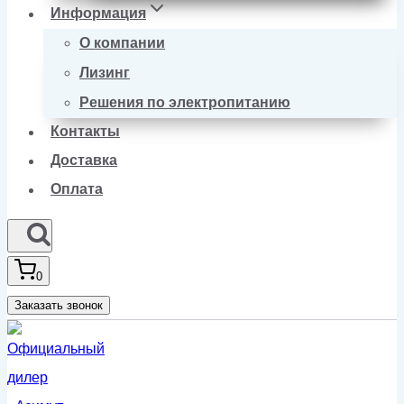
Информация
О компании
Лизинг
Решения по электропитанию
Контакты
Доставка
Оплата
0
Заказать звонок