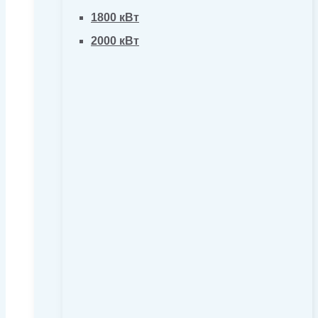
1800 кВт
2000 кВт