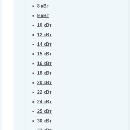
8 кВт
9 кВт
10 кВт
12 кВт
14 кВт
15 кВт
16 кВт
18 кВт
20 кВт
22 кВт
24 кВт
25 кВт
30 кВт