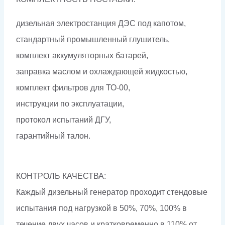
дизельная электростанция ДЭС под капотом,
стандартный промышленный глушитель,
комплект аккумуляторных батарей,
заправка маслом и охлаждающей жидкостью,
комплект фильтров для ТО-00,
инструкции по эксплуатации,
протокол испытаний ДГУ,
гарантийный талон.
КОНТРОЛЬ КАЧЕСТВА:
Каждый дизельный генератор проходит стендовые
испытания под нагрузкой в 50%, 70%, 100% в
течение двух часов и кратковременно в 110% от