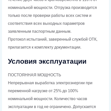
номинальной мощности. Отгрузка производится
только после проверки работы всех систем и
соответствия всех выходных параметров
заявленным паспортным данным.
Протокол испытаний, заверенный службой ОТК,
прилагается к комплекту документации.
Условия эксплуатации
ПОСТОЯННАЯ МОЩНОСТЬ
Непрерывная выработка электроэнергии при
переменной нагрузке от 25% до 100%
номинальной мощности. Количество часов
эксплуатации в год не ограничено. Допускается