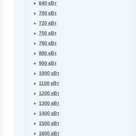
640 кВт
700 кВт
720 кВт
750 кВт
760 кВт
800 кВт
900 кВт
1000 кВт
1100 кВт
1200 кВт
1300 кВт
1400 кВт
1500 кВт
1600 кВт