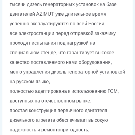
тысячи дизель генераторных установок на базе
двигателей AZIMUT уже длительное время
успешно эксплуатируются по всей России,
все электростанции перед отправкой заказчику
проходят испытания под нагрузкой на
специальном стенде, что гарантирует высокое
качество поставляемого нами оборудования,
меню управления дизель генераторной установкой
на русском языке,
полностью адаптирована к использованию ГСМ,
доступных на отечественном рынке,
простая конструкция первичного двигателя
дизельного агрегата обеспечивает высокую
надежность и ремонтопригодность,