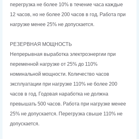
перегрузка не более 10% в течение часа каждые
12 часов, но не более 200 часов в год. Работа при
нагрузке менее 25% не допускается.
РЕЗЕРВНАЯ МОЩНОСТЬ
Непрерывная выработка электроэнергии при
переменной нагрузке от 25% до 110%
номинальной мощности. Количество часов
эксплуатации при нагрузке 110% не более 200
часов в год. Годовая наработка не должна
превышать 500 часов. Работа при нагрузке менее
25% не допускается. Перегрузка свыше 110% не
допускается.