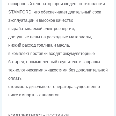
синхронный генератор произведен по технологии
STAMFORD, что обеспечивает длительный срок
эксплуатации и высокое качество
вырабатываемой электроэнергии,
доступные цены на расходные материалы,
низкий расход топлива и масла,
в комплект поставки входят аккумуляторные
батареи, промышленный глушитель и заправка
технологическими жидкостями без дополнительной
оплаты,
стоимость дизельного генератора существенно
ниже импортных аналогов.
КОМПЛЕКТНОСТЬ ПОСТАВКИ: