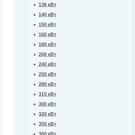
136 кВт
140 кВт
150 кВт
160 кВт
180 кВт
200 кВт
240 кВт
250 кВт
280 кВт
315 кВт
300 кВт
320 кВт
350 кВт
360 кВт