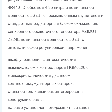
4R440TD, объемом 4,35 литра и номинальной
мощностью 56 кВт, с промышленным глушителем и
стандартным радиаторным блоком охлаждения, –
синхронного бесщеточного генератора AZIMUT
Z224E номинальной мощностью 50 кВт c
автоматической регулировкой напряжения,
шкаф управления с автоматическим
выключателем и контроллером HGM6120 с
жидкокристаллическим дисплеем,
комплект аккумуляторных батарей,
стальной топливный бак интегрирован в
конструкцию рамы,
на раме установлен погодозащитный капот.