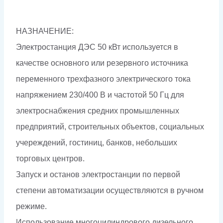
НАЗНАЧЕНИЕ:
Электростанция ДЭС 50 кВт используется в
качестве основного или резервного источника
переменного трехфазного электрического тока
напряжением 230/400 В и частотой 50 Гц для
электроснабжения средних промышленных
предприятий, строительных объектов, социальных
учереждений, гостиниц, банков, небольших
торговых центров.
Запуск и останов электростанции по первой
степени автоматизации осуществляются в ручном
режиме.
Использование многоцилиндрового дизельного