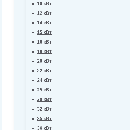
10 кВт
12 кВт
14 кВт
15 кВт
16 кВт
18 кВт
20 кВт
22 кВт
24 кВт
25 кВт
30 кВт
32 кВт
35 кВт
36 кВт