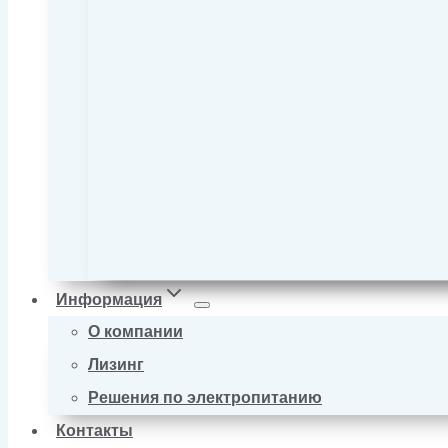
Информация
О компании
Лизинг
Решения по электропитанию
Контакты