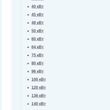
40 кВт
45 кВт
48 кВт
50 кВт
60 кВт
64 кВт
75 кВт
80 кВт
96 кВт
100 кВт
120 кВт
136 кВт
140 кВт