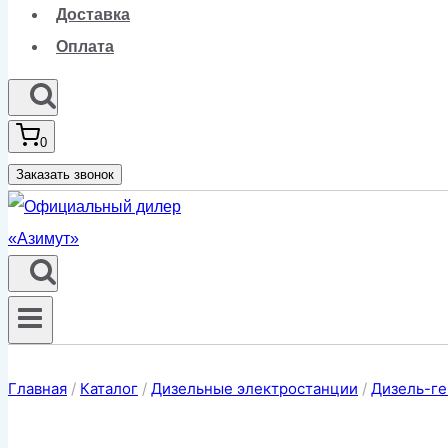
Доставка
Оплата
0
Заказать звонок
Главная
/
Каталог
/
Дизельные электростанции
/
Дизель-ге