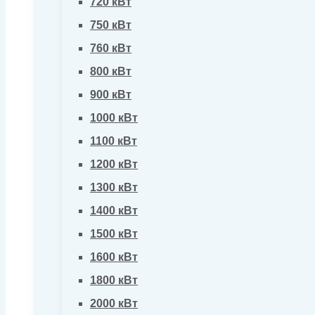
720 кВт
750 кВт
760 кВт
800 кВт
900 кВт
1000 кВт
1100 кВт
1200 кВт
1300 кВт
1400 кВт
1500 кВт
1600 кВт
1800 кВт
2000 кВт