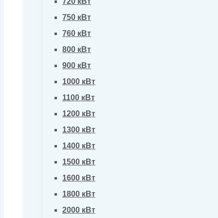
720 кВт
750 кВт
760 кВт
800 кВт
900 кВт
1000 кВт
1100 кВт
1200 кВт
1300 кВт
1400 кВт
1500 кВт
1600 кВт
1800 кВт
2000 кВт