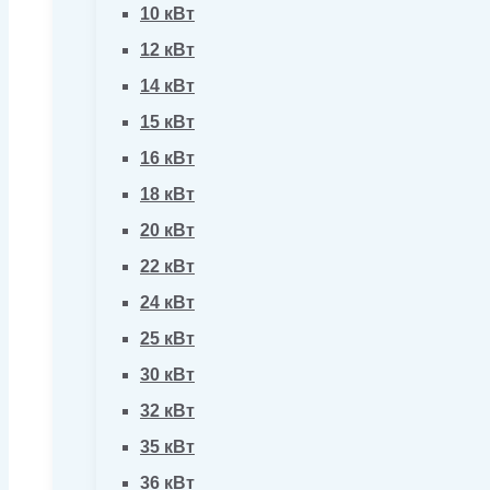
10 кВт
12 кВт
14 кВт
15 кВт
16 кВт
18 кВт
20 кВт
22 кВт
24 кВт
25 кВт
30 кВт
32 кВт
35 кВт
36 кВт