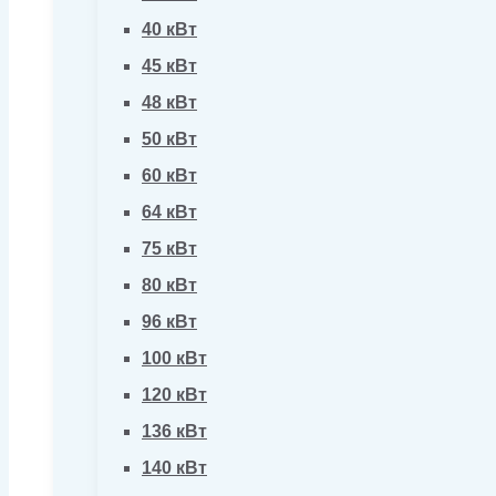
40 кВт
45 кВт
48 кВт
50 кВт
60 кВт
64 кВт
75 кВт
80 кВт
96 кВт
100 кВт
120 кВт
136 кВт
140 кВт