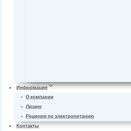
Информация
О компании
Лизинг
Решения по электропитанию
Контакты