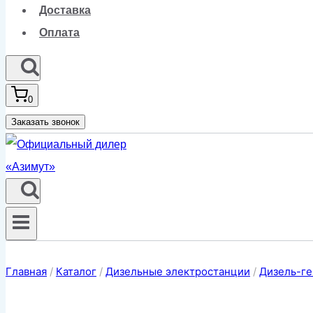
Доставка
Оплата
0
Заказать звонок
Главная
/
Каталог
/
Дизельные электростанции
/
Дизель-ге