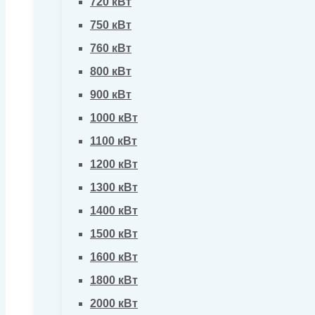
720 кВт
750 кВт
760 кВт
800 кВт
900 кВт
1000 кВт
1100 кВт
1200 кВт
1300 кВт
1400 кВт
1500 кВт
1600 кВт
1800 кВт
2000 кВт