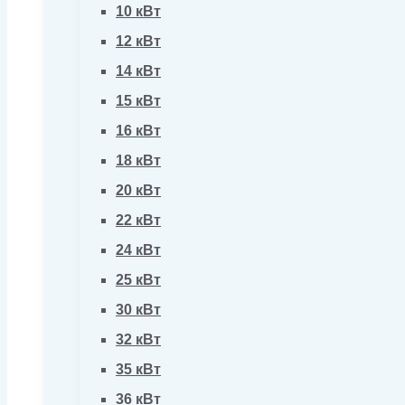
10 кВт
12 кВт
14 кВт
15 кВт
16 кВт
18 кВт
20 кВт
22 кВт
24 кВт
25 кВт
30 кВт
32 кВт
35 кВт
36 кВт