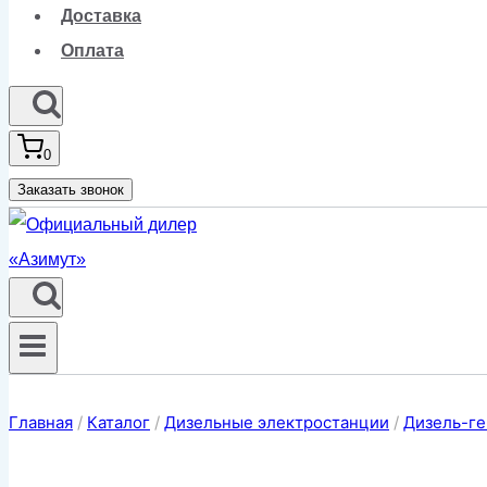
Доставка
Оплата
0
Заказать звонок
Главная
/
Каталог
/
Дизельные электростанции
/
Дизель-ге