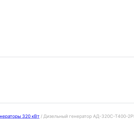
нераторы 320 кВт
/
Дизельный генератор АД-320С-Т400-2Р