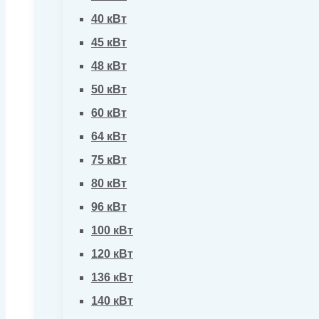
40 кВт
45 кВт
48 кВт
50 кВт
60 кВт
64 кВт
75 кВт
80 кВт
96 кВт
100 кВт
120 кВт
136 кВт
140 кВт