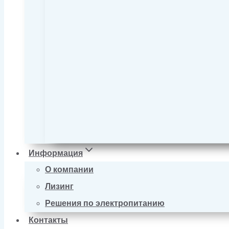
Информация
О компании
Лизинг
Решения по электропитанию
Контакты