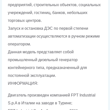
предприятий, строительных объектов, социальных
учереждений, гостиниц, банков, небольших
торговых центров.
Запуск и остановка ДЭС по первой степени
автоматизации осуществляются в ручном режиме
оператором.
Данная модель представляет собой
промышленный дизельный генератор
контейнерного типа, предназначенный для
постоянной эксплуатации.
ИНФОРМАЦИЯ:
Двигатель произведен компанией FPT Industrial
S.p.A в Италии на заводе в Турине;