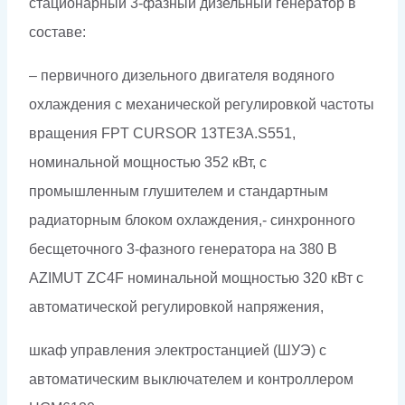
стационарный 3-фазный дизельный генератор в
составе:
– первичного дизельного двигателя водяного
охлаждения с механической регулировкой частоты
вращения FPT CURSOR 13TE3A.S551,
номинальной мощностью 352 кВт, с
промышленным глушителем и стандартным
радиаторным блоком охлаждения,- синхронного
бесщеточного 3-фазного генератора на 380 В
AZIMUT ZC4F номинальной мощностью 320 кВт c
автоматической регулировкой напряжения,
шкаф управления электростанцией (ШУЭ) с
автоматическим выключателем и контроллером