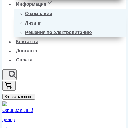
Информация
О компании
Лизинг
Решения по электропитанию
Контакты
Доставка
Оплата
0
Заказать звонок