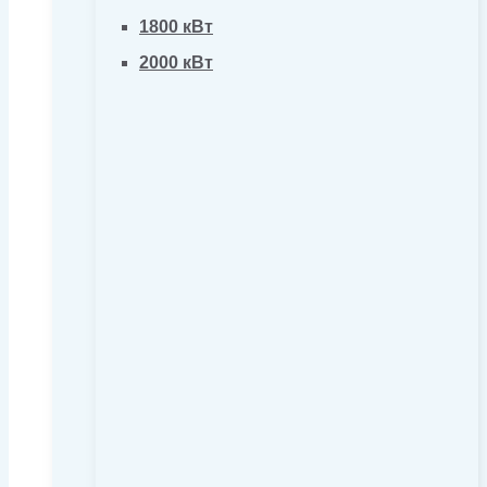
1800 кВт
2000 кВт