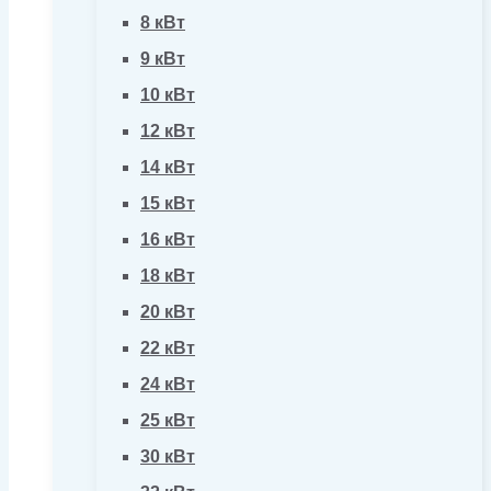
8 кВт
9 кВт
10 кВт
12 кВт
14 кВт
15 кВт
16 кВт
18 кВт
20 кВт
22 кВт
24 кВт
25 кВт
30 кВт