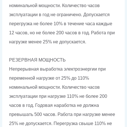
номинальной мощности. Количество часов
эксплуатации в год не ограничено. Допускается
перегрузка не более 10% в течение часа каждые
12 часов, но не более 200 часов в год. Работа при
нагрузке менее 25% не допускается.
РЕЗЕРВНАЯ МОЩНОСТЬ
Непрерывная выработка электроэнергии при
переменной нагрузке от 25% до 110%
номинальной мощности. Количество часов
эксплуатации при нагрузке 110% не более 200
часов в год. Годовая наработка не должна
превышать 500 часов. Работа при нагрузке менее
25% не допускается. Перегрузка свыше 110% не