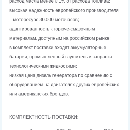
расход масла менее 0,1% от расхода топлива;
высокая надежность европейского производителя
– моторесурс 30.000 моточасов;
адаптированность к горюче-смазочным
материалам, доступным на российском рынке;
в комплект поставки входят аккумуляторные
батареи, промышленный глушитель и заправка
технологическими жидкостями;
низкая цена дизель генератора по сравнению с
оборудованием на двигателях других европейских
или американских брендов.
КОМПЛЕКТНОСТЬ ПОСТАВКИ: