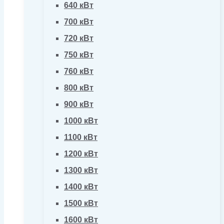
640 кВт
700 кВт
720 кВт
750 кВт
760 кВт
800 кВт
900 кВт
1000 кВт
1100 кВт
1200 кВт
1300 кВт
1400 кВт
1500 кВт
1600 кВт