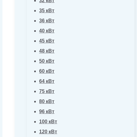
32 кВт
35 кВт
36 кВт
40 кВт
45 кВт
48 кВт
50 кВт
60 кВт
64 кВт
75 кВт
80 кВт
96 кВт
100 кВт
120 кВт