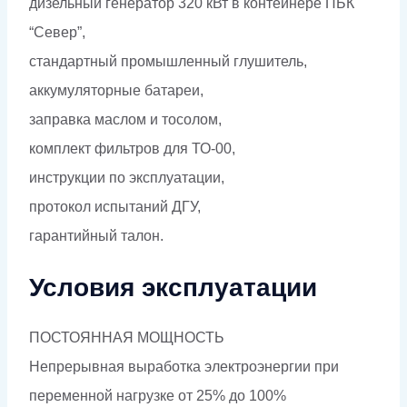
дизельный генератор 320 кВт в контейнере ПБК
“Север”,
стандартный промышленный глушитель,
аккумуляторные батареи,
заправка маслом и тосолом,
комплект фильтров для ТО-00,
инструкции по эксплуатации,
протокол испытаний ДГУ,
гарантийный талон.
Условия эксплуатации
ПОСТОЯННАЯ МОЩНОСТЬ
Непрерывная выработка электроэнергии при
переменной нагрузке от 25% до 100%