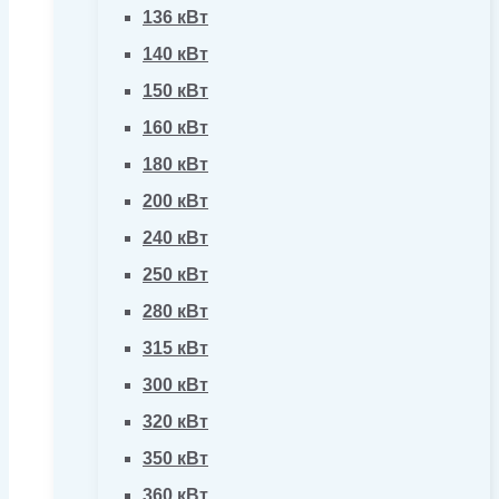
136 кВт
140 кВт
150 кВт
160 кВт
180 кВт
200 кВт
240 кВт
250 кВт
280 кВт
315 кВт
300 кВт
320 кВт
350 кВт
360 кВт