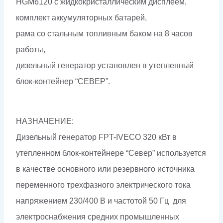
HGM6120 с жидкокристаллическим дисплеем,
комплект аккумуляторных батарей,
рама со стальным топливным баком на 8 часов
работы,
дизельный генератор установлен в утепленный
блок-контейнер “СЕВЕР”.
НАЗНАЧЕНИЕ:
Дизельный генератор FPT-IVECO 320 кВт в
утепленном блок-контейнере “Север” используется
в качестве основного или резервного источника
переменного трехфазного электрического тока
напряжением 230/400 В и частотой 50 Гц для
электроснабжения средних промышленных