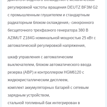
регулировкой частоты вращения DEUTZ BF3M G2
с промышленным глушителем и стандартным
радиаторным блоком охлаждения,- синхронного
бесщеточного трехфазного генератора 380 В
AZIMUT Z184G номинальной мощностью 25 кВт c
автоматической регулировкой напряжения,
шкаф управления с автоматическим
выключателем, блоком автоматического ввода
резерва (АВР) и контроллером HGM6120 с
жидкокристаллическим дисплеем,
комплект аккумуляторных батарей с сетевым
зарядным устройством,
стальной топливный бак интегрирован в