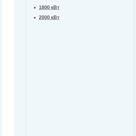
1800 кВт
2000 кВт