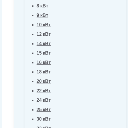
8 кВт
9 кВт
10 кВт
12 кВт
14 кВт
15 кВт
16 кВт
18 кВт
20 кВт
22 кВт
24 кВт
25 кВт
30 кВт