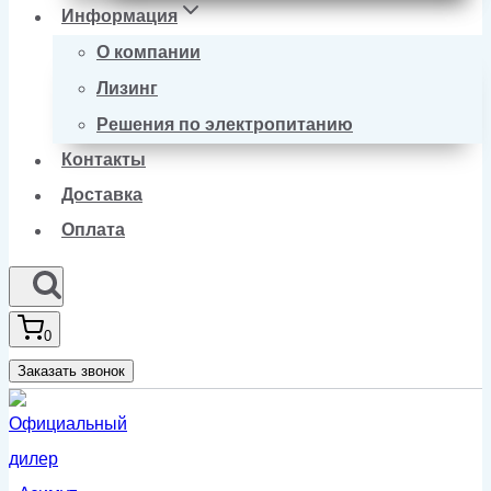
Информация
О компании
Лизинг
Решения по электропитанию
Контакты
Доставка
Оплата
0
Заказать звонок