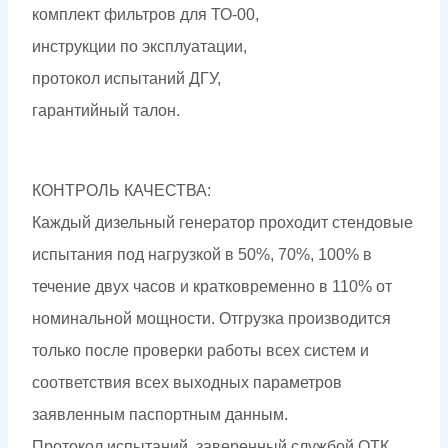
комплект фильтров для ТО-00,
инструкции по эксплуатации,
протокол испытаний ДГУ,
гарантийный талон.
КОНТРОЛЬ КАЧЕСТВА:
Каждый дизельный генератор проходит стендовые
испытания под нагрузкой в 50%, 70%, 100% в
течение двух часов и кратковременно в 110% от
номинальной мощности. Отгрузка производится
только после проверки работы всех систем и
соответствия всех выходных параметров
заявленным паспортным данным.
Протокол испытаний, заверенный службой ОТК,