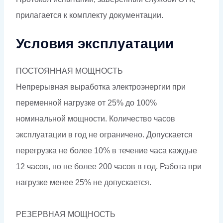
прилагается к комплекту документации.
Условия эксплуатации
ПОСТОЯННАЯ МОЩНОСТЬ
Непрерывная выработка электроэнергии при
переменной нагрузке от 25% до 100%
номинальной мощности. Количество часов
эксплуатации в год не ограничено. Допускается
перегрузка не более 10% в течение часа каждые
12 часов, но не более 200 часов в год. Работа при
нагрузке менее 25% не допускается.
РЕЗЕРВНАЯ МОЩНОСТЬ