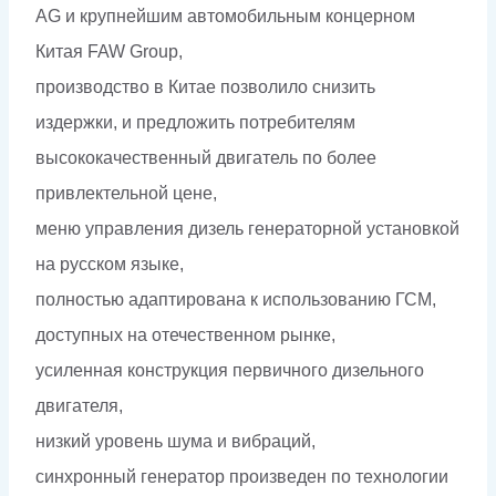
AG и крупнейшим автомобильным концерном
Китая FAW Group,
производство в Китае позволило снизить
издержки, и предложить потребителям
высококачественный двигатель по более
привлектельной цене,
меню управления дизель генераторной установкой
на русском языке,
полностью адаптирована к использованию ГСМ,
доступных на отечественном рынке,
усиленная конструкция первичного дизельного
двигателя,
низкий уровень шума и вибраций,
синхронный генератор произведен по технологии