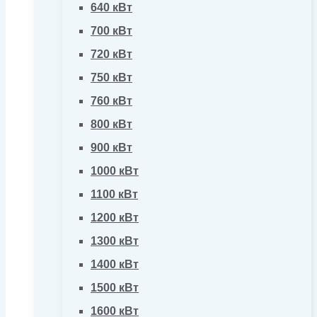
640 кВт
700 кВт
720 кВт
750 кВт
760 кВт
800 кВт
900 кВт
1000 кВт
1100 кВт
1200 кВт
1300 кВт
1400 кВт
1500 кВт
1600 кВт