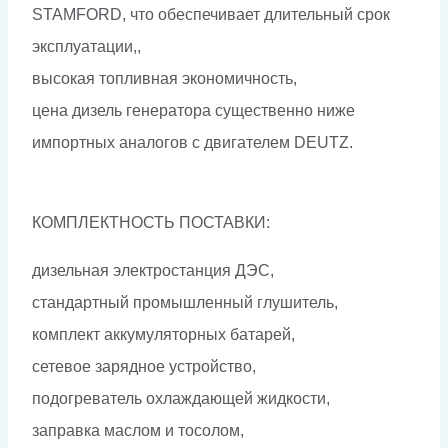
STAMFORD, что обеспечивает длительный срок
эксплуатации,,
высокая топливная экономичность,
цена дизель генератора существенно ниже
импортных аналогов с двигателем DEUTZ.
КОМПЛЕКТНОСТЬ ПОСТАВКИ:
дизельная электростанция ДЭС,
стандартный промышленный глушитель,
комплект аккумуляторных батарей,
сетевое зарядное устройство,
подогреватель охлаждающей жидкости,
заправка маслом и тосолом,