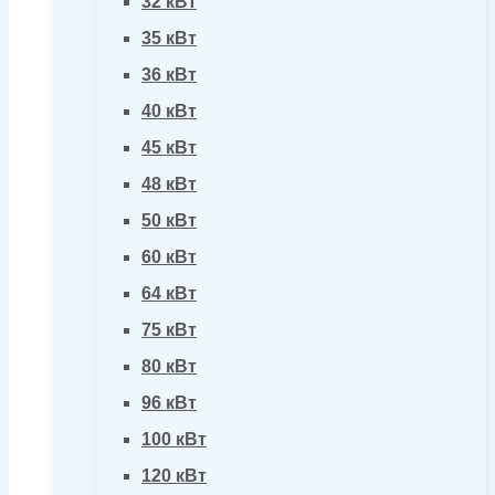
32 кВт
35 кВт
36 кВт
40 кВт
45 кВт
48 кВт
50 кВт
60 кВт
64 кВт
75 кВт
80 кВт
96 кВт
100 кВт
120 кВт