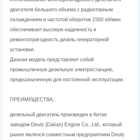
двигателя большого объема с радиаторным
охлаждением и частотой оборотов 1500 об/мин
обеспечивает высокую надежность и
ремонтопригодность дизель генераторной
установки.
Данная модель представляет собой
промышленную дизельную электростанцию,
предназначенную для постоянной эксплуатации.
ПРЕИМУЩЕСТВА:
дизельный двигатель произведен в Китае
заводом Deutz (Dalian) Engine Co., Ltd., который
ранее являлся совместным предприятием Deutz