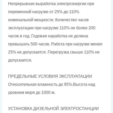
Непрерывная выработка электроэнергии при
переменной нагрузке от 25% до 110%
номинальной мощности. Количество часов
эксплуатации при нагрузке 110% не более 200
часов в год. Годовая наработка не должна
превышать 500 часов. Работа при нагрузке менее
25% не допускается. Перегрузка свыше 110% не
допускается.
ПРЕДЕЛЬНЫЕ УСЛОВИЯ ЭКСПЛУАТАЦИИ
Относительная влажность до 95%.Высота над
уровнем моря до 1000 м.
УСТАНОВКА ДИЗЕЛЬНОЙ ЭЛЕКТРОСТАНЦИИ