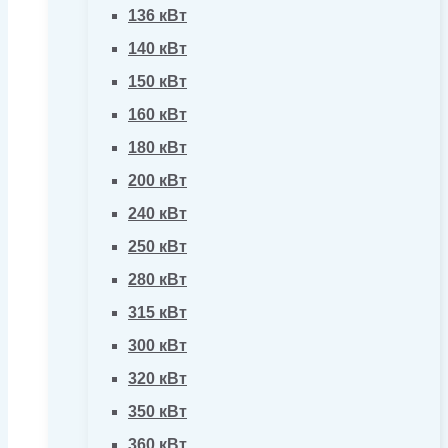
136 кВт
140 кВт
150 кВт
160 кВт
180 кВт
200 кВт
240 кВт
250 кВт
280 кВт
315 кВт
300 кВт
320 кВт
350 кВт
360 кВт