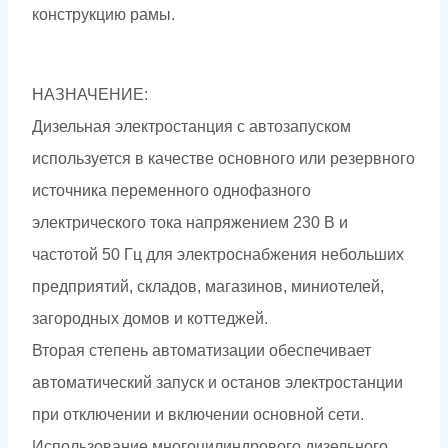
конструкцию рамы.
НАЗНАЧЕНИЕ:
Дизельная электростанция с автозапуском
используется в качестве основного или резервного
источника переменного однофазного
электрического тока напряжением 230 В и
частотой 50 Гц для электроснабжения небольших
предприятий, складов, магазинов, миниотелей,
загородных домов и коттеджей.
Вторая степень автоматизации обеспечивает
автоматический запуск и останов электростанции
при отключении и включении основной сети.
Использование многоцилиндрового дизельного