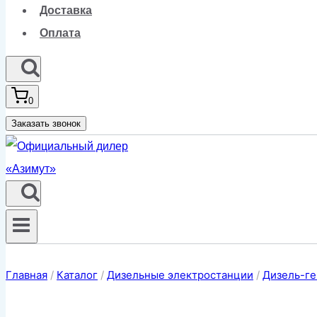
Доставка
Оплата
0
Заказать звонок
Главная
/
Каталог
/
Дизельные электростанции
/
Дизель-ге