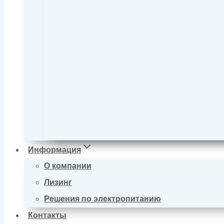
Информация
О компании
Лизинг
Решения по электропитанию
Контакты