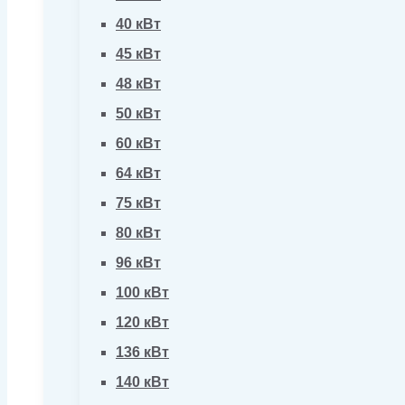
40 кВт
45 кВт
48 кВт
50 кВт
60 кВт
64 кВт
75 кВт
80 кВт
96 кВт
100 кВт
120 кВт
136 кВт
140 кВт