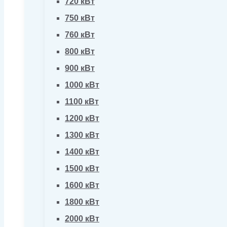
720 кВт
750 кВт
760 кВт
800 кВт
900 кВт
1000 кВт
1100 кВт
1200 кВт
1300 кВт
1400 кВт
1500 кВт
1600 кВт
1800 кВт
2000 кВт