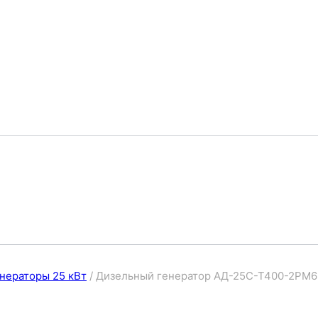
нераторы 25 кВт
/
Дизельный генератор АД-25С-Т400-2РМ6