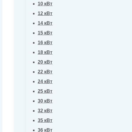
10 кВт
12 кВт
14 кВт
15 кВт
16 кВт
18 кВт
20 кВт
22 кВт
24 кВт
25 кВт
30 кВт
32 кВт
35 кВт
36 кВт