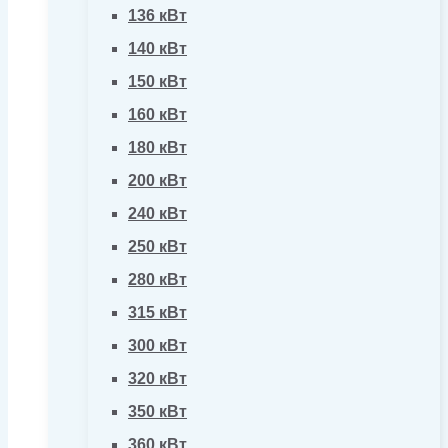
136 кВт
140 кВт
150 кВт
160 кВт
180 кВт
200 кВт
240 кВт
250 кВт
280 кВт
315 кВт
300 кВт
320 кВт
350 кВт
360 кВт