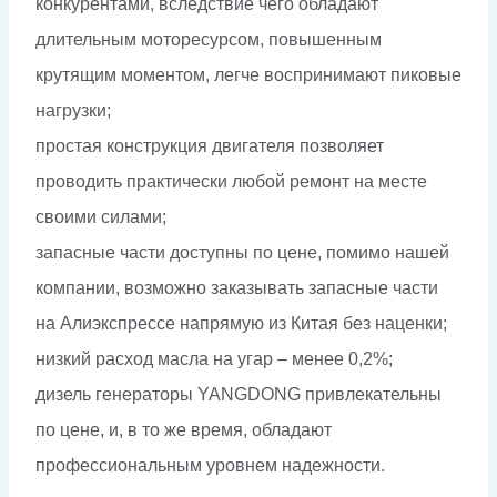
конкурентами, вследствие чего обладают
длительным моторесурсом, повышенным
крутящим моментом, легче воспринимают пиковые
нагрузки;
простая конструкция двигателя позволяет
проводить практически любой ремонт на месте
своими силами;
запасные части доступны по цене, помимо нашей
компании, возможно заказывать запасные части
на Алиэкспрессе напрямую из Китая без наценки;
низкий расход масла на угар – менее 0,2%;
дизель генераторы YANGDONG привлекательны
по цене, и, в то же время, обладают
профессиональным уровнем надежности.