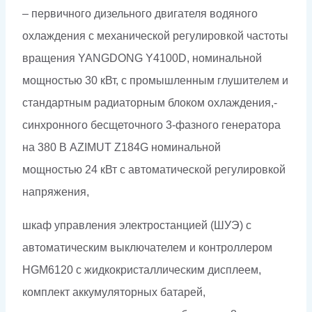
– первичного дизельного двигателя водяного
охлаждения с механической регулировкой частоты
вращения YANGDONG Y4100D, номинальной
мощностью 30 кВт, с промышленным глушителем и
стандартным радиаторным блоком охлаждения,-
синхронного бесщеточного 3-фазного генератора
на 380 В AZIMUT Z184G номинальной
мощностью 24 кВт c автоматической регулировкой
напряжения,
шкаф управления электростанцией (ШУЭ) с
автоматическим выключателем и контроллером
HGM6120 с жидкокристаллическим дисплеем,
комплект аккумуляторных батарей,