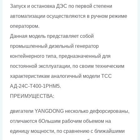
Запуск и остановка ДЭС по первой степени
автоматизации осуществляются в ручном режиме
оператором.
Данная модель представляет собой
промышленный дизельный генератор
контейнерного типа, предназначенный для
постоянной эксплуатации, по своим техническим
характеристикам аналогичный модели ТСС
АД-24С-Т400-1РНМ5.
ПРЕИМУЩЕСТВА:
двигатели YANGDONG несколько дефорсированы,
отличаются бОльшим рабочим объемом на
единицу мощности, по сравнению с ближайшими