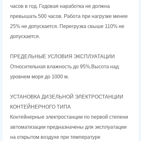
часов в год. Годовая наработка не должна
превышать 500 часов. Работа при нагрузке менее
25% не допускается. Перегрузка свыше 110% не
допускается.
ПРЕДЕЛЬНЫЕ УСЛОВИЯ ЭКСПЛУАТАЦИИ
Относительная влажность до 95%.Высота над
уровнем моря до 1000 м.
УСТАНОВКА ДИЗЕЛЬНОЙ ЭЛЕКТРОСТАНЦИИ
КОНТЕЙНЕРНОГО ТИПА
Контейнерные электростанции по первой степени
автоматизации предназначены для эксплуатации
на открытом воздухе при температуре