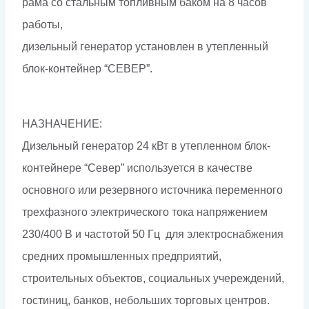
рама со стальным топливным баком на 8 часов
работы,
дизельный генератор установлен в утепленный
блок-контейнер “СЕВЕР”.
НАЗНАЧЕНИЕ:
Дизельный генератор 24 кВт в утепленном блок-
контейнере “Север” используется в качестве
основного или резервного источника переменного
трехфазного электрического тока напряжением
230/400 В и частотой 50 Гц для электроснабжения
средних промышленных предприятий,
строительных объектов, социальных учереждений,
гостиниц, банков, небольших торговых центров.