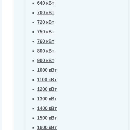
640 кВт
700 кВт
720 кВт
750 кВт
760 кВт
800 кВт
900 кВт
1000 кВт
1100 кВт
1200 кВт
1300 кВт
1400 кВт
1500 кВт
1600 кВт