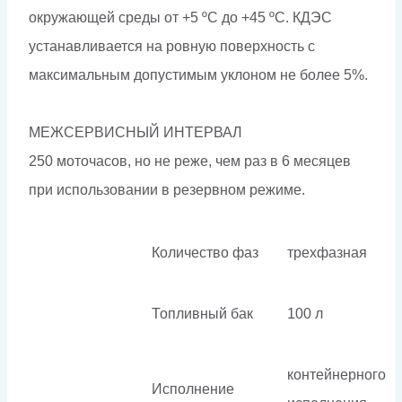
окружающей среды от +5 ºС до +45 ºС. КДЭС
устанавливается на ровную поверхность с
максимальным допустимым уклоном не более 5%.
МЕЖСЕРВИСНЫЙ ИНТЕРВАЛ
250 моточасов, но не реже, чем раз в 6 месяцев
при использовании в резервном режиме.
Количество фаз
трехфазная
Топливный бак
100 л
контейнерного
Исполнение