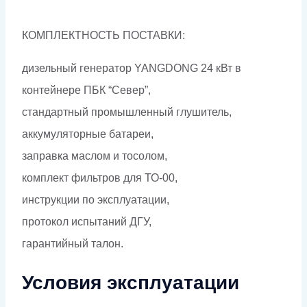
КОМПЛЕКТНОСТЬ ПОСТАВКИ:
дизельный генератор YANGDONG 24 кВт в
контейнере ПБК “Север”,
стандартный промышленный глушитель,
аккумуляторные батареи,
заправка маслом и тосолом,
комплект фильтров для ТО-00,
инструкции по эксплуатации,
протокол испытаний ДГУ,
гарантийный талон.
Условия эксплуатации