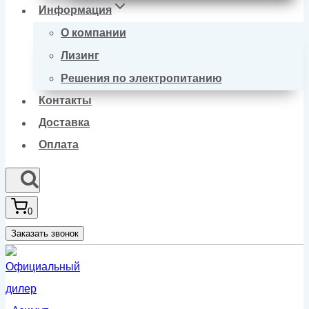
Информация
О компании
Лизинг
Решения по электропитанию
Контакты
Доставка
Оплата
0
Заказать звонок