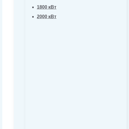
1800 кВт
2000 кВт