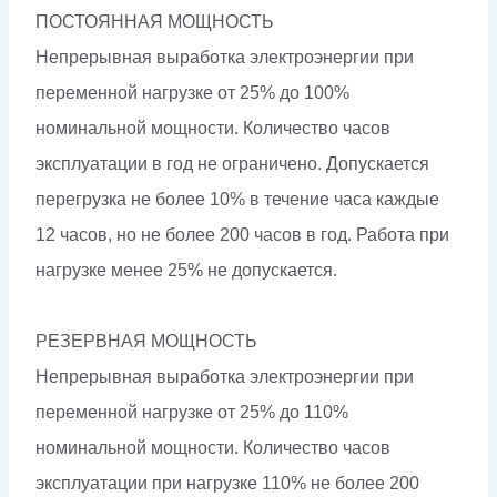
ПОСТОЯННАЯ МОЩНОСТЬ
Непрерывная выработка электроэнергии при
переменной нагрузке от 25% до 100%
номинальной мощности. Количество часов
эксплуатации в год не ограничено. Допускается
перегрузка не более 10% в течение часа каждые
12 часов, но не более 200 часов в год. Работа при
нагрузке менее 25% не допускается.
РЕЗЕРВНАЯ МОЩНОСТЬ
Непрерывная выработка электроэнергии при
переменной нагрузке от 25% до 110%
номинальной мощности. Количество часов
эксплуатации при нагрузке 110% не более 200