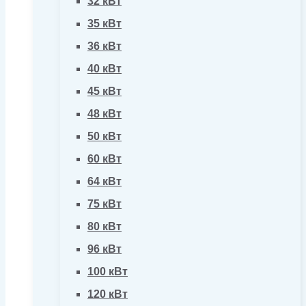
32 кВт
35 кВт
36 кВт
40 кВт
45 кВт
48 кВт
50 кВт
60 кВт
64 кВт
75 кВт
80 кВт
96 кВт
100 кВт
120 кВт