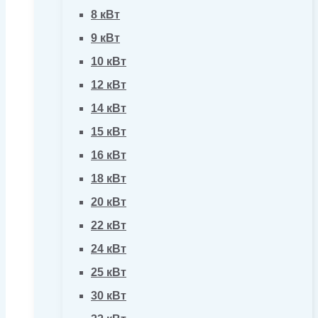
8 кВт
9 кВт
10 кВт
12 кВт
14 кВт
15 кВт
16 кВт
18 кВт
20 кВт
22 кВт
24 кВт
25 кВт
30 кВт