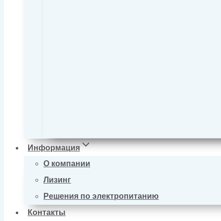
Информация
О компании
Лизинг
Решения по электропитанию
Контакты