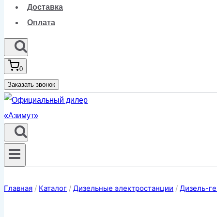
Доставка
Оплата
0
Заказать звонок
Главная
/
Каталог
/
Дизельные электростанции
/
Дизель-ге