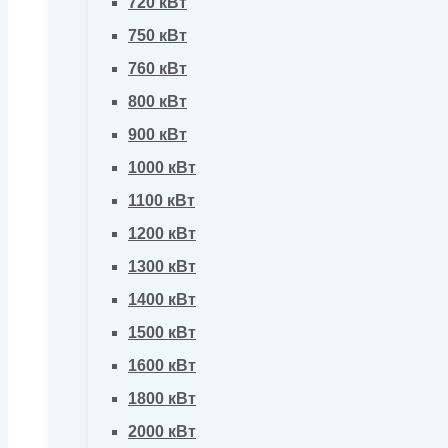
720 кВт
750 кВт
760 кВт
800 кВт
900 кВт
1000 кВт
1100 кВт
1200 кВт
1300 кВт
1400 кВт
1500 кВт
1600 кВт
1800 кВт
2000 кВт