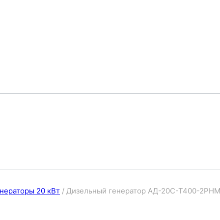
нераторы 20 кВт
/
Дизельный генератор АД-20С-Т400-2РН