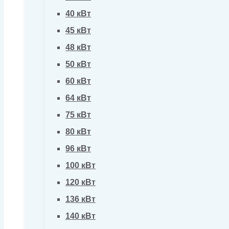
40 кВт
45 кВт
48 кВт
50 кВт
60 кВт
64 кВт
75 кВт
80 кВт
96 кВт
100 кВт
120 кВт
136 кВт
140 кВт