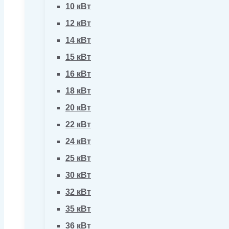
10 кВт
12 кВт
14 кВт
15 кВт
16 кВт
18 кВт
20 кВт
22 кВт
24 кВт
25 кВт
30 кВт
32 кВт
35 кВт
36 кВт