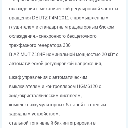
охлаждения с механической регулировкой частоты
вращения DEUTZ F4M 2011 с промышленным
глушителем и стандартным радиаторным блоком
охлаждения,- синхронного бесщеточного
трехфазного генератора 380
В AZIMUT Z184F номинальной мощностью 20 кВт c
автоматической регулировкой напряжения,
шкаф управления с автоматическим
выключателем и контроллером HGM6120 с
жидкокристаллическим дисплеем,
комплект аккумуляторных батарей с сетевым
зарядным устройством,
стальной топливный бак интегрирован в