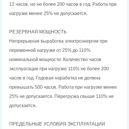
12 часов, но не более 200 часов в год. Работа при
нагрузке менее 25% не допускается.
РЕЗЕРВНАЯ МОЩНОСТЬ
Непрерывная выработка электроэнергии при
переменной нагрузке от 25% до 110%
номинальной мощности. Количество часов
эксплуатации при нагрузке 110% не более 200
часов в год. Годовая наработка не должна
превышать 500 часов. Работа при нагрузке менее
25% не допускается. Перегрузка свыше 110% не
допускается.
ПРЕДЕЛЬНЫЕ УСЛОВИЯ ЭКСПЛУАТАЦИИ