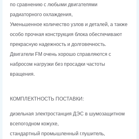
по сравнению с любыми двигателями
радиаторного охлаждения,
Уменьшенное количество узлов и деталей, а также
особо прочная конструкция блока обеспечивают
прекрасную надежность и долговечность.
Двигатели FМ очень хорошо справляются с
набросом нагрузки без просадки частоты
вращения.
КОМПЛЕКТНОСТЬ ПОСТАВКИ:
дизельная электростанция ДЭС в шумозащитном
всепогодном кожухе,
стандартный промышленный глушитель,