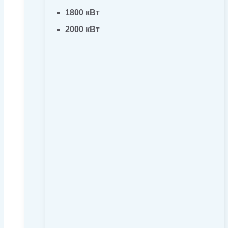
1800 кВт
2000 кВт