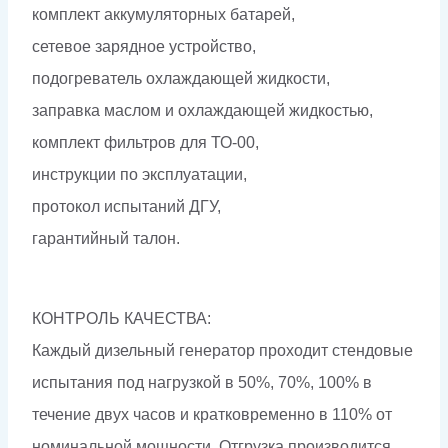
комплект аккумуляторных батарей,
сетевое зарядное устройство,
подогреватель охлаждающей жидкости,
заправка маслом и охлаждающей жидкостью,
комплект фильтров для ТО-00,
инструкции по эксплуатации,
протокол испытаний ДГУ,
гарантийный талон.
КОНТРОЛЬ КАЧЕСТВА:
Каждый дизельный генератор проходит стендовые
испытания под нагрузкой в 50%, 70%, 100% в
течение двух часов и кратковременно в 110% от
номинальной мощности. Отгрузка производится