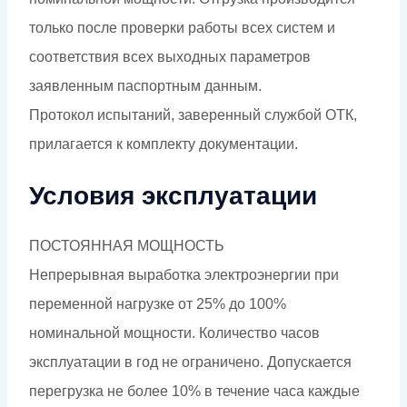
только после проверки работы всех систем и
соответствия всех выходных параметров
заявленным паспортным данным.
Протокол испытаний, заверенный службой ОТК,
прилагается к комплекту документации.
Условия эксплуатации
ПОСТОЯННАЯ МОЩНОСТЬ
Непрерывная выработка электроэнергии при
переменной нагрузке от 25% до 100%
номинальной мощности. Количество часов
эксплуатации в год не ограничено. Допускается
перегрузка не более 10% в течение часа каждые