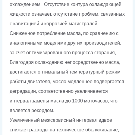
охлаждением. Отсутствие контура охлаждающей
жидкости означает, отсутствие проблем, связанных
с кавитацией и коррозией магистралей,
Сниженное потребление масла, по сравнению с
аналогичными моделями других производителей,
за счет оптимизированного процесса сгорания,
Благодаря охлаждению непосредственно масла,
достигается оптимальный температурный режим
работы двигателя, масло медленнее подвергается
деградации, соответственно увеличивается
интервал замены масла до 1000 моточасов, что
является рекордом.
Увеличенный межсервисный интервал вдвое
снижает расходы на техническое обслуживание,