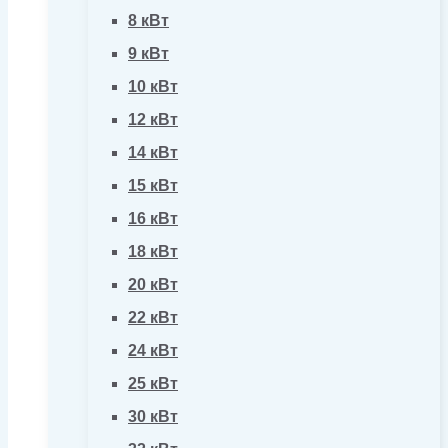
8 кВт
9 кВт
10 кВт
12 кВт
14 кВт
15 кВт
16 кВт
18 кВт
20 кВт
22 кВт
24 кВт
25 кВт
30 кВт