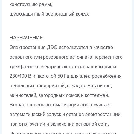
конструкцию рамы,
шумозащитный всепогодный кожух
НАЗНАЧЕНИЕ:
Электростанция ДЭС используется в качестве
основного или резервного источника переменного
трехфазного электрического тока напряжением
230/400 В и частотой 50 Гц для электроснабжения
небольших предприятий, складов, магазинов,
миниотелей, загородных домов и коттеджей.
Вторая степень автоматизации обеспечивает
автоматический запуск и останов электростанции
при отключении и включении основной сети.
Использование многоцилиндрового дизельного