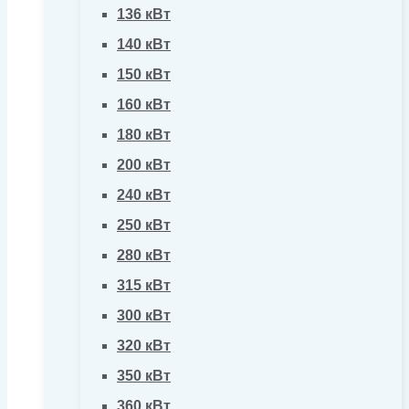
136 кВт
140 кВт
150 кВт
160 кВт
180 кВт
200 кВт
240 кВт
250 кВт
280 кВт
315 кВт
300 кВт
320 кВт
350 кВт
360 кВт