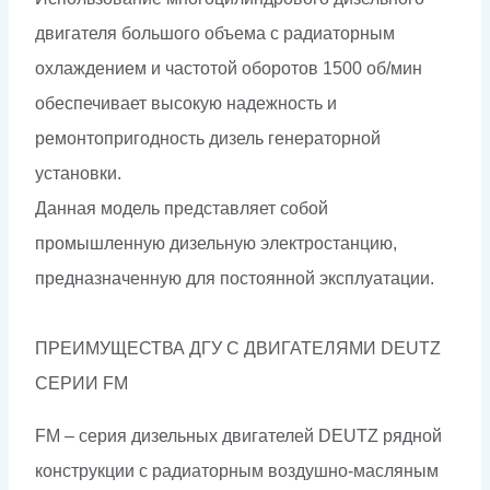
двигателя большого объема с радиаторным
охлаждением и частотой оборотов 1500 об/мин
обеспечивает высокую надежность и
ремонтопригодность дизель генераторной
установки.
Данная модель представляет собой
промышленную дизельную электростанцию,
предназначенную для постоянной эксплуатации.
ПРЕИМУЩЕСТВА ДГУ С ДВИГАТЕЛЯМИ DEUTZ
СЕРИИ FМ
FМ – серия дизельных двигателей DEUTZ рядной
конструкции с радиаторным воздушно-масляным