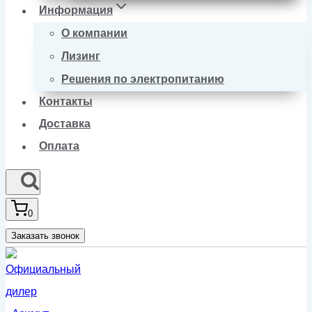
Информация
О компании
Лизинг
Решения по электропитанию
Контакты
Доставка
Оплата
0
Заказать звонок