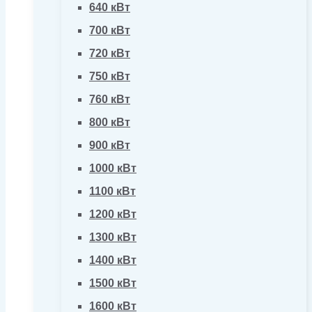
640 кВт
700 кВт
720 кВт
750 кВт
760 кВт
800 кВт
900 кВт
1000 кВт
1100 кВт
1200 кВт
1300 кВт
1400 кВт
1500 кВт
1600 кВт