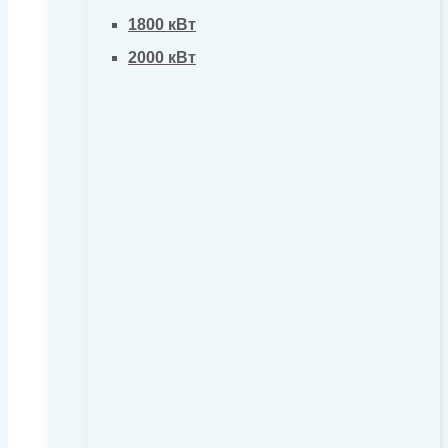
1800 кВт
2000 кВт