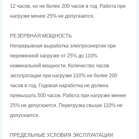
12 часов, но не более 200 часов в год. Работа при
нагрузке менее 25% не допускается.
РЕЗЕРВНАЯ МОЩНОСТЬ
Непрерывная выработка электроэнергии при
переменной нагрузке от 25% до 110%
номинальной мощности. Количество часов
эксплуатации при нагрузке 110% не более 200
часов в год. Годовая наработка не должна
превышать 500 часов. Работа при нагрузке менее
25% не допускается. Перегрузка свыше 110% не
допускается.
ПРЕДЕЛЬНЫЕ УСЛОВИЯ ЭКСПЛУАТАЦИИ