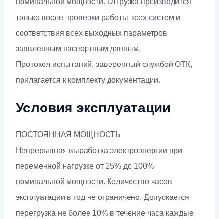
номинальной мощности. Отгрузка производится
только после проверки работы всех систем и
соответствия всех выходных параметров
заявленным паспортным данным.
Протокол испытаний, заверенный службой ОТК,
прилагается к комплекту документации.
Условия эксплуатации
ПОСТОЯННАЯ МОЩНОСТЬ
Непрерывная выработка электроэнергии при
переменной нагрузке от 25% до 100%
номинальной мощности. Количество часов
эксплуатации в год не ограничено. Допускается
перегрузка не более 10% в течение часа каждые