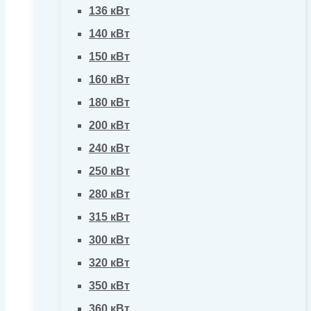
136 кВт
140 кВт
150 кВт
160 кВт
180 кВт
200 кВт
240 кВт
250 кВт
280 кВт
315 кВт
300 кВт
320 кВт
350 кВт
360 кВт