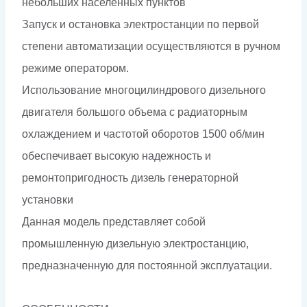
небольших населенных пунктов
Запуск и остановка электростанции по первой
степени автоматизации осуществляются в ручном
режиме оператором.
Использование многоцилиндрового дизельного
двигателя большого объема с радиаторным
охлаждением и частотой оборотов 1500 об/мин
обеспечивает высокую надежность и
ремонтопригодность дизель генераторной
установки
Данная модель представляет собой
промышленную дизельную электростанцию,
предназначенную для постоянной эксплуатации.