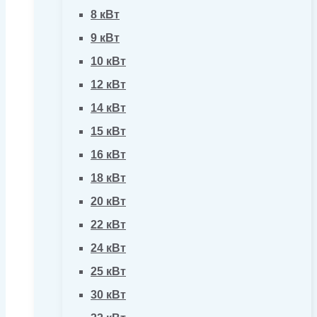
8 кВт
9 кВт
10 кВт
12 кВт
14 кВт
15 кВт
16 кВт
18 кВт
20 кВт
22 кВт
24 кВт
25 кВт
30 кВт