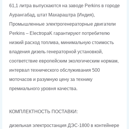
61,1 литра выпускаются на заводе Perkins в городе
Аурангабад, штат Махараштра (Индия),
Промышленные электрогенераторные двигатели
Perkins – ElectropaK гарантируют потребителю
низкий расход топлива, минимальную стоимость
владения дизель генераторной установкой,
соответствие европейским экологическим нормам,
интервал технического обслуживания 500
моточасов и разумную цену за технику
премиального уровня качества.
КОМПЛЕКТНОСТЬ ПОСТАВКИ:
дизельная электростанция ДЭС-1800 в контейнере