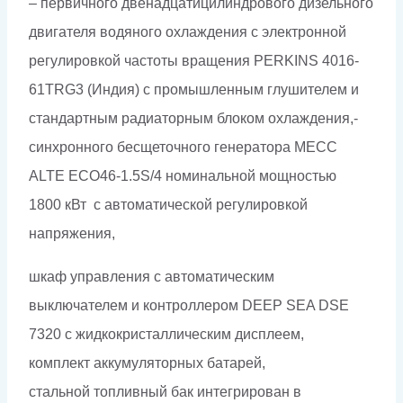
– первичного двенадцатицилиндрового дизельного
двигателя водяного охлаждения с электронной
регулировкой частоты вращения PERKINS 4016-
61TRG3 (Индия) с промышленным глушителем и
стандартным радиаторным блоком охлаждения,-
синхронного бесщеточного генератора MECC
ALTE ECO46-1.5S/4 номинальной мощностью
1800 кВт c автоматической регулировкой
напряжения,
шкаф управления с автоматическим
выключателем и контроллером DEEP SEA DSE
7320 с жидкокристаллическим дисплеем,
комплект аккумуляторных батарей,
стальной топливный бак интегрирован в