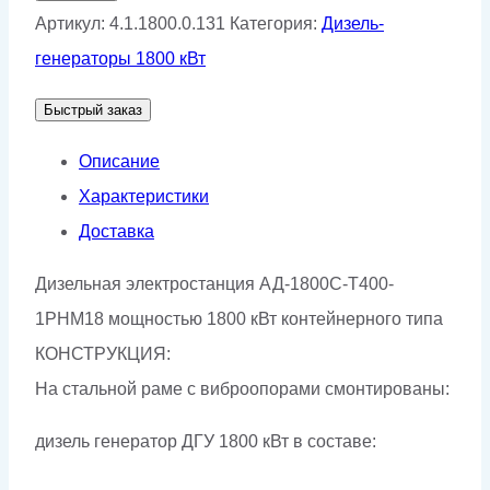
Дизельный
Артикул:
4.1.1800.0.131
Категория:
Дизель-
генератор
генераторы 1800 кВт
АД-1800С-
Быстрый заказ
Т400-
1РНМ18
Описание
Характеристики
Доставка
Дизельная электростанция АД-1800С-Т400-
1РНМ18 мощностью 1800 кВт контейнерного типа
КОНСТРУКЦИЯ:
На стальной раме с виброопорами смонтированы:
дизель генератор ДГУ 1800 кВт в составе: