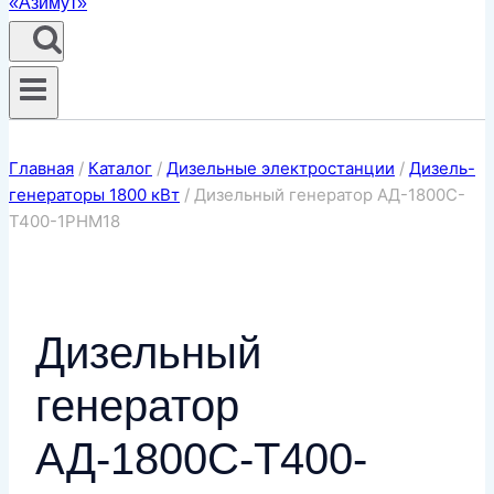
Главная
/
Каталог
/
Дизельные электростанции
/
Дизель-
генераторы 1800 кВт
/
Дизельный генератор АД-1800С-
Т400-1РНМ18
Дизельный
генератор
АД-1800С-Т400-