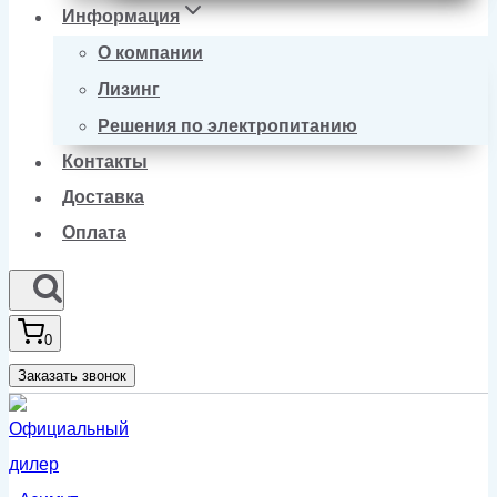
Информация
О компании
Лизинг
Решения по электропитанию
Контакты
Доставка
Оплата
0
Заказать звонок