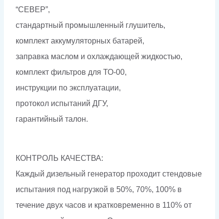
“СЕВЕР”,
стандартный промышленный глушитель,
комплект аккумуляторных батарей,
заправка маслом и охлаждающей жидкостью,
комплект фильтров для ТО-00,
инструкции по эксплуатации,
протокол испытаний ДГУ,
гарантийный талон.
КОНТРОЛЬ КАЧЕСТВА:
Каждый дизельный генератор проходит стендовые
испытания под нагрузкой в 50%, 70%, 100% в
течение двух часов и кратковременно в 110% от