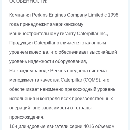
ОСОБЕННОСТИ:
Компания Perkins Engines Company Limited c 1998
года принадлежит американскому
машиностроительному гиганту Caterpillar Inc.,
Продукция Caterpillar отличается эталонным
уровнем качества, что обеспечивает высочайший
уровень надежности оборудования,
На каждом заводе Perkins внедрена система
менеджмента качества Caterpillar (CQMS), что
обеспечивает неизменно превосходный уровень
исполнения и контроля всех производственных
операций, вне зависимости от страны
происхождения.
16-цилиндровые двигатели серии 4016 объемом