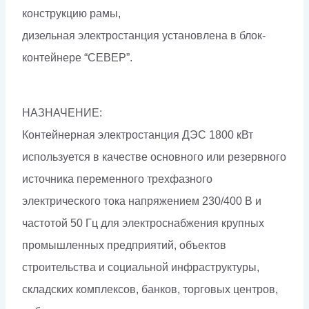
конструкцию рамы,
дизельная электростанция установлена в блок-
контейнере “СЕВЕР”.
НАЗНАЧЕНИЕ:
Контейнерная электростанция ДЭС 1800 кВт
используется в качестве основного или резервного
источника переменного трехфазного
электрического тока напряжением 230/400 В и
частотой 50 Гц для электроснабжения крупных
промышленных предприятий, объектов
строительства и социальной инфраструктуры,
складских комплексов, банков, торговых центров,