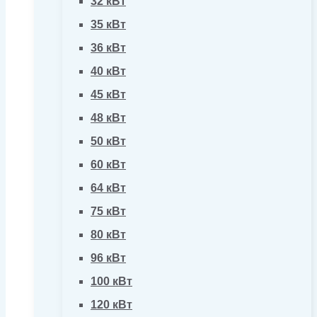
32 кВт
35 кВт
36 кВт
40 кВт
45 кВт
48 кВт
50 кВт
60 кВт
64 кВт
75 кВт
80 кВт
96 кВт
100 кВт
120 кВт