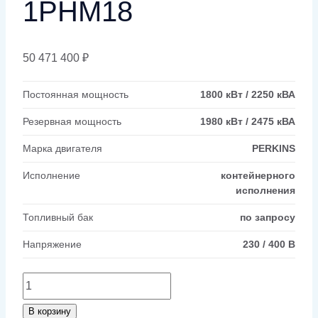
1РНМ18
50 471 400
₽
Постоянная мощность
1800 кВт / 2250 кВА
Резервная мощность
1980 кВт / 2475 кВА
Марка двигателя
PERKINS
Исполнение
контейнерного
исполнения
Топливный бак
по запросу
Напряжение
230 / 400 В
Количество
товара
В корзину