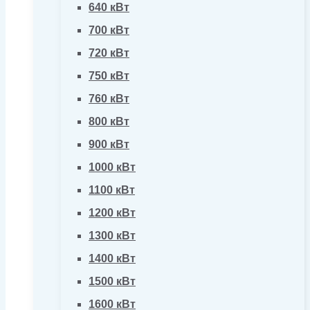
640 кВт
700 кВт
720 кВт
750 кВт
760 кВт
800 кВт
900 кВт
1000 кВт
1100 кВт
1200 кВт
1300 кВт
1400 кВт
1500 кВт
1600 кВт