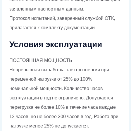
заявленным паспортным данным.
Протокол испытаний, заверенный службой ОТК,
прилагается к комплекту документации.
Условия эксплуатации
ПОСТОЯННАЯ МОЩНОСТЬ
Непрерывная выработка электроэнергии при
переменной нагрузке от 25% до 100%
номинальной мощности. Количество часов
эксплуатации в год не ограничено. Допускается
перегрузка не более 10% в течение часа каждые
12 часов, но не более 200 часов в год. Работа при
нагрузке менее 25% не допускается.