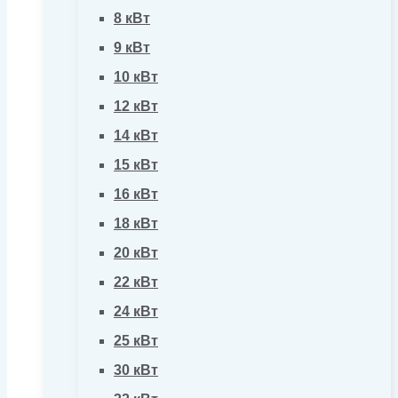
8 кВт
9 кВт
10 кВт
12 кВт
14 кВт
15 кВт
16 кВт
18 кВт
20 кВт
22 кВт
24 кВт
25 кВт
30 кВт