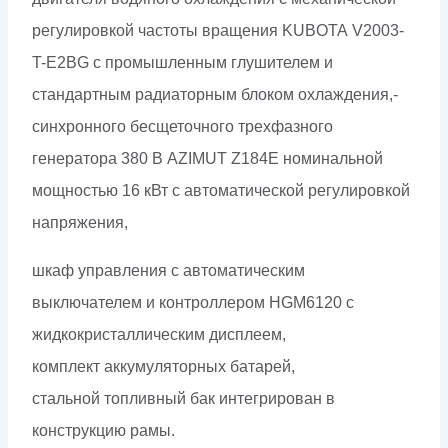
регулировкой частоты вращения KUBOTA V2003-
T-E2BG с промышленным глушителем и
стандартным радиаторным блоком охлаждения,-
синхронного бесщеточного трехфазного
генератора 380 В AZIMUT Z184E номинальной
мощностью 16 кВт c автоматической регулировкой
напряжения,
шкаф управления с автоматическим
выключателем и контроллером HGM6120 с
жидкокристаллическим дисплеем,
комплект аккумуляторных батарей,
стальной топливный бак интегрирован в
конструкцию рамы.