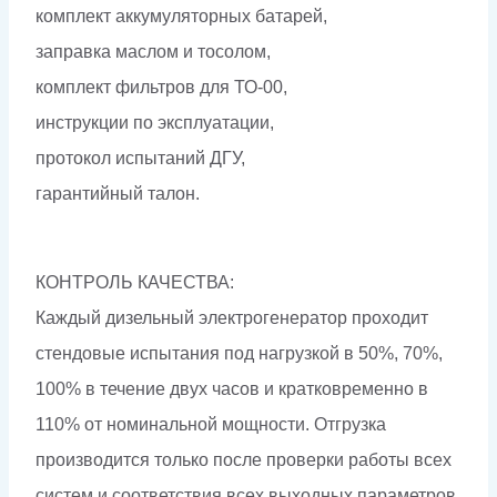
комплект аккумуляторных батарей,
заправка маслом и тосолом,
комплект фильтров для ТО-00,
инструкции по эксплуатации,
протокол испытаний ДГУ,
гарантийный талон.
КОНТРОЛЬ КАЧЕСТВА:
Каждый дизельный электрогенератор проходит
стендовые испытания под нагрузкой в 50%, 70%,
100% в течение двух часов и кратковременно в
110% от номинальной мощности. Отгрузка
производится только после проверки работы всех
систем и соответствия всех выходных параметров