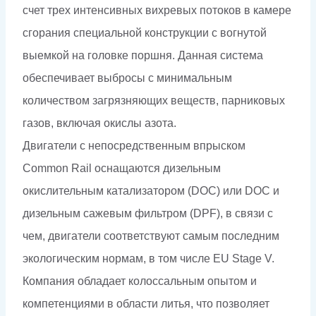
счет трех интенсивных вихревых потоков в камере
сгорания специальной конструкции с вогнутой
выемкой на головке поршня. Данная система
обеспечивает выбросы с минимальным
количеством загрязняющих веществ, парниковых
газов, включая окислы азота.
Двигатели с непосредственным впрыском
Common Rail оснащаются дизельным
окислительным катализатором (DOC) или DOC и
дизельным сажевым фильтром (DPF), в связи с
чем, двигатели соответствуют самым последним
экологическим нормам, в том числе EU Stage V.
Компания обладает колоссальным опытом и
компетенциями в области литья, что позволяет