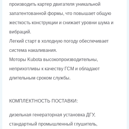
производить картер двигателя уникальной
запатентованной формы, что повышает общую
жесткость конструкции и снижает уровни шума и
вибраций.
Легкий старт в холодную погоду обеспечивает
система накаливания.
Моторы Kubota высокопроизводительны,
неприхотливы к качеству ГСМ и обладают
длительным сроком службы.
КОМПЛЕКТНОСТЬ ПОСТАВКИ:
дизельная генераторная установка ДГУ,
стандартный промышленный глушитель,