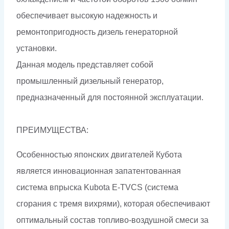
обеспечивает высокую надежность и
ремонтопригодность дизель генераторной
установки.
Данная модель представляет собой
промышленный дизельный генератор,
предназначенный для постоянной эксплуатации.
ПРЕИМУЩЕСТВА:
Особенностью японских двигателей Кубота
является инновационная запатентованная
система впрыска Kubota E-TVCS (система
сгорания с тремя вихрями), которая обеспечивают
оптимальный состав топливо-воздушной смеси за