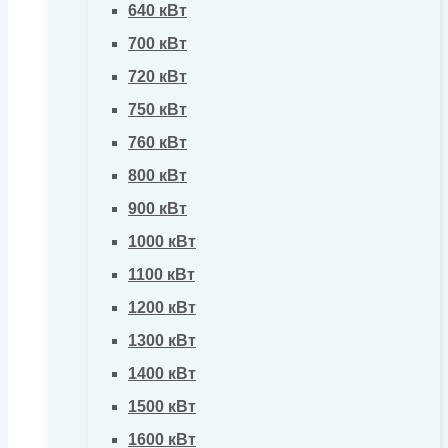
640 кВт
700 кВт
720 кВт
750 кВт
760 кВт
800 кВт
900 кВт
1000 кВт
1100 кВт
1200 кВт
1300 кВт
1400 кВт
1500 кВт
1600 кВт