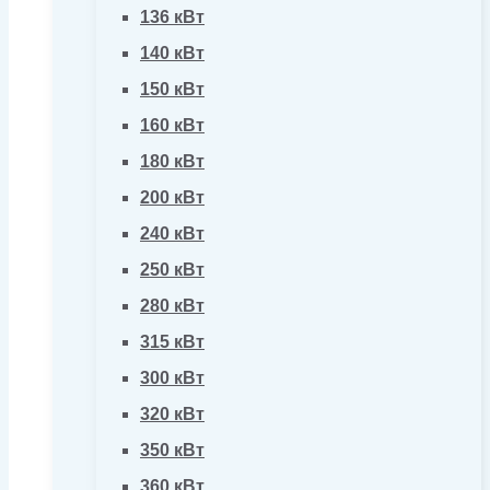
136 кВт
140 кВт
150 кВт
160 кВт
180 кВт
200 кВт
240 кВт
250 кВт
280 кВт
315 кВт
300 кВт
320 кВт
350 кВт
360 кВт