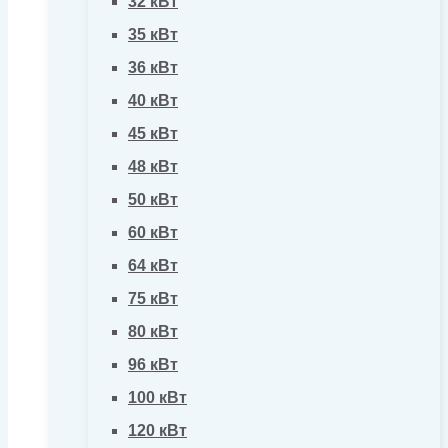
32 кВт
35 кВт
36 кВт
40 кВт
45 кВт
48 кВт
50 кВт
60 кВт
64 кВт
75 кВт
80 кВт
96 кВт
100 кВт
120 кВт