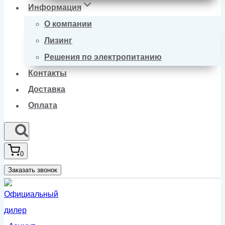
Информация
О компании
Лизинг
Решения по электропитанию
Контакты
Доставка
Оплата
0
Заказать звонок