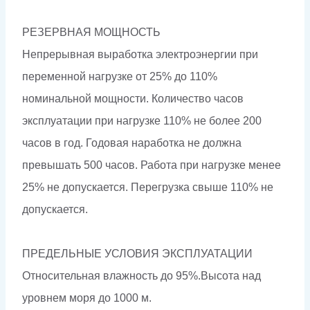
РЕЗЕРВНАЯ МОЩНОСТЬ
Непрерывная выработка электроэнергии при
переменной нагрузке от 25% до 110%
номинальной мощности. Количество часов
эксплуатации при нагрузке 110% не более 200
часов в год. Годовая наработка не должна
превышать 500 часов. Работа при нагрузке менее
25% не допускается. Перегрузка свыше 110% не
допускается.
ПРЕДЕЛЬНЫЕ УСЛОВИЯ ЭКСПЛУАТАЦИИ
Относительная влажность до 95%.Высота над
уровнем моря до 1000 м.