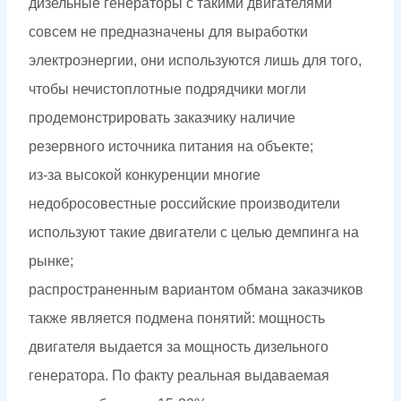
дизельные генераторы с такими двигателями
совсем не предназначены для выработки
электроэнергии, они используются лишь для того,
чтобы нечистоплотные подрядчики могли
продемонстрировать заказчику наличие
резервного источника питания на объекте;
из-за высокой конкуренции многие
недобросовестные российские производители
используют такие двигатели с целью демпинга на
рынке;
распространенным вариантом обмана заказчиков
также является подмена понятий: мощность
двигателя выдается за мощность дизельного
генератора. По факту реальная выдаваемая