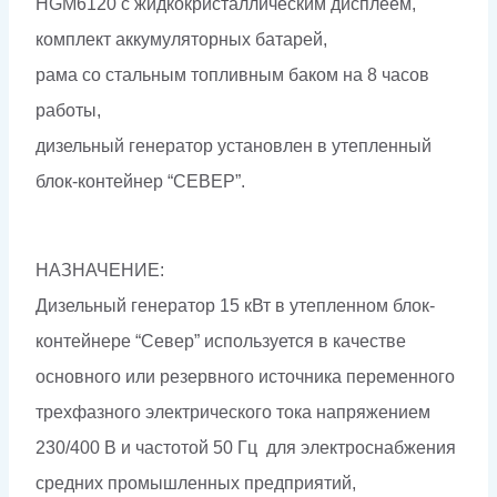
HGM6120 с жидкокристаллическим дисплеем,
комплект аккумуляторных батарей,
рама со стальным топливным баком на 8 часов
работы,
дизельный генератор установлен в утепленный
блок-контейнер “СЕВЕР”.
НАЗНАЧЕНИЕ:
Дизельный генератор 15 кВт в утепленном блок-
контейнере “Север” используется в качестве
основного или резервного источника переменного
трехфазного электрического тока напряжением
230/400 В и частотой 50 Гц для электроснабжения
средних промышленных предприятий,