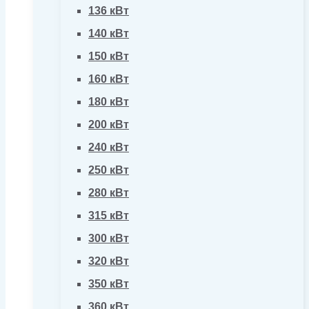
136 кВт
140 кВт
150 кВт
160 кВт
180 кВт
200 кВт
240 кВт
250 кВт
280 кВт
315 кВт
300 кВт
320 кВт
350 кВт
360 кВт