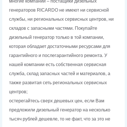
многие компании – постащики дизельных
генераторов RICARDO не имеют ни сервисной
службы, ни региональных сервисных центров, ни
складов с запасными частями. Покупайте
дизельный генератор только в той компании,
которая обладает достаточными ресурсами для
гарантийного и послегарантийного ремонта. У
нашей компании есть собственная сервисная
служба, склад запасных частей и материалов, а
также развитая сеть региональных сервисных
центров;
остерегайтесь сверх дешевых цен, если Вам
предложили дизельный генератор на несколько
тысяч рублей дешевле, то не факт, что за это не