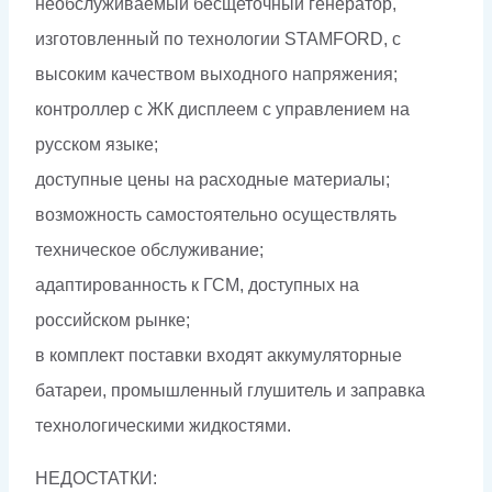
необслуживаемый бесщеточный генератор,
изготовленный по технологии STAMFORD, с
высоким качеством выходного напряжения;
контроллер с ЖК дисплеем с управлением на
русском языке;
доступные цены на расходные материалы;
возможность самостоятельно осуществлять
техническое обслуживание;
адаптированность к ГСМ, доступных на
российском рынке;
в комплект поставки входят аккумуляторные
батареи, промышленный глушитель и заправка
технологическими жидкостями.
НЕДОСТАТКИ: