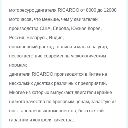
моторесурс двигателя RICARDO от 8000 до 12000
моточасов, что меньше, чем у двигателей
производства США, Европа, Южная Корея,
Россия, Беларусь, Индия;
повышенный расход топлива и масла на угар;
несоответствие современным экологическим
нормам;
двигатели RICARDO производятся в Китае на
нескольких десятках различных предприятий.
Многие из которых выпускают двигатели крайне
низкого качества по бросовым ценам, зачастую из
восстановленных компонентов, безо всякой
гарантии и контроля качества;