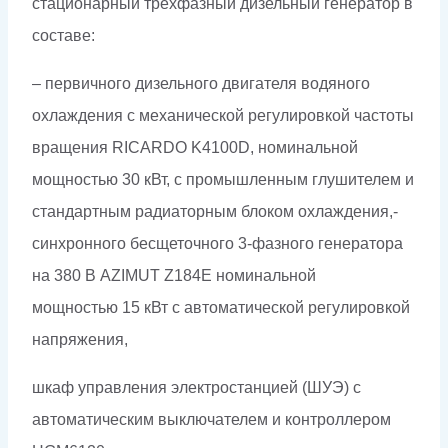
стационарный трехфазный дизельный генератор в
составе:
– первичного дизельного двигателя водяного
охлаждения с механической регулировкой частоты
вращения RICARDO K4100D, номинальной
мощностью 30 кВт, с промышленным глушителем и
стандартным радиаторным блоком охлаждения,-
синхронного бесщеточного 3-фазного генератора
на 380 В AZIMUT Z184E номинальной
мощностью 15 кВт c автоматической регулировкой
напряжения,
шкаф управления электростанцией (ШУЭ) с
автоматическим выключателем и контроллером