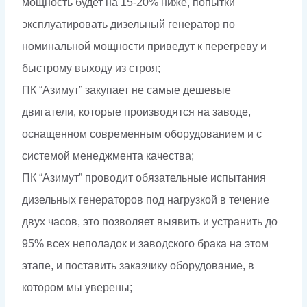
мощность будет на 15-20% ниже, попытки
эксплуатировать дизельный генератор по
номинальной мощности приведут к перегреву и
быстрому выходу из строя;
ПК “Азимут” закупает не самые дешевые
двигатели, которые производятся на заводе,
оснащенном современным оборудованием и с
системой менеджмента качества;
ПК “Азимут” проводит обязательные испытания
дизельных генераторов под нагрузкой в течение
двух часов, это позволяет выявить и устранить до
95% всех неполадок и заводского брака на этом
этапе, и поставить заказчику оборудование, в
котором мы уверены;