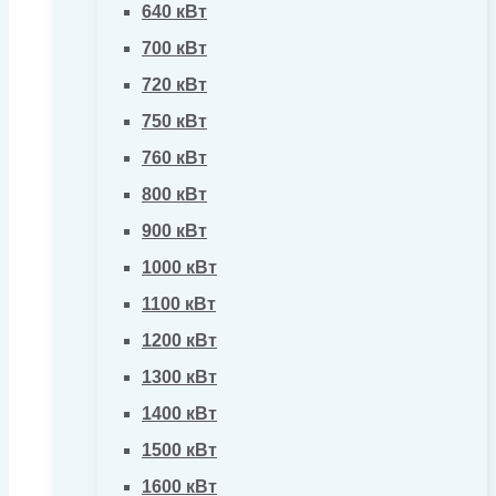
640 кВт
700 кВт
720 кВт
750 кВт
760 кВт
800 кВт
900 кВт
1000 кВт
1100 кВт
1200 кВт
1300 кВт
1400 кВт
1500 кВт
1600 кВт