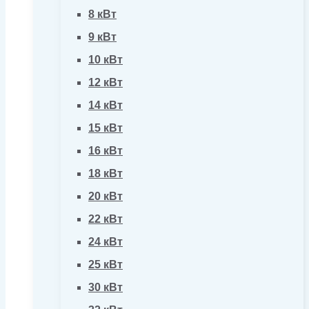
8 кВт
9 кВт
10 кВт
12 кВт
14 кВт
15 кВт
16 кВт
18 кВт
20 кВт
22 кВт
24 кВт
25 кВт
30 кВт