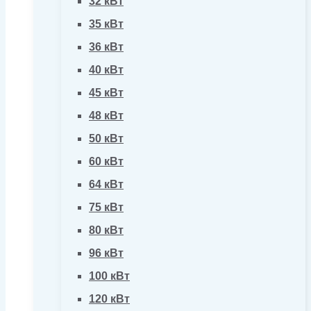
32 кВт
35 кВт
36 кВт
40 кВт
45 кВт
48 кВт
50 кВт
60 кВт
64 кВт
75 кВт
80 кВт
96 кВт
100 кВт
120 кВт