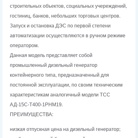
строительных объектов, социальных учереждений,
гостиниц, банков, небольших торговых центров.
Запуск и остановка ДЭС по первой степени
автоматизации осуществляются в ручном режиме
оператором.
Данная модель представляет собой
промышленный дизельный генератор
контейнерного типа, предназначенный для
постоянной эксплуатации, по своим техническим
характеристикам аналогичный модели ТСС
АД-15С-Т400-1РНМ19.
ПРЕИМУЩЕСТВА:
низкая отпускная цена на дизельный генератор;