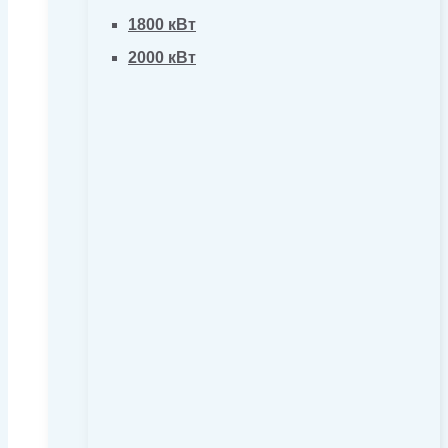
1800 кВт
2000 кВт