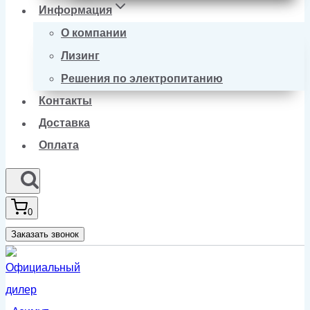
Информация
О компании
Лизинг
Решения по электропитанию
Контакты
Доставка
Оплата
0
Заказать звонок