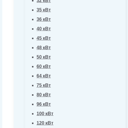
32 кВт
35 кВт
36 кВт
40 кВт
45 кВт
48 кВт
50 кВт
60 кВт
64 кВт
75 кВт
80 кВт
96 кВт
100 кВт
120 кВт