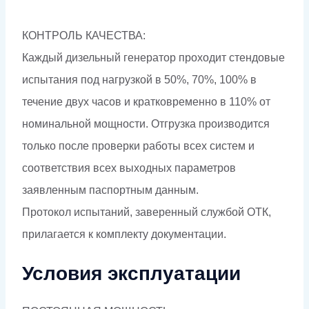
КОНТРОЛЬ КАЧЕСТВА:
Каждый дизельный генератор проходит стендовые
испытания под нагрузкой в 50%, 70%, 100% в
течение двух часов и кратковременно в 110% от
номинальной мощности. Отгрузка производится
только после проверки работы всех систем и
соответствия всех выходных параметров
заявленным паспортным данным.
Протокол испытаний, заверенный службой ОТК,
прилагается к комплекту документации.
Условия эксплуатации