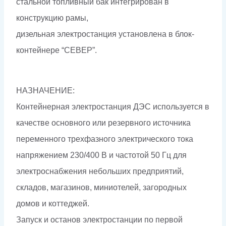
стальной топливный бак интегрирован в
конструкцию рамы,
дизельная электростанция установлена в блок-
контейнере “СЕВЕР”.
НАЗНАЧЕНИЕ:
Контейнерная электростанция ДЭС используется в
качестве основного или резервного источника
переменного трехфазного электрического тока
напряжением 230/400 В и частотой 50 Гц для
электроснабжения небольших предприятий,
складов, магазинов, миниотелей, загородных
домов и коттеджей.
Запуск и останов электростанции по первой