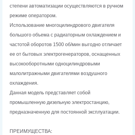
степени автоматизации осуществляются в ручном
режиме оператором.
Использование многоцилиндрового двигателя
большого объема с радиаторным охлаждением и
частотой оборотов 1500 об/мин выгодно отличает
ее от бытовых электрогенераторов, оснащенных
высокооборотными одноцилиндровыми
малолитражными двигателями воздушного
охлаждения.
Данная модель представляет собой
промышленную дизельную электростанцию,
предназначенную для постоянной эксплуатации.
ПРЕИМУЩЕСТВА: