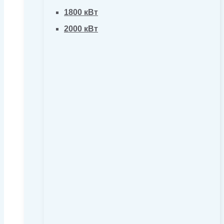
1800 кВт
2000 кВт