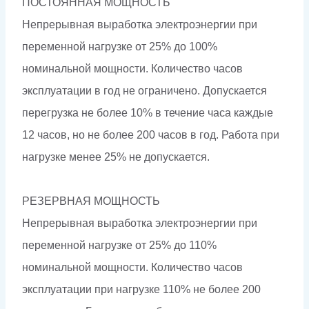
ПОСТОЯННАЯ МОЩНОСТЬ
Непрерывная выработка электроэнергии при
переменной нагрузке от 25% до 100%
номинальной мощности. Количество часов
эксплуатации в год не ограничено. Допускается
перегрузка не более 10% в течение часа каждые
12 часов, но не более 200 часов в год. Работа при
нагрузке менее 25% не допускается.
РЕЗЕРВНАЯ МОЩНОСТЬ
Непрерывная выработка электроэнергии при
переменной нагрузке от 25% до 110%
номинальной мощности. Количество часов
эксплуатации при нагрузке 110% не более 200