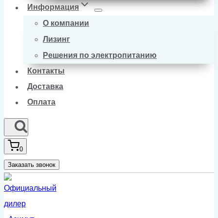
Информация
О компании
Лизинг
Решения по электропитанию
Контакты
Доставка
Оплата
0
Заказать звонок