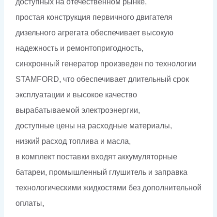
доступных на отечественном рынке,
простая конструкция первичного двигателя
дизельного агрегата обеспечивает высокую
надежность и ремонтопригодность,
синхронный генератор произведен по технологии
STAMFORD, что обеспечивает длительный срок
эксплуатации и высокое качество
вырабатываемой электроэнергии,
доступные цены на расходные материалы,
низкий расход топлива и масла,
в комплект поставки входят аккумуляторные
батареи, промышленный глушитель и заправка
технологическими жидкостями без дополнительной
оплаты,