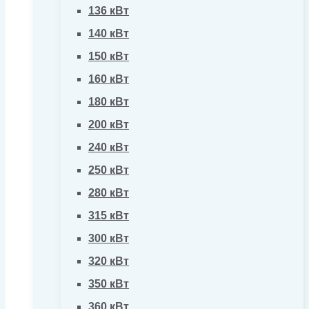
136 кВт
140 кВт
150 кВт
160 кВт
180 кВт
200 кВт
240 кВт
250 кВт
280 кВт
315 кВт
300 кВт
320 кВт
350 кВт
360 кВт