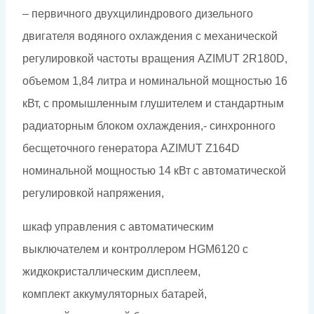
– первичного двухцилиндрового дизельного
двигателя водяного охлаждения с механической
регулировкой частоты вращения AZIMUT 2R180D,
объемом 1,84 литра и номинальной мощностью 16
кВт, с промышленным глушителем и стандартным
радиаторным блоком охлаждения,- синхронного
бесщеточного генератора AZIMUT Z164D
номинальной мощностью 14 кВт c автоматической
регулировкой напряжения,
шкаф управления с автоматическим
выключателем и контроллером HGM6120 с
жидкокристаллическим дисплеем,
комплект аккумуляторных батарей,