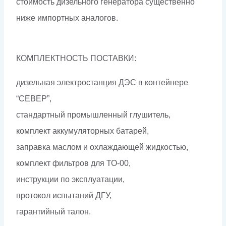
стоимость дизельного генератора существенно
ниже импортных аналогов.
КОМПЛЕКТНОСТЬ ПОСТАВКИ:
дизельная электростанция ДЭС в контейнере
“СЕВЕР”,
стандартный промышленный глушитель,
комплект аккумуляторных батарей,
заправка маслом и охлаждающей жидкостью,
комплект фильтров для ТО-00,
инструкции по эксплуатации,
протокол испытаний ДГУ,
гарантийный талон.