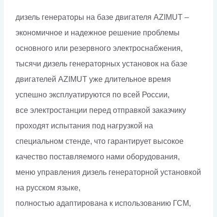
дизель генераторы на базе двигателя AZIMUT –
экономичное и надежное решение проблемы
основного или резервного электроснабжения,
тысячи дизель генераторных установок на базе
двигателей AZIMUT уже длительное время
успешно эксплуатируются по всей России,
все электростанции перед отправкой заказчику
проходят испытания под нагрузкой на
специальном стенде, что гарантирует высокое
качество поставляемого нами оборудования,
меню управления дизель генераторной установкой
на русском языке,
полностью адаптирована к использованию ГСМ,