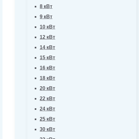
8 кВт
9 кВт
10 кВт
12 кВт
14 кВт
15 кВт
16 кВт
18 кВт
20 кВт
22 кВт
24 кВт
25 кВт
30 кВт