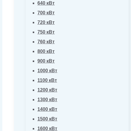
640 кВт
700 кВт
720 кВт
750 кВт
760 кВт
800 кВт
900 кВт
1000 кВт
1100 кВт
1200 кВт
1300 кВт
1400 кВт
1500 кВт
1600 кВт