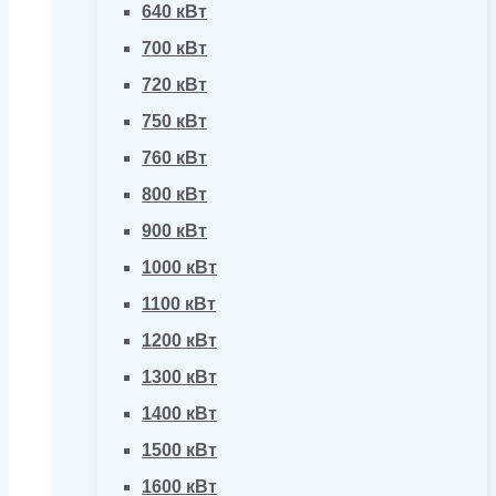
640 кВт
700 кВт
720 кВт
750 кВт
760 кВт
800 кВт
900 кВт
1000 кВт
1100 кВт
1200 кВт
1300 кВт
1400 кВт
1500 кВт
1600 кВт