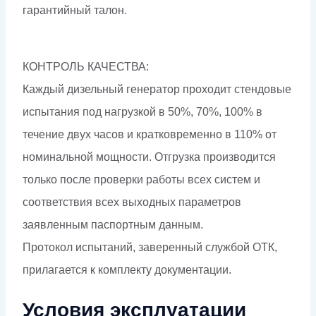
гарантийный талон.
КОНТРОЛЬ КАЧЕСТВА:
Каждый дизельный генератор проходит стендовые
испытания под нагрузкой в 50%, 70%, 100% в
течение двух часов и кратковременно в 110% от
номинальной мощности. Отгрузка производится
только после проверки работы всех систем и
соответствия всех выходных параметров
заявленным паспортным данным.
Протокол испытаний, заверенный службой ОТК,
прилагается к комплекту документации.
Условия эксплуатации