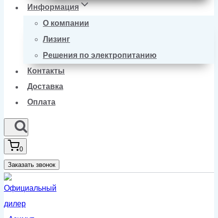
Информация
О компании
Лизинг
Решения по электропитанию
Контакты
Доставка
Оплата
0
Заказать звонок