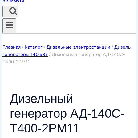
Главная
/
Каталог
/
Дизельные электростанции
/
Дизель-
генераторы 140 кВт
/
Дизельный генератор АД-140С-
Т400-2РМ11
Дизельный
генератор АД-140С-
Т400-2РМ11