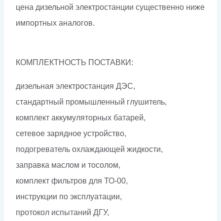
цена дизельной электростанции существенно ниже
импортных аналогов.
КОМПЛЕКТНОСТЬ ПОСТАВКИ:
дизельная электростанция ДЭС,
стандартный промышленный глушитель,
комплект аккумуляторных батарей,
сетевое зарядное устройство,
подогреватель охлаждающей жидкости,
заправка маслом и тосолом,
комплект фильтров для ТО-00,
инструкции по эксплуатации,
протокол испытаний ДГУ,