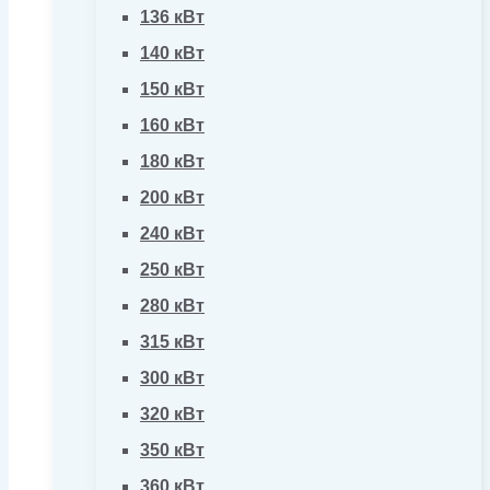
136 кВт
140 кВт
150 кВт
160 кВт
180 кВт
200 кВт
240 кВт
250 кВт
280 кВт
315 кВт
300 кВт
320 кВт
350 кВт
360 кВт