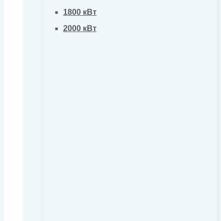
1800 кВт
2000 кВт