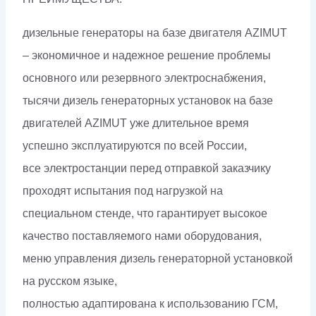
дизельные генераторы на базе двигателя AZIMUT
– экономичное и надежное решение проблемы
основного или резервного электроснабжения,
тысячи дизель генераторных установок на базе
двигателей AZIMUT уже длительное время
успешно эксплуатируются по всей России,
все электростанции перед отправкой заказчику
проходят испытания под нагрузкой на
специальном стенде, что гарантирует высокое
качество поставляемого нами оборудования,
меню управления дизель генераторной установкой
на русском языке,
полностью адаптирована к использованию ГСМ,