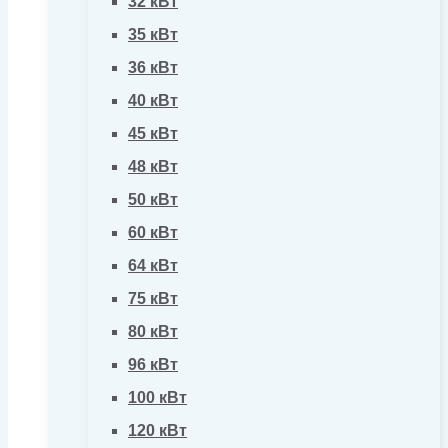
32 кВт
35 кВт
36 кВт
40 кВт
45 кВт
48 кВт
50 кВт
60 кВт
64 кВт
75 кВт
80 кВт
96 кВт
100 кВт
120 кВт