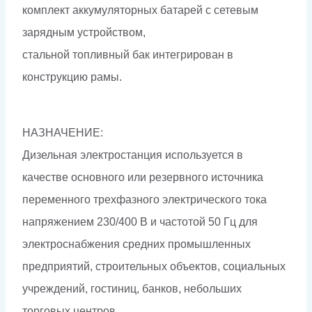
комплект аккумуляторных батарей с сетевым
зарядным устройством,
стальной топливный бак интегрирован в
конструкцию рамы.
НАЗНАЧЕНИЕ:
Дизельная электростанция используется в
качестве основного или резервного источника
переменного трехфазного электрического тока
напряжением 230/400 В и частотой 50 Гц для
электроснабжения средних промышленных
предприятий, строительных объектов, социальных
учреждений, гостиниц, банков, небольших
торговых центров.