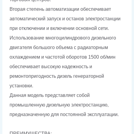
Вторая степень автоматизации обеспечивает
автоматический запуск и останов электростанции
при отключении и включении основной сети.
Использование многоцилиндрового дизельного
двигателя большого объема с радиаторным
охлаждением и частотой оборотов 1500 об/мин
обеспечивает высокую надежность и
ремонтопригодность дизель генераторной
установки.
Данная модель представляет собой
промышленную дизельную электростанцию,
предназначенную для постоянной эксплуатации.
ПРЕИМУЩЕСТВА: