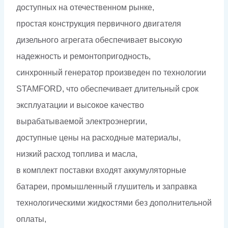
доступных на отечественном рынке,
простая конструкция первичного двигателя
дизельного агрегата обеспечивает высокую
надежность и ремонтопригодность,
синхронный генератор произведен по технологии
STAMFORD, что обеспечивает длительный срок
эксплуатации и высокое качество
вырабатываемой электроэнергии,
доступные цены на расходные материалы,
низкий расход топлива и масла,
в комплект поставки входят аккумуляторные
батареи, промышленный глушитель и заправка
технологическими жидкостями без дополнительной
оплаты,