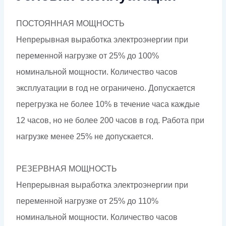
ПОСТОЯННАЯ МОЩНОСТЬ
Непрерывная выработка электроэнергии при
переменной нагрузке от 25% до 100%
номинальной мощности. Количество часов
эксплуатации в год не ограничено. Допускается
перегрузка не более 10% в течение часа каждые
12 часов, но не более 200 часов в год. Работа при
нагрузке менее 25% не допускается.
РЕЗЕРВНАЯ МОЩНОСТЬ
Непрерывная выработка электроэнергии при
переменной нагрузке от 25% до 110%
номинальной мощности. Количество часов