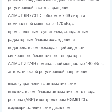
регулировкой частоты вращения
AZIMUT 6R770TDI, объемом 7,69 литра и
номинальной мощностью 170 кВт, с
промышленным глушителем, стандартным
радиаторным блоком охлаждения и
подогревателем охлаждающей жидкости,-
синхронного бесщеточного генератора
AZIMUT Z274H номинальной мощностью 140 кВт c
автоматической регулировкой напряжения,
шкаф управления с автоматическим
выключателем, блоком автоматического ввода
резерва (АВР) и контроллером HGM6120 с
жидкокристаллическим дисплеем,