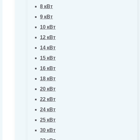
8 кВт
9 кВт
10 кВт
12 кВт
14 кВт
15 кВт
16 кВт
18 кВт
20 кВт
22 кВт
24 кВт
25 кВт
30 кВт