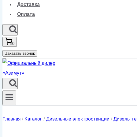
Доставка
Оплата
0
Заказать звонок
Главная
/
Каталог
/
Дизельные электростанции
/
Дизель-ге