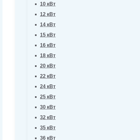
10 кВт
12 кВт
14 кВт
15 кВт
16 кВт
18 кВт
20 кВт
22 кВт
24 кВт
25 кВт
30 кВт
32 кВт
35 кВт
36 кВт