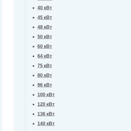
40 кВт
45 кВт
48 кВт
50 кВт
60 кВт
64 кВт
75 кВт
80 кВт
96 кВт
100 кВт
120 кВт
136 кВт
140 кВт