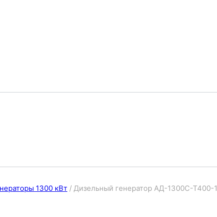
нераторы 1300 кВт
/
Дизельный генератор АД-1300С-Т400-