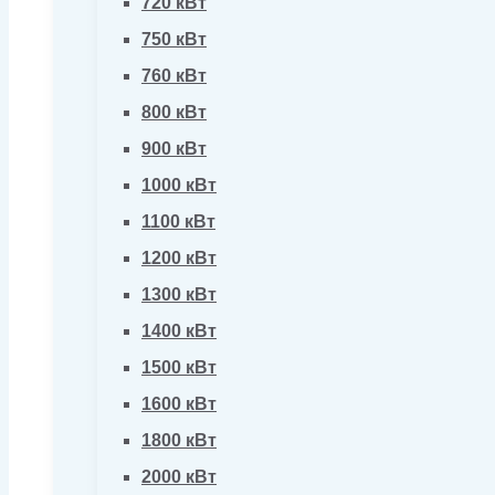
720 кВт
750 кВт
760 кВт
800 кВт
900 кВт
1000 кВт
1100 кВт
1200 кВт
1300 кВт
1400 кВт
1500 кВт
1600 кВт
1800 кВт
2000 кВт