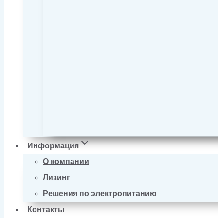
Информация
О компании
Лизинг
Решения по электропитанию
Контакты