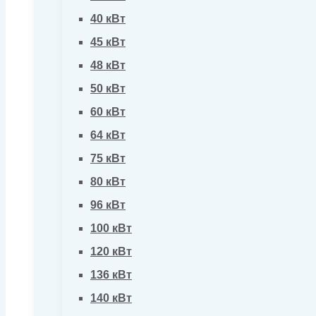
40 кВт
45 кВт
48 кВт
50 кВт
60 кВт
64 кВт
75 кВт
80 кВт
96 кВт
100 кВт
120 кВт
136 кВт
140 кВт