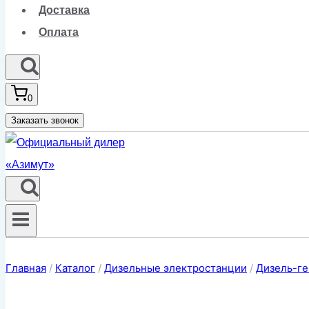
Доставка
Оплата
0
Заказать звонок
Главная
/
Каталог
/
Дизельные электростанции
/
Дизель-ге