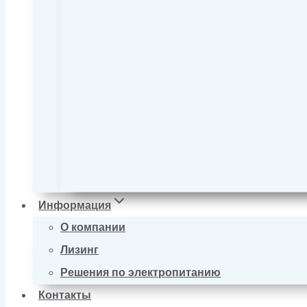
Информация
О компании
Лизинг
Решения по электропитанию
Контакты