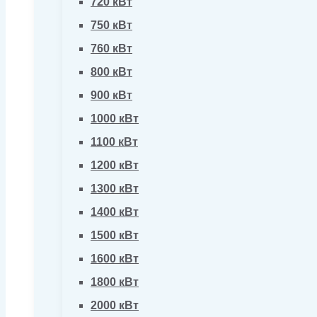
720 кВт
750 кВт
760 кВт
800 кВт
900 кВт
1000 кВт
1100 кВт
1200 кВт
1300 кВт
1400 кВт
1500 кВт
1600 кВт
1800 кВт
2000 кВт