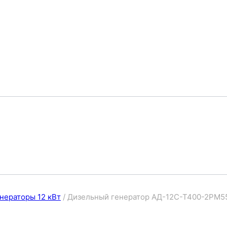
нераторы 12 кВт
/
Дизельный генератор АД-12С-Т400-2РМ5