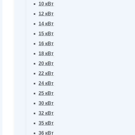
10 кВт
12 кВт
14 кВт
15 кВт
16 кВт
18 кВт
20 кВт
22 кВт
24 кВт
25 кВт
30 кВт
32 кВт
35 кВт
36 кВт