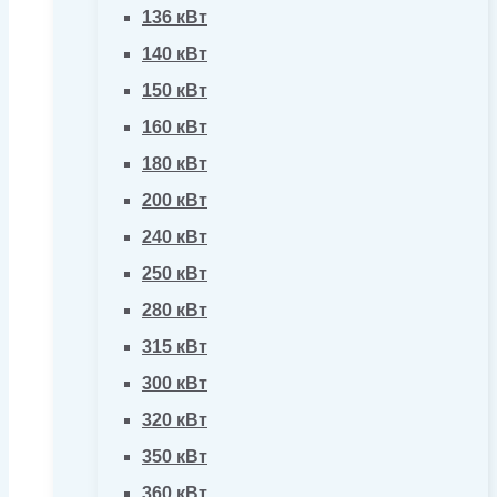
136 кВт
140 кВт
150 кВт
160 кВт
180 кВт
200 кВт
240 кВт
250 кВт
280 кВт
315 кВт
300 кВт
320 кВт
350 кВт
360 кВт