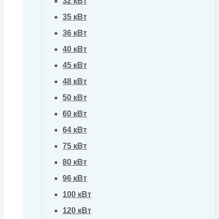
32 кВт
35 кВт
36 кВт
40 кВт
45 кВт
48 кВт
50 кВт
60 кВт
64 кВт
75 кВт
80 кВт
96 кВт
100 кВт
120 кВт