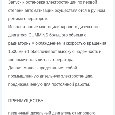
Запуск и остановка электростанции по первой
степени автоматизации осуществляются в ручном
режиме оператором.
Использование многоцилиндрового дизельного
двигателя CUMMINS большого объема с
радиаторным охлаждением и скоростью вращения
1500 мин-1 обеспечивает высокую надежность и
экономичность дизель генератора.
Данная модель представляет собой
промышленную дизельную электростанцию,
предназначенную для постоянной работы.
ПРЕИМУЩЕСТВА:
первичный дизельный двигатель от мирового