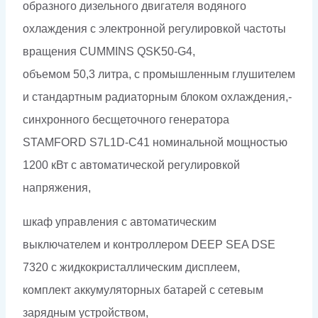
образного дизельного двигателя водяного
охлаждения с электронной регулировкой частоты
вращения CUMMINS QSK50-G4,
объемом 50,3 литра, с промышленным глушителем
и стандартным радиаторным блоком охлаждения,-
синхронного бесщеточного генератора
STAMFORD S7L1D-C41 номинальной мощностью
1200 кВт c автоматической регулировкой
напряжения,
шкаф управления с автоматическим
выключателем и контроллером DEEP SEA DSE
7320 с жидкокристаллическим дисплеем,
комплект аккумуляторных батарей с сетевым
зарядным устройством,