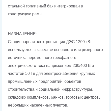
стальной топливный бак интегрирован в
конструкцию рамы.
НАЗНАЧЕНИЕ:
Стационарная электростанция ДЭС 1200 кВт
используется в качестве основного или резервного
источника переменного трехфазного
электрического тока напряжением 230/400 В и
частотой 50 Гц для электроснабжения крупных
промышленных предприятий, объектов
строительства и социальной инфраструктуры,
складских комплексов, банков, торговых центров,
небольших населенных пунктов.