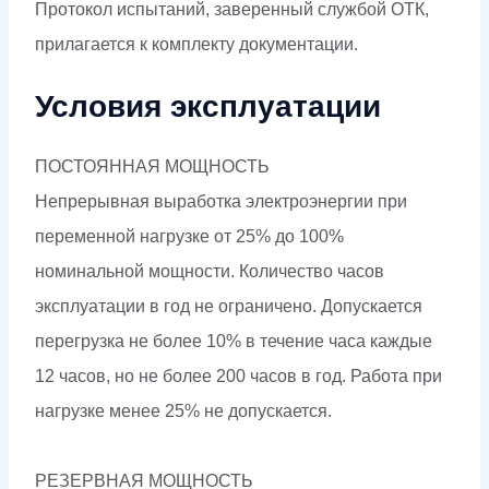
Протокол испытаний, заверенный службой ОТК,
прилагается к комплекту документации.
Условия эксплуатации
ПОСТОЯННАЯ МОЩНОСТЬ
Непрерывная выработка электроэнергии при
переменной нагрузке от 25% до 100%
номинальной мощности. Количество часов
эксплуатации в год не ограничено. Допускается
перегрузка не более 10% в течение часа каждые
12 часов, но не более 200 часов в год. Работа при
нагрузке менее 25% не допускается.
РЕЗЕРВНАЯ МОЩНОСТЬ