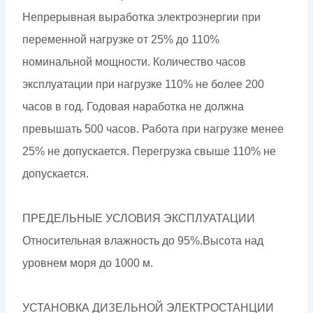
Непрерывная выработка электроэнергии при
переменной нагрузке от 25% до 110%
номинальной мощности. Количество часов
эксплуатации при нагрузке 110% не более 200
часов в год. Годовая наработка не должна
превышать 500 часов. Работа при нагрузке менее
25% не допускается. Перегрузка свыше 110% не
допускается.
ПРЕДЕЛЬНЫЕ УСЛОВИЯ ЭКСПЛУАТАЦИИ
Относительная влажность до 95%.Высота над
уровнем моря до 1000 м.
УСТАНОВКА ДИЗЕЛЬНОЙ ЭЛЕКТРОСТАНЦИИ