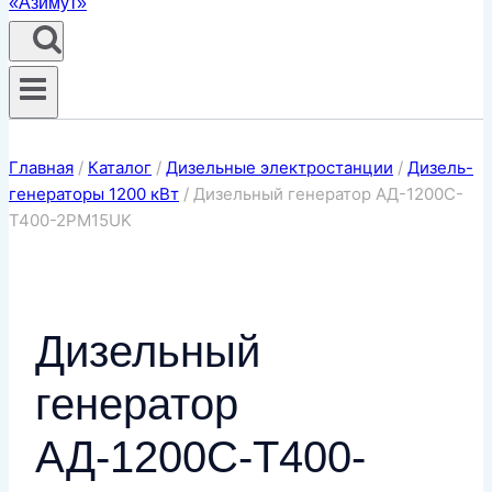
Главная
/
Каталог
/
Дизельные электростанции
/
Дизель-
генераторы 1200 кВт
/
Дизельный генератор АД-1200С-
Т400-2РМ15UK
Дизельный
генератор
АД-1200С-Т400-