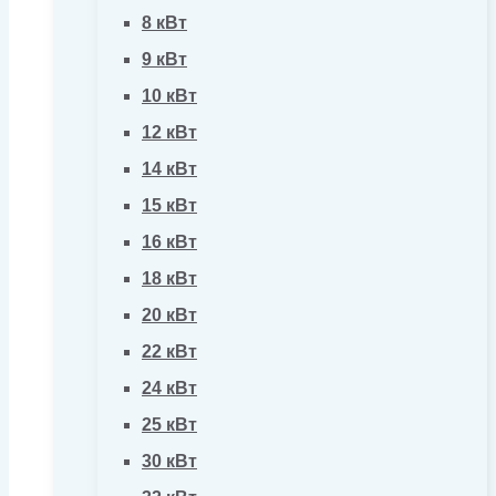
8 кВт
9 кВт
10 кВт
12 кВт
14 кВт
15 кВт
16 кВт
18 кВт
20 кВт
22 кВт
24 кВт
25 кВт
30 кВт