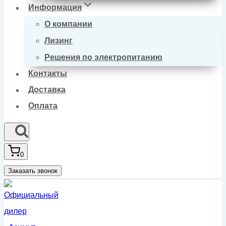
Информация
О компании
Лизинг
Решения по электропитанию
Контакты
Доставка
Оплата
0
Заказать звонок