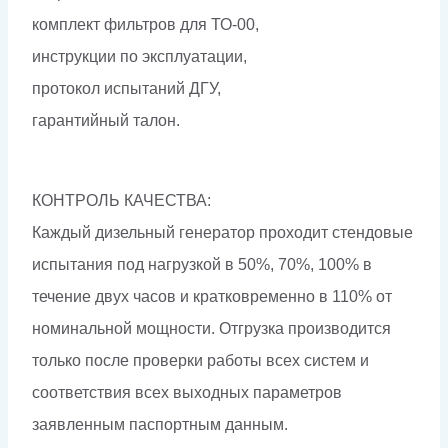
комплект фильтров для ТО-00,
инструкции по эксплуатации,
протокол испытаний ДГУ,
гарантийный талон.
КОНТРОЛЬ КАЧЕСТВА:
Каждый дизельный генератор проходит стендовые
испытания под нагрузкой в 50%, 70%, 100% в
течение двух часов и кратковременно в 110% от
номинальной мощности. Отгрузка производится
только после проверки работы всех систем и
соответствия всех выходных параметров
заявленным паспортным данным.