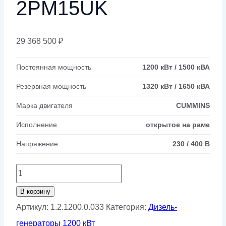
2РМ15UK
29 368 500
₽
Постоянная мощность
1200 кВт / 1500 кВА
Резервная мощность
1320 кВт / 1650 кВА
Марка двигателя
CUMMINS
Исполнение
открытое на раме
Напряжение
230 / 400 В
Количество
товара
В корзину
Дизельный
Артикул:
1.2.1200.0.033
Категория:
Дизель-
генератор
генераторы 1200 кВт