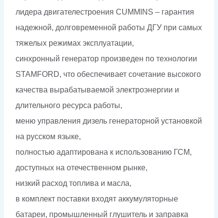
лидера двигателестроения CUMMINS – гарантия
надежной, долговременной работы ДГУ при самых
тяжелых режимах эксплуатации,
синхронный генератор произведен по технологии
STAMFORD, что обеспечивает сочетание высокого
качества вырабатываемой электроэнергии и
длительного ресурса работы,
меню управления дизель генераторной установкой
на русском языке,
полностью адаптирована к использованию ГСМ,
доступных на отечественном рынке,
низкий расход топлива и масла,
в комплект поставки входят аккумуляторные
батареи, промышленный глушитель и заправка