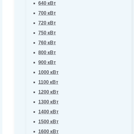
640 кВт
700 кВт
720 кВт
750 кВт
760 кВт
800 кВт
900 кВт
1000 кВт
1100 кВт
1200 кВт
1300 кВт
1400 кВт
1500 кВт
1600 кВт