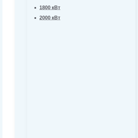
1800 кВт
2000 кВт