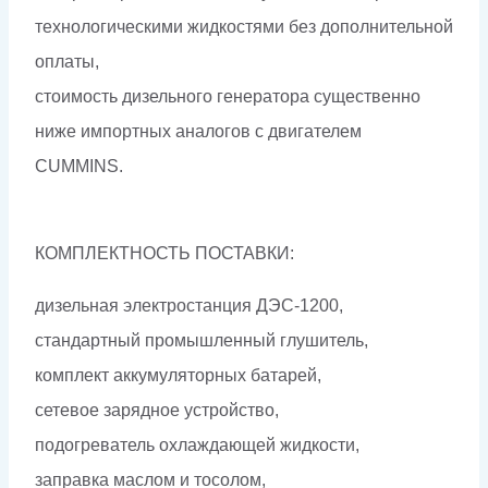
технологическими жидкостями без дополнительной
оплаты,
стоимость дизельного генератора существенно
ниже импортных аналогов с двигателем
CUMMINS.
КОМПЛЕКТНОСТЬ ПОСТАВКИ:
дизельная электростанция ДЭС-1200,
стандартный промышленный глушитель,
комплект аккумуляторных батарей,
сетевое зарядное устройство,
подогреватель охлаждающей жидкости,
заправка маслом и тосолом,