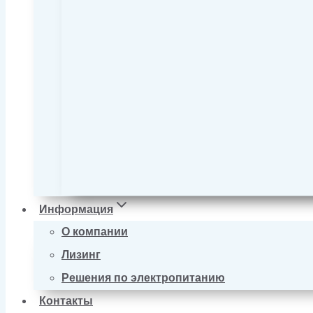
Информация
О компании
Лизинг
Решения по электропитанию
Контакты