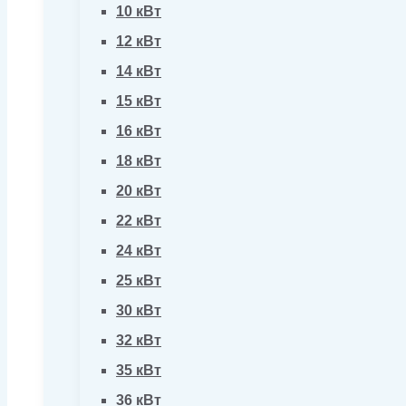
10 кВт
12 кВт
14 кВт
15 кВт
16 кВт
18 кВт
20 кВт
22 кВт
24 кВт
25 кВт
30 кВт
32 кВт
35 кВт
36 кВт