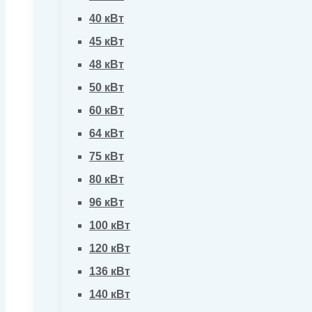
40 кВт
45 кВт
48 кВт
50 кВт
60 кВт
64 кВт
75 кВт
80 кВт
96 кВт
100 кВт
120 кВт
136 кВт
140 кВт