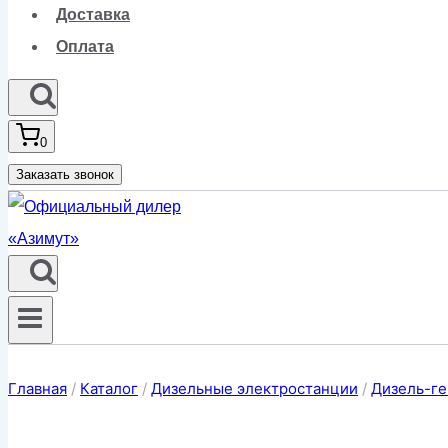
Доставка
Оплата
0
Заказать звонок
Главная
/
Каталог
/
Дизельные электростанции
/
Дизель-ге