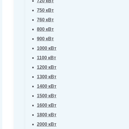
720 кВт
750 кВт
760 кВт
800 кВт
900 кВт
1000 кВт
1100 кВт
1200 кВт
1300 кВт
1400 кВт
1500 кВт
1600 кВт
1800 кВт
2000 кВт