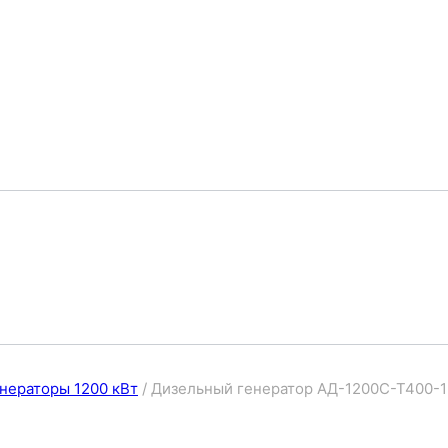
нераторы 1200 кВт
/
Дизельный генератор АД-1200С-Т400