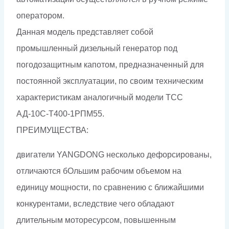
оператором.
Данная модель представляет собой
промышленный дизельный генератор под
погодозащитным капотом, предназначенный для
постоянной эксплуатации, по своим техническим
характеристикам аналогичный модели ТСС
АД-10С-Т400-1РПМ55.
ПРЕИМУЩЕСТВА:
двигатели YANGDONG несколько дефорсированы,
отличаются бОльшим рабочим объемом на
единицу мощности, по сравнению с ближайшими
конкурентами, вследствие чего обладают
длительным моторесурсом, повышенным