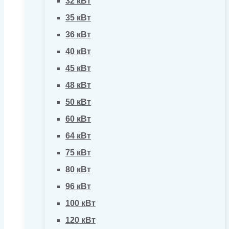
32 кВт
35 кВт
36 кВт
40 кВт
45 кВт
48 кВт
50 кВт
60 кВт
64 кВт
75 кВт
80 кВт
96 кВт
100 кВт
120 кВт