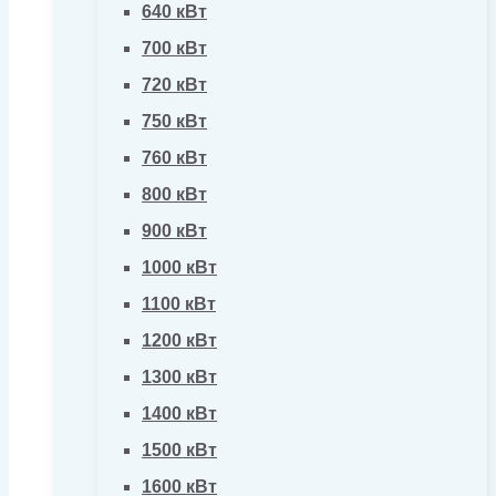
640 кВт
700 кВт
720 кВт
750 кВт
760 кВт
800 кВт
900 кВт
1000 кВт
1100 кВт
1200 кВт
1300 кВт
1400 кВт
1500 кВт
1600 кВт