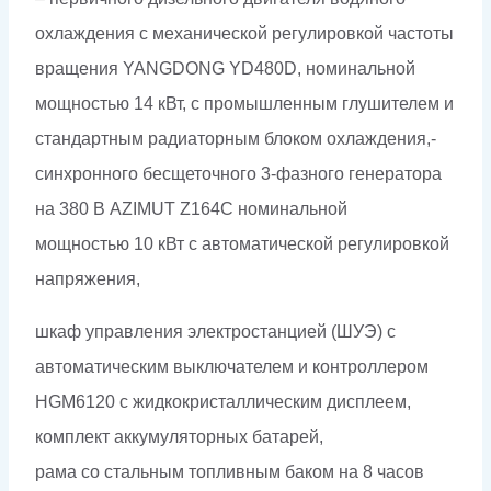
охлаждения с механической регулировкой частоты
вращения YANGDONG YD480D, номинальной
мощностью 14 кВт, с промышленным глушителем и
стандартным радиаторным блоком охлаждения,-
синхронного бесщеточного 3-фазного генератора
на 380 В AZIMUT Z164C номинальной
мощностью 10 кВт c автоматической регулировкой
напряжения,
шкаф управления электростанцией (ШУЭ) с
автоматическим выключателем и контроллером
HGM6120 с жидкокристаллическим дисплеем,
комплект аккумуляторных батарей,
рама со стальным топливным баком на 8 часов