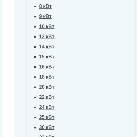
8 кВт
9 кВт
10 кВт
12 кВт
14 кВт
15 кВт
16 кВт
18 кВт
20 кВт
22 кВт
24 кВт
25 кВт
30 кВт