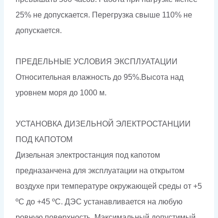
25% не допускается. Перегрузка свыше 110% не
допускается.
ПРЕДЕЛЬНЫЕ УСЛОВИЯ ЭКСПЛУАТАЦИИ
Относительная влажность до 95%.Высота над
уровнем моря до 1000 м.
УСТАНОВКА ДИЗЕЛЬНОЙ ЭЛЕКТРОСТАНЦИИ
ПОД КАПОТОМ
Дизельная электростанция под капотом
предназанчена для эксплуатации на открытом
воздухе при температуре окружающей среды от +5
ºС до +45 ºС. ДЭС устанавливается на любую
ровную поверхность. Максимальный допустимый