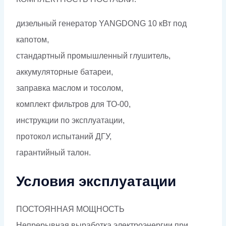
дизельный генератор YANGDONG 10 кВт под
капотом,
стандартный промышленный глушитель,
аккумуляторные батареи,
заправка маслом и тосолом,
комплект фильтров для ТО-00,
инструкции по эксплуатации,
протокол испытаний ДГУ,
гарантийный талон.
Условия эксплуатации
ПОСТОЯННАЯ МОЩНОСТЬ
Непрерывная выработка электроэнергии при