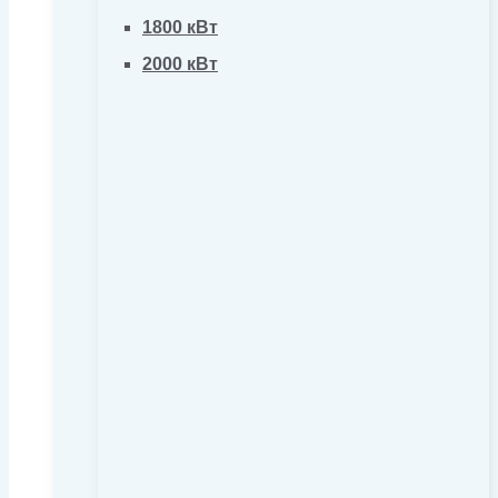
1800 кВт
2000 кВт