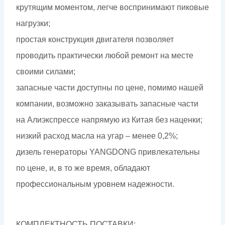
крутящим моментом, легче воспринимают пиковые
нагрузки;
простая конструкция двигателя позволяет
проводить практически любой ремонт на месте
своими силами;
запасные части доступны по цене, помимо нашей
компании, возможно заказывать запасные части
на Алиэкспрессе напрямую из Китая без наценки;
низкий расход масла на угар – менее 0,2%;
дизель генераторы YANGDONG привлекательны
по цене, и, в то же время, обладают
профессиональным уровнем надежности.
КОМПЛЕКТНОСТЬ ПОСТАВКИ: