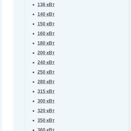
136 кВт
140 кВт
150 кВт
160 кВт
180 кВт
200 кВт
240 кВт
250 кВт
280 кВт
315 кВт
300 кВт
320 кВт
350 кВт
360 кВт