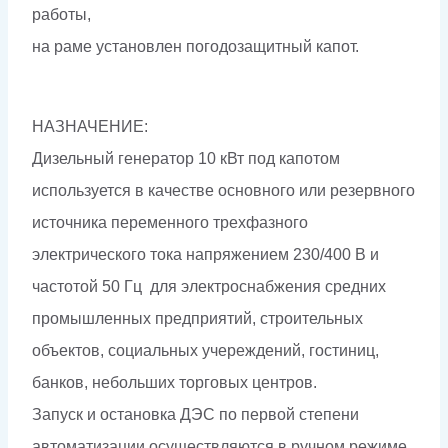
работы,
на раме установлен погодозащитный капот.
НАЗНАЧЕНИЕ:
Дизельный генератор 10 кВт под капотом
используется в качестве основного или резервного
источника переменного трехфазного
электрического тока напряжением 230/400 В и
частотой 50 Гц для электроснабжения средних
промышленных предприятий, строительных
объектов, социальных учереждений, гостиниц,
банков, небольших торговых центров.
Запуск и остановка ДЭС по первой степени
автоматизации осуществляются в ручном режиме