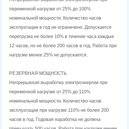
переменной нагрузке от 25% до 100%
номинальной мощности. Количество часов
эксплуатации в год не ограничено. Допускается
перегрузка не более 10% в течение часа каждые
12 часов, но не более 200 часов в год. Работа при
нагрузке менее 25% не допускается.
РЕЗЕРВНАЯ МОЩНОСТЬ
Непрерывная выработка электроэнергии при
переменной нагрузке от 25% до 110%
номинальной мощности. Количество часов
эксплуатации при нагрузке 110% не более 200
часов в год. Годовая наработка не должна
превышать 500 часов. Работа при нагрузке менее