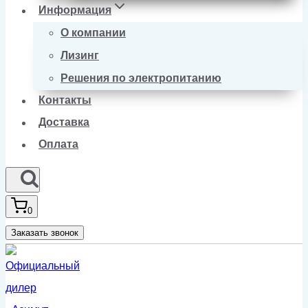
Информация
О компании
Лизинг
Решения по электропитанию
Контакты
Доставка
Оплата
0
Заказать звонок