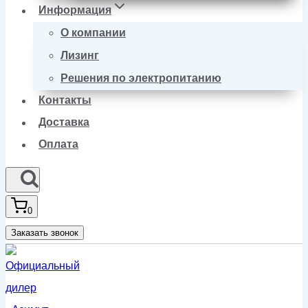
Информация
О компании
Лизинг
Решения по электропитанию
Контакты
Доставка
Оплата
0
Заказать звонок