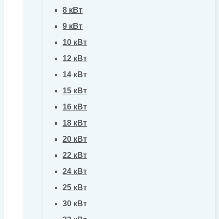
8 кВт
9 кВт
10 кВт
12 кВт
14 кВт
15 кВт
16 кВт
18 кВт
20 кВт
22 кВт
24 кВт
25 кВт
30 кВт