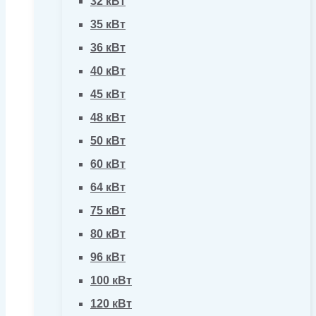
32 кВт
35 кВт
36 кВт
40 кВт
45 кВт
48 кВт
50 кВт
60 кВт
64 кВт
75 кВт
80 кВт
96 кВт
100 кВт
120 кВт