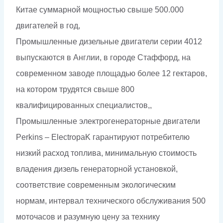
Китае суммарной мощностью свыше 500.000
двигателей в год,
Промышленные дизельные двигатели серии 4012
выпускаются в Англии, в городе Стаффорд, на
современном заводе площадью более 12 гектаров,
на котором трудятся свыше 800
квалифицированных специалистов,,
Промышленные электрогенераторные двигатели
Perkins – ElectropaK гарантируют потребителю
низкий расход топлива, минимальную стоимость
владения дизель генераторной установкой,
соответствие современным экологическим
нормам, интервал технического обслуживания 500
моточасов и разумную цену за технику