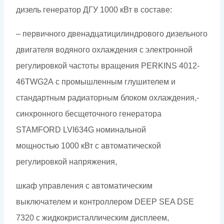
дизель генератор ДГУ 1000 кВт в составе:
– первичного двенадцатицилиндрового дизельного
двигателя водяного охлаждения с электронной
регулировкой частоты вращения PERKINS 4012-
46TWG2A с промышленным глушителем и
стандартным радиаторным блоком охлаждения,-
синхронного бесщеточного генератора
STAMFORD LVI634G номинальной
мощностью 1000 кВт c автоматической
регулировкой напряжения,
шкаф управления с автоматическим
выключателем и контроллером DEEP SEA DSE
7320 с жидкокристаллическим дисплеем,