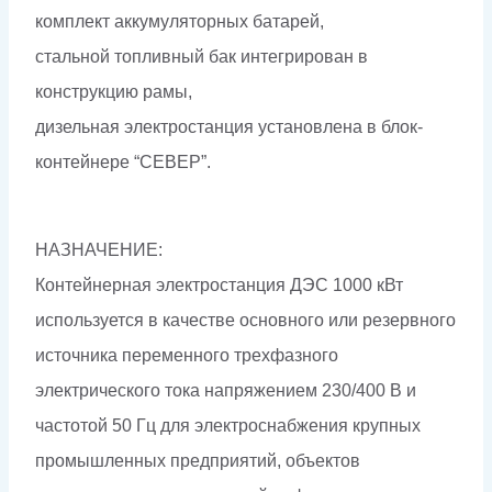
комплект аккумуляторных батарей,
стальной топливный бак интегрирован в
конструкцию рамы,
дизельная электростанция установлена в блок-
контейнере “СЕВЕР”.
НАЗНАЧЕНИЕ:
Контейнерная электростанция ДЭС 1000 кВт
используется в качестве основного или резервного
источника переменного трехфазного
электрического тока напряжением 230/400 В и
частотой 50 Гц для электроснабжения крупных
промышленных предприятий, объектов