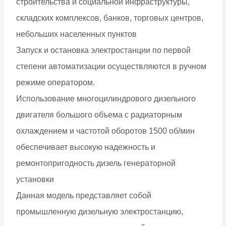
строительства и социальной инфраструктуры,
складских комплексов, банков, торговых центров,
небольших населенных пунктов
Запуск и остановка электростанции по первой
степени автоматизации осуществляются в ручном
режиме оператором.
Использование многоцилиндрового дизельного
двигателя большого объема с радиаторным
охлаждением и частотой оборотов 1500 об/мин
обеспечивает высокую надежность и
ремонтопригодность дизель генераторной
установки
Данная модель представляет собой
промышленную дизельную электростанцию,