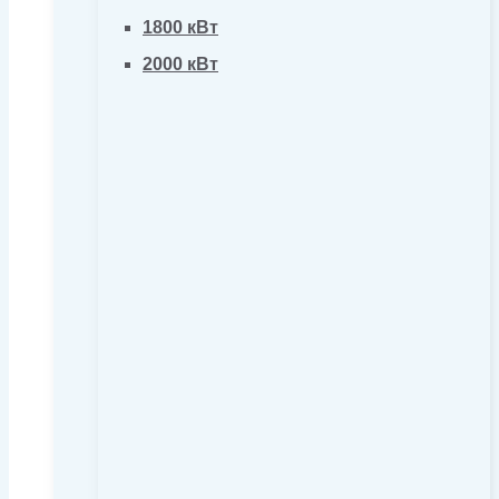
1800 кВт
2000 кВт