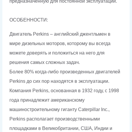
предназначенную для постоянной эксплуатации.
ОСОБЕННОСТИ:
Двигатель Perkins – английский джентльмен в
мире дизельных моторов, которому вы всегда
можете доверять и положиться на него для
решения самых сложных задач.
Более 80% когда-либо произведенных двигателей
Perkins до сих пор находятся в эксплуатации.
Компания Perkins, основанная в 1932 году, с 1998
года принадлежит американскому
машиностроительному гиганту Caterpillar Inc.,
Perkins располагает производственными
площадками в Великобритании, США, Индии и