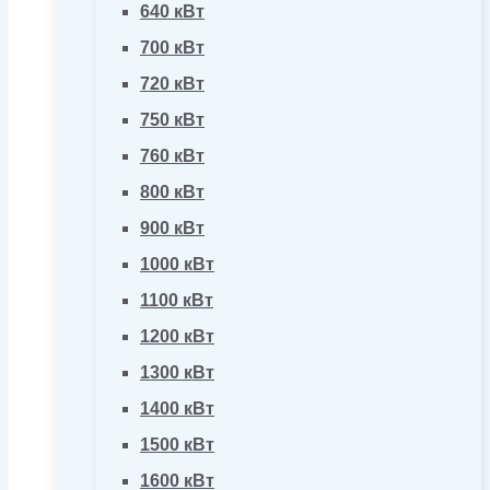
640 кВт
700 кВт
720 кВт
750 кВт
760 кВт
800 кВт
900 кВт
1000 кВт
1100 кВт
1200 кВт
1300 кВт
1400 кВт
1500 кВт
1600 кВт