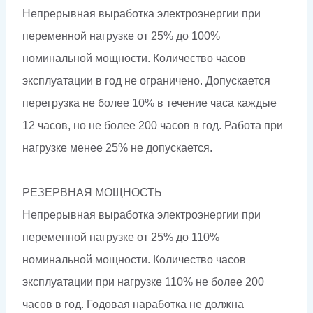
Непрерывная выработка электроэнергии при
переменной нагрузке от 25% до 100%
номинальной мощности. Количество часов
эксплуатации в год не ограничено. Допускается
перегрузка не более 10% в течение часа каждые
12 часов, но не более 200 часов в год. Работа при
нагрузке менее 25% не допускается.
РЕЗЕРВНАЯ МОЩНОСТЬ
Непрерывная выработка электроэнергии при
переменной нагрузке от 25% до 110%
номинальной мощности. Количество часов
эксплуатации при нагрузке 110% не более 200
часов в год. Годовая наработка не должна