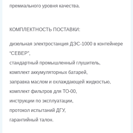
премиального уровня качества.
КОМПЛЕКТНОСТЬ ПОСТАВКИ:
дизельная электростанция ДЭС-1000 в контейнере
“СЕВЕР”,
стандартный промышленный глушитель,
комплект аккумуляторных батарей,
заправка маслом и охлаждающей жидкостью,
комплект фильтров для ТО-00,
инструкции по эксплуатации,
протокол испытаний ДГУ,
гарантийный талон.