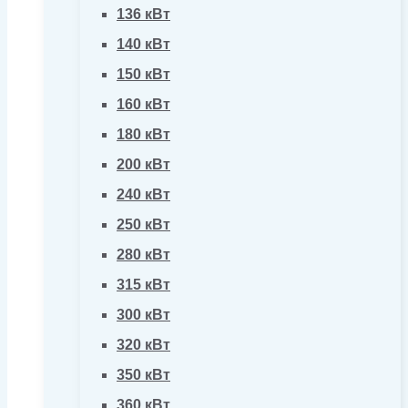
136 кВт
140 кВт
150 кВт
160 кВт
180 кВт
200 кВт
240 кВт
250 кВт
280 кВт
315 кВт
300 кВт
320 кВт
350 кВт
360 кВт